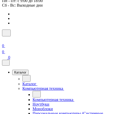
Пн - Пт: с 9:00 до 18:00
Сб - Вс: Выходные дни
0
0
0
Каталог
Каталог
Компьютерная техника
Компьютерная техника
Ноутбуки
Моноблоки
Персональные компьютеры (Системные