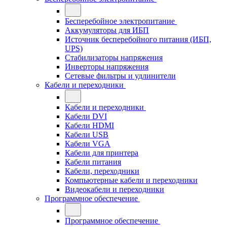
Бесперебойное электропитание
Аккумуляторы для ИБП
Источник бесперебойного питания (ИБП,
UPS)
Стабилизаторы напряжения
Инверторы напряжения
Сетевые фильтры и удлинители
Кабели и переходники
Кабели и переходники
Кабели DVI
Кабели HDMI
Кабели USB
Кабели VGA
Кабели для принтера
Кабели питания
Кабели, переходники
Компьютерные кабели и переходники
Видеокабели и переходники
Программное обеспечение
Программное обеспечение