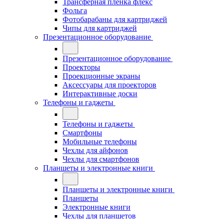
Трансферная плёнка флекс
Фольга
Фотобарабаны для картриджей
Чипы для картриджей
Презентационное оборудование
Презентационное оборудование
Проекторы
Проекционные экраны
Аксессуары для проекторов
Интерактивные доски
Телефоны и гаджеты
Телефоны и гаджеты
Смартфоны
Мобильные телефоны
Чехлы для айфонов
Чехлы для смартфонов
Планшеты и электронные книги
Планшеты и электронные книги
Планшеты
Электронные книги
Чехлы для планшетов