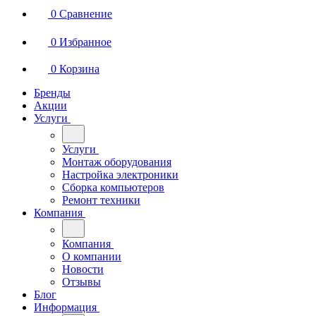
0
Сравнение
0
Избранное
0
Корзина
Бренды
Акции
Услуги
Услуги
Монтаж оборудования
Настройка электроники
Сборка компьютеров
Ремонт техники
Компания
Компания
О компании
Новости
Отзывы
Блог
Информация