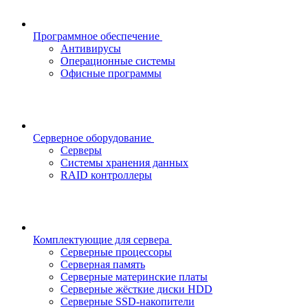
Программное обеспечение
Антивирусы
Операционные системы
Офисные программы
Серверное оборудование
Серверы
Системы хранения данных
RAID контроллеры
Комплектующие для сервера
Серверные процессоры
Серверная память
Серверные материнские платы
Серверные жёсткие диски HDD
Серверные SSD-накопители