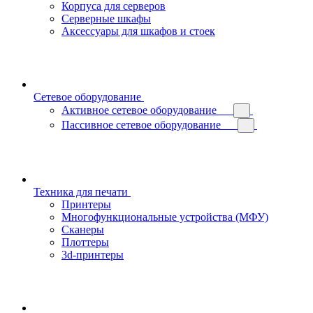
Корпуса для серверов
Серверные шкафы
Аксессуары для шкафов и стоек
Сетевое оборудование
Активное сетевое оборудование
Пассивное сетевое оборудование
Техника для печати
Принтеры
Многофункциональные устройства (МФУ)
Сканеры
Плоттеры
3d-принтеры