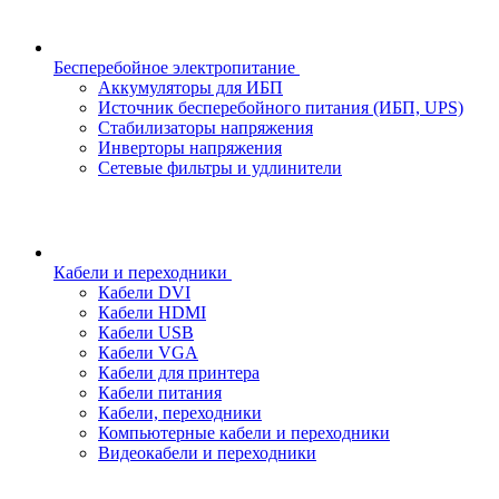
Бесперебойное электропитание
Аккумуляторы для ИБП
Источник бесперебойного питания (ИБП, UPS)
Стабилизаторы напряжения
Инверторы напряжения
Сетевые фильтры и удлинители
Кабели и переходники
Кабели DVI
Кабели HDMI
Кабели USB
Кабели VGA
Кабели для принтера
Кабели питания
Кабели, переходники
Компьютерные кабели и переходники
Видеокабели и переходники