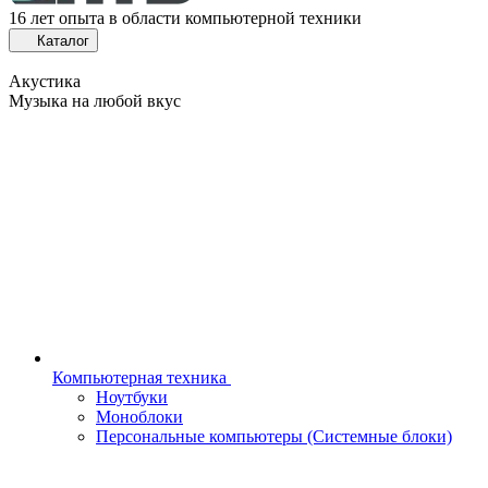
16 лет опыта в области компьютерной техники
Каталог
Акустика
Музыка на любой вкус
Компьютерная техника
Ноутбуки
Моноблоки
Персональные компьютеры (Системные блоки)