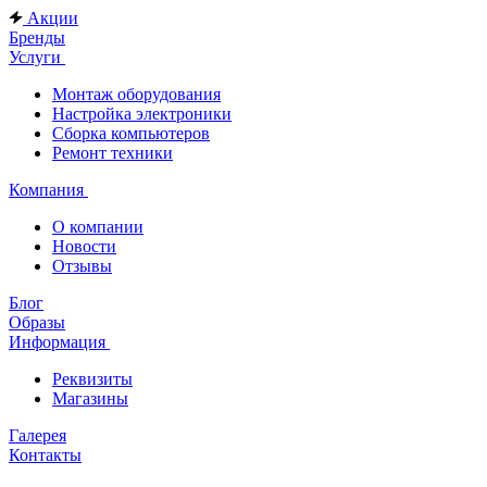
Акции
Бренды
Услуги
Монтаж оборудования
Настройка электроники
Сборка компьютеров
Ремонт техники
Компания
О компании
Новости
Отзывы
Блог
Образы
Информация
Реквизиты
Магазины
Галерея
Контакты