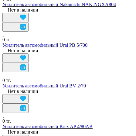
Усилитель автомобильный Nakamichi NAK-NGXA804
Нет в наличии
0 тг.
Усилитель автомобильный Ural PB 5/700
Нет в наличии
0 тг.
Усилитель автомобильный Ural BV 2/70
Нет в наличии
0 тг.
Усилитель автомобильный Kicx AP 4/80AB
Нет в наличии