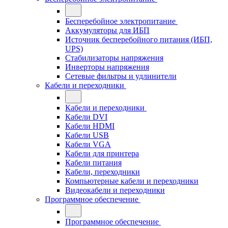
Бесперебойное электропитание
Аккумуляторы для ИБП
Источник бесперебойного питания (ИБП,
UPS)
Стабилизаторы напряжения
Инверторы напряжения
Сетевые фильтры и удлинители
Кабели и переходники
Кабели и переходники
Кабели DVI
Кабели HDMI
Кабели USB
Кабели VGA
Кабели для принтера
Кабели питания
Кабели, переходники
Компьютерные кабели и переходники
Видеокабели и переходники
Программное обеспечение
Программное обеспечение