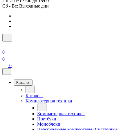
Пн - Пт: с 9:00 до 18:00
Сб - Вс: Выходные дни
0
0
0
Каталог
Каталог
Компьютерная техника
Компьютерная техника
Ноутбуки
Моноблоки
Персональные компьютеры (Системные