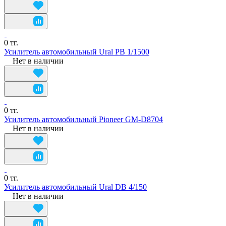
0 тг.
Усилитель автомобильный Ural PB 1/1500
Нет в наличии
0 тг.
Усилитель автомобильный Pioneer GM-D8704
Нет в наличии
0 тг.
Усилитель автомобильный Ural DB 4/150
Нет в наличии