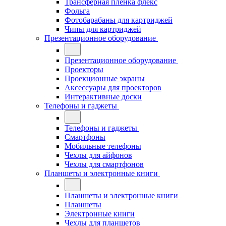
Трансферная плёнка флекс
Фольга
Фотобарабаны для картриджей
Чипы для картриджей
Презентационное оборудование
Презентационное оборудование
Проекторы
Проекционные экраны
Аксессуары для проекторов
Интерактивные доски
Телефоны и гаджеты
Телефоны и гаджеты
Смартфоны
Мобильные телефоны
Чехлы для айфонов
Чехлы для смартфонов
Планшеты и электронные книги
Планшеты и электронные книги
Планшеты
Электронные книги
Чехлы для планшетов