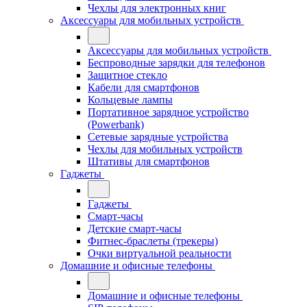
Чехлы для электронных книг
Аксессуары для мобильных устройств
Аксессуары для мобильных устройств
Беспроводные зарядки для телефонов
Защитное стекло
Кабели для смартфонов
Кольцевые лампы
Портативное зарядное устройство
(Powerbank)
Сетевые зарядные устройства
Чехлы для мобильных устройств
Штативы для смартфонов
Гаджеты
Гаджеты
Смарт-часы
Детские смарт-часы
Фитнес-браслеты (трекеры)
Очки виртуальной реальности
Домашние и офисные телефоны
Домашние и офисные телефоны