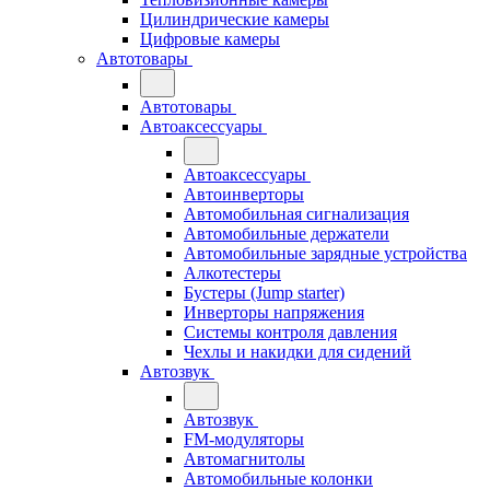
Цилиндрические камеры
Цифровые камеры
Автотовары
Автотовары
Автоаксессуары
Автоаксессуары
Автоинверторы
Автомобильная сигнализация
Автомобильные держатели
Автомобильные зарядные устройства
Алкотестеры
Бустеры (Jump starter)
Инверторы напряжения
Системы контроля давления
Чехлы и накидки для сидений
Автозвук
Автозвук
FM-модуляторы
Автомагнитолы
Автомобильные колонки