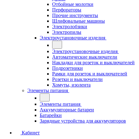
Отбойные молотки
Перфораторы
Прочие инструменты
Шлифовальные машины
Электролобзики
Электропилы
Электроустановочные изделия
Электроустановочные изделия
Автоматические выключатели
Накладки для розеток и выключателей
Подрозетники
Рамки для розеток и выключателей
Розетки и выключатели
Хомуты, изолента
Элементы питания
Элементы питания
Аккумуляторные батареи
Батарейки
Зарядные устройства для аккумуляторов
Кабинет