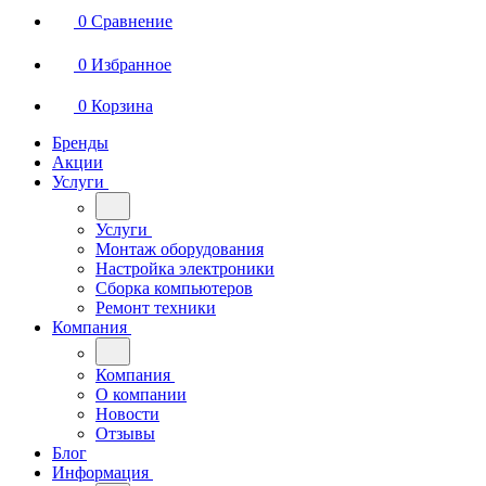
0
Сравнение
0
Избранное
0
Корзина
Бренды
Акции
Услуги
Услуги
Монтаж оборудования
Настройка электроники
Сборка компьютеров
Ремонт техники
Компания
Компания
О компании
Новости
Отзывы
Блог
Информация