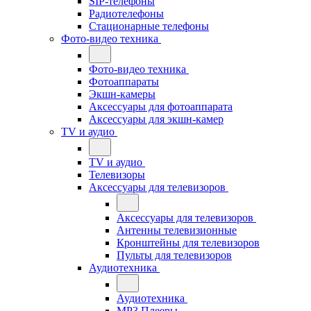
SIP-телефоны
Радиотелефоны
Стационарные телефоны
Фото-видео техника
Фото-видео техника
Фотоаппараты
Экшн-камеры
Аксессуары для фотоаппарата
Аксессуары для экшн-камер
TV и аудио
TV и аудио
Телевизоры
Аксессуары для телевизоров
Аксессуары для телевизоров
Антенны телевизионные
Кронштейны для телевизоров
Пульты для телевизоров
Аудиотехника
Аудиотехника
MP3 Плееры