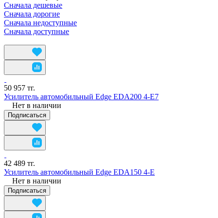
Сначала дешевые
Сначала дорогие
Сначала недоступные
Сначала доступные
50 957 тг.
Усилитель автомобильный Edge EDA200 4-E7
Нет в наличии
Подписаться
42 489 тг.
Усилитель автомобильный Edge EDA150 4-E
Нет в наличии
Подписаться