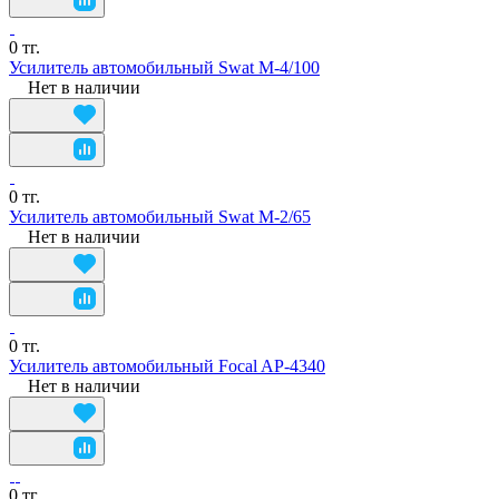
0 тг.
Усилитель автомобильный Swat M-4/100
Нет в наличии
0 тг.
Усилитель автомобильный Swat M-2/65
Нет в наличии
0 тг.
Усилитель автомобильный Focal AP-4340
Нет в наличии
0 тг.