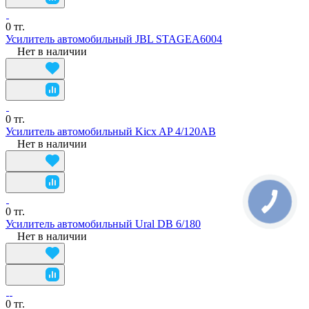
0 тг.
Усилитель автомобильный JBL STAGEA6004
Нет в наличии
0 тг.
Усилитель автомобильный Kicx AP 4/120AB
Нет в наличии
0 тг.
Усилитель автомобильный Ural DB 6/180
Нет в наличии
0 тг.