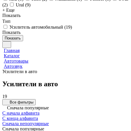
(
2
)
Ural
(
9
)
+ Еще
Показать
Тип
Усилитель автомобильный
(
19
)
Показать
Показать
Главная
Каталог
Автотовары
Автозвук
Усилители в авто
Усилители в авто
19
Все фильтры
Сначала популярные
С начала алфавита
С конца алфавита
Сначала непопулярные
Сначала популярные