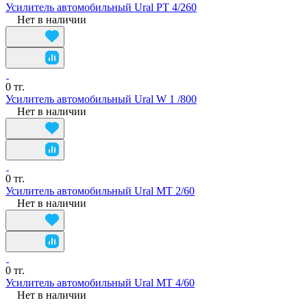
Усилитель автомобильный Ural PT 4/260
Нет в наличии
0 тг.
Усилитель автомобильный Ural W 1 /800
Нет в наличии
0 тг.
Усилитель автомобильный Ural МТ 2/60
Нет в наличии
0 тг.
Усилитель автомобильный Ural МТ 4/60
Нет в наличии