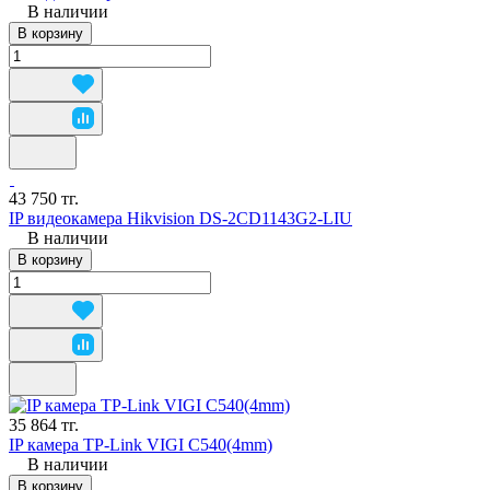
В наличии
В корзину
43 750 тг.
IP видеокамера Hikvision DS-2CD1143G2-LIU
В наличии
В корзину
35 864 тг.
IP камера TP-Link VIGI C540(4mm)
В наличии
В корзину