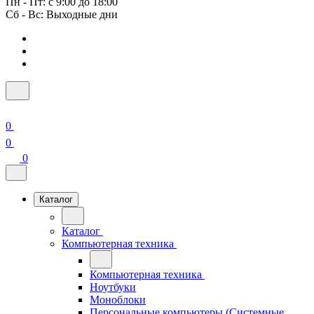
Пн - Пт: с 9:00 до 18:00
Сб - Вс: Выходные дни
0
0
0
Каталог
Каталог
Компьютерная техника
Компьютерная техника
Ноутбуки
Моноблоки
Персональные компьютеры (Системные