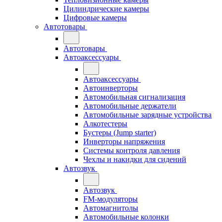
Цилиндрические камеры
Цифровые камеры
Автотовары
Автотовары
Автоаксессуары
Автоаксессуары
Автоинверторы
Автомобильная сигнализация
Автомобильные держатели
Автомобильные зарядные устройства
Алкотестеры
Бустеры (Jump starter)
Инверторы напряжения
Системы контроля давления
Чехлы и накидки для сидений
Автозвук
Автозвук
FM-модуляторы
Автомагнитолы
Автомобильные колонки