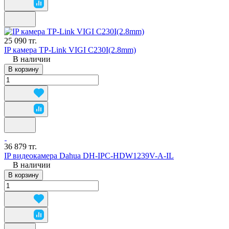
25 090 тг.
IP камера TP-Link VIGI C230I(2.8mm)
В наличии
В корзину
36 879 тг.
IP видеокамера Dahua DH-IPC-HDW1239V-A-IL
В наличии
В корзину