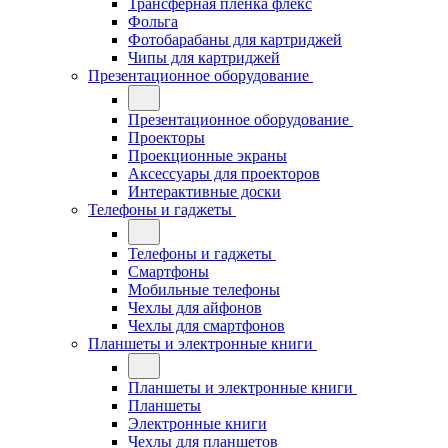
Трансферная плёнка флекс
Фольга
Фотобарабаны для картриджей
Чипы для картриджей
Презентационное оборудование
Презентационное оборудование
Проекторы
Проекционные экраны
Аксессуары для проекторов
Интерактивные доски
Телефоны и гаджеты
Телефоны и гаджеты
Смартфоны
Мобильные телефоны
Чехлы для айфонов
Чехлы для смартфонов
Планшеты и электронные книги
Планшеты и электронные книги
Планшеты
Электронные книги
Чехлы для планшетов