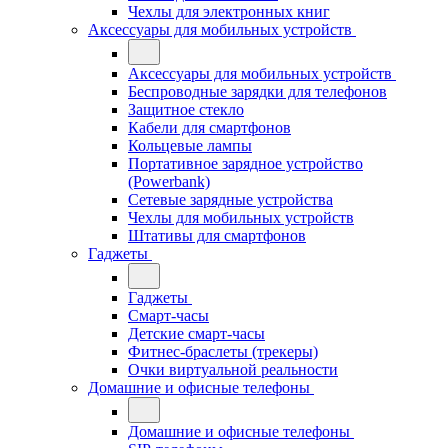
Чехлы для электронных книг
Аксессуары для мобильных устройств
Аксессуары для мобильных устройств
Беспроводные зарядки для телефонов
Защитное стекло
Кабели для смартфонов
Кольцевые лампы
Портативное зарядное устройство
(Powerbank)
Сетевые зарядные устройства
Чехлы для мобильных устройств
Штативы для смартфонов
Гаджеты
Гаджеты
Смарт-часы
Детские смарт-часы
Фитнес-браслеты (трекеры)
Очки виртуальной реальности
Домашние и офисные телефоны
Домашние и офисные телефоны