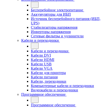
Бесперебойное электропитание
Аккумуляторы для ИБП
Источник бесперебойного питания (ИБП,
UPS)
Стабилизаторы напряжения
Инверторы напряжения
Сетевые фильтры и удлинители
Кабели и переходники
Кабели и переходники
Кабели DVI
Кабели HDMI
Кабели USB
Кабели VGA
Кабели для принтера
Кабели питания
Кабели, переходники
Компьютерные кабели и переходники
Видеокабели и переходники
Программное обеспечение
Программное обеспечение