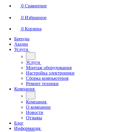
0
Сравнение
0
Избранное
0
Корзина
Бренды
Акции
Услуги
Услуги
Монтаж оборудования
Настройка электроники
Сборка компьютеров
Ремонт техники
Компания
Компания
О компании
Новости
Отзывы
Блог
Информация