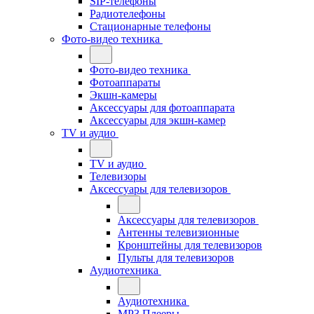
SIP-телефоны
Радиотелефоны
Стационарные телефоны
Фото-видео техника
Фото-видео техника
Фотоаппараты
Экшн-камеры
Аксессуары для фотоаппарата
Аксессуары для экшн-камер
TV и аудио
TV и аудио
Телевизоры
Аксессуары для телевизоров
Аксессуары для телевизоров
Антенны телевизионные
Кронштейны для телевизоров
Пульты для телевизоров
Аудиотехника
Аудиотехника
MP3 Плееры