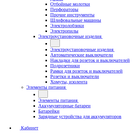
Отбойные молотки
Перфораторы
Прочие инструменты
Шлифовальные машины
Электролобзики
Электропилы
Электроустановочные изделия
Электроустановочные изделия
Автоматические выключатели
Накладки для розеток и выключателей
Подрозетники
Рамки для розеток и выключателей
Розетки и выключатели
Хомуты, изолента
Элементы питания
Элементы питания
Аккумуляторные батареи
Батарейки
Зарядные устройства для аккумуляторов
Кабинет