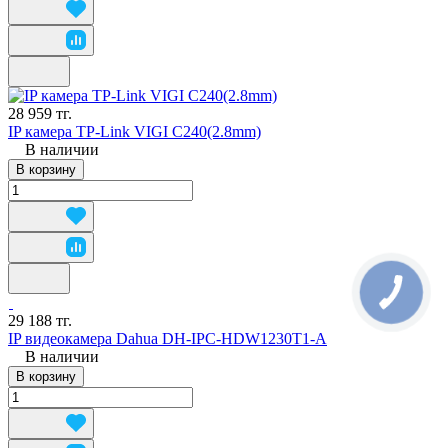
28 959 тг.
IP камера TP-Link VIGI C240(2.8mm)
В наличии
В корзину
29 188 тг.
IP видеокамера Dahua DH-IPC-HDW1230T1-A
В наличии
В корзину