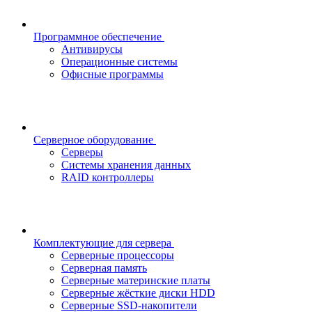
Программное обеспечение
Антивирусы
Операционные системы
Офисные программы
Серверное оборудование
Серверы
Системы хранения данных
RAID контроллеры
Комплектующие для сервера
Серверные процессоры
Серверная память
Серверные материнские платы
Серверные жёсткие диски HDD
Серверные SSD-накопители