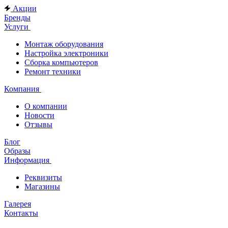
Акции
Бренды
Услуги
Монтаж оборудования
Настройка электроники
Сборка компьютеров
Ремонт техники
Компания
О компании
Новости
Отзывы
Блог
Образы
Информация
Реквизиты
Магазины
Галерея
Контакты