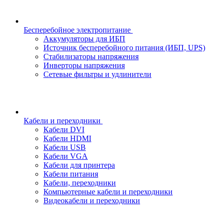
Бесперебойное электропитание
Аккумуляторы для ИБП
Источник бесперебойного питания (ИБП, UPS)
Стабилизаторы напряжения
Инверторы напряжения
Сетевые фильтры и удлинители
Кабели и переходники
Кабели DVI
Кабели HDMI
Кабели USB
Кабели VGA
Кабели для принтера
Кабели питания
Кабели, переходники
Компьютерные кабели и переходники
Видеокабели и переходники