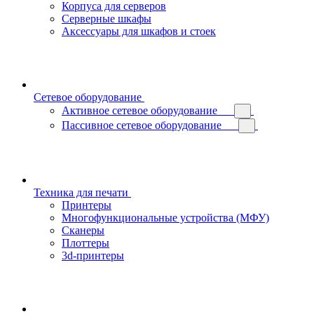
Корпуса для серверов
Серверные шкафы
Аксессуары для шкафов и стоек
Сетевое оборудование
Активное сетевое оборудование
Пассивное сетевое оборудование
Техника для печати
Принтеры
Многофункциональные устройства (МФУ)
Сканеры
Плоттеры
3d-принтеры