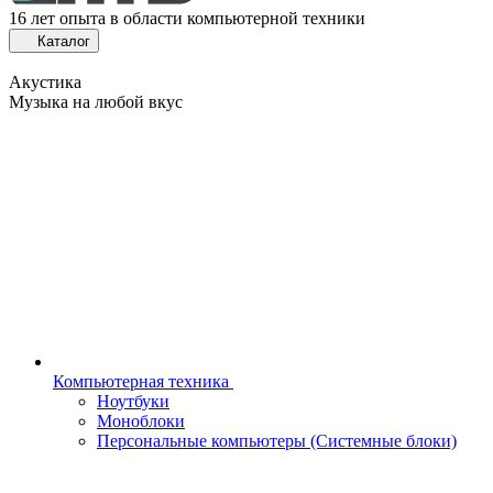
16 лет опыта в области компьютерной техники
Каталог
Акустика
Музыка на любой вкус
Компьютерная техника
Ноутбуки
Моноблоки
Персональные компьютеры (Системные блоки)