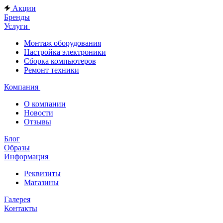
Акции
Бренды
Услуги
Монтаж оборудования
Настройка электроники
Сборка компьютеров
Ремонт техники
Компания
О компании
Новости
Отзывы
Блог
Образы
Информация
Реквизиты
Магазины
Галерея
Контакты