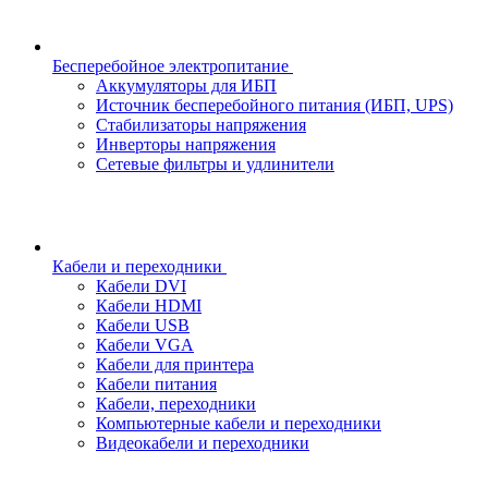
Бесперебойное электропитание
Аккумуляторы для ИБП
Источник бесперебойного питания (ИБП, UPS)
Стабилизаторы напряжения
Инверторы напряжения
Сетевые фильтры и удлинители
Кабели и переходники
Кабели DVI
Кабели HDMI
Кабели USB
Кабели VGA
Кабели для принтера
Кабели питания
Кабели, переходники
Компьютерные кабели и переходники
Видеокабели и переходники