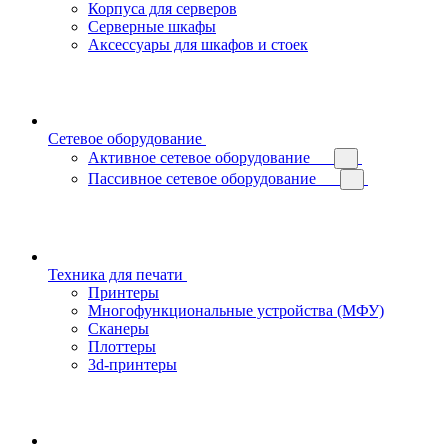
Корпуса для серверов
Серверные шкафы
Аксессуары для шкафов и стоек
Сетевое оборудование
Активное сетевое оборудование
Пассивное сетевое оборудование
Техника для печати
Принтеры
Многофункциональные устройства (МФУ)
Сканеры
Плоттеры
3d-принтеры