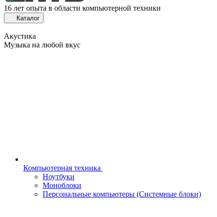
16 лет опыта в области компьютерной техники
Каталог
Акустика
Музыка на любой вкус
Компьютерная техника
Ноутбуки
Моноблоки
Персональные компьютеры (Системные блоки)