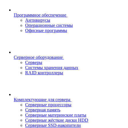
Программное обеспечение
Антивирусы
Операционные системы
Офисные программы
Серверное оборудование
Серверы
Системы хранения данных
RAID контроллеры
Комплектующие для сервера
Серверные процессоры
Серверная память
Серверные материнские платы
Серверные жёсткие диски HDD
Серверные SSD-накопители