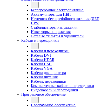
Бесперебойное электропитание
Аккумуляторы для ИБП
Источник бесперебойного питания (ИБП,
UPS)
Стабилизаторы напряжения
Инверторы напряжения
Сетевые фильтры и удлинители
Кабели и переходники
Кабели и переходники
Кабели DVI
Кабели HDMI
Кабели USB
Кабели VGA
Кабели для принтера
Кабели питания
Кабели, переходники
Компьютерные кабели и переходники
Видеокабели и переходники
Программное обеспечение
Программное обеспечение