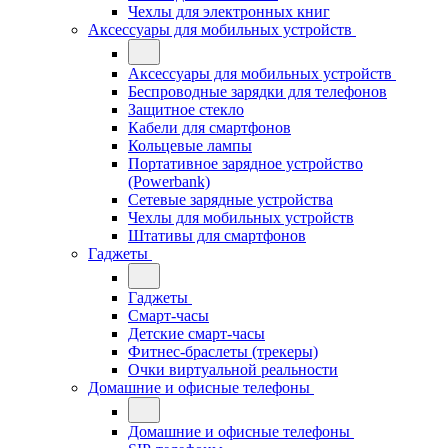
Чехлы для электронных книг
Аксессуары для мобильных устройств
Аксессуары для мобильных устройств
Беспроводные зарядки для телефонов
Защитное стекло
Кабели для смартфонов
Кольцевые лампы
Портативное зарядное устройство
(Powerbank)
Сетевые зарядные устройства
Чехлы для мобильных устройств
Штативы для смартфонов
Гаджеты
Гаджеты
Смарт-часы
Детские смарт-часы
Фитнес-браслеты (трекеры)
Очки виртуальной реальности
Домашние и офисные телефоны
Домашние и офисные телефоны