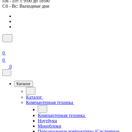
Пн - Пт: с 9:00 до 18:00
Сб - Вс: Выходные дни
0
0
0
Каталог
Каталог
Компьютерная техника
Компьютерная техника
Ноутбуки
Моноблоки
Персональные компьютеры (Системные