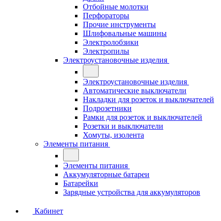
Отбойные молотки
Перфораторы
Прочие инструменты
Шлифовальные машины
Электролобзики
Электропилы
Электроустановочные изделия
Электроустановочные изделия
Автоматические выключатели
Накладки для розеток и выключателей
Подрозетники
Рамки для розеток и выключателей
Розетки и выключатели
Хомуты, изолента
Элементы питания
Элементы питания
Аккумуляторные батареи
Батарейки
Зарядные устройства для аккумуляторов
Кабинет