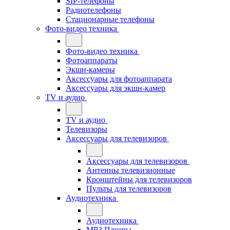
SIP-телефоны
Радиотелефоны
Стационарные телефоны
Фото-видео техника
Фото-видео техника
Фотоаппараты
Экшн-камеры
Аксессуары для фотоаппарата
Аксессуары для экшн-камер
TV и аудио
TV и аудио
Телевизоры
Аксессуары для телевизоров
Аксессуары для телевизоров
Антенны телевизионные
Кронштейны для телевизоров
Пульты для телевизоров
Аудиотехника
Аудиотехника
MP3 Плееры