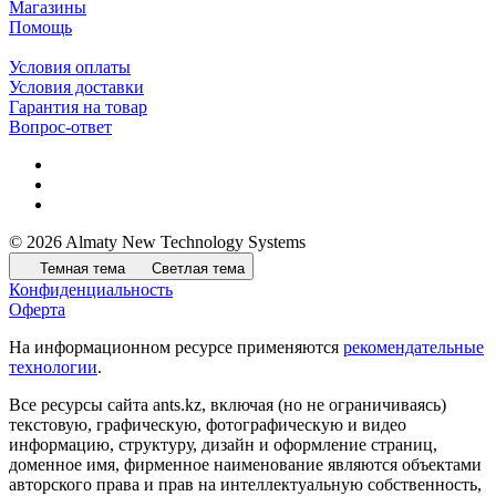
Магазины
Помощь
Условия оплаты
Условия доставки
Гарантия на товар
Вопрос-ответ
© 2026 Almaty New Technology Systems
Темная тема
Светлая тема
Конфиденциальность
Оферта
На информационном ресурсе применяются
рекомендательные
технологии
.
Все ресурсы сайта ants.kz, включая (но не ограничиваясь)
текстовую, графическую, фотографическую и видео
информацию, структуру, дизайн и оформление страниц,
доменное имя, фирменное наименование являются объектами
авторского права и прав на интеллектуальную собственность,