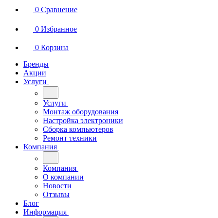
0
Сравнение
0
Избранное
0
Корзина
Бренды
Акции
Услуги
Услуги
Монтаж оборудования
Настройка электроники
Сборка компьютеров
Ремонт техники
Компания
Компания
О компании
Новости
Отзывы
Блог
Информация