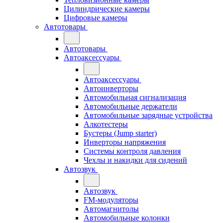
Цилиндрические камеры
Цифровые камеры
Автотовары
Автотовары
Автоаксессуары
Автоаксессуары
Автоинверторы
Автомобильная сигнализация
Автомобильные держатели
Автомобильные зарядные устройства
Алкотестеры
Бустеры (Jump starter)
Инверторы напряжения
Системы контроля давления
Чехлы и накидки для сидений
Автозвук
Автозвук
FM-модуляторы
Автомагнитолы
Автомобильные колонки