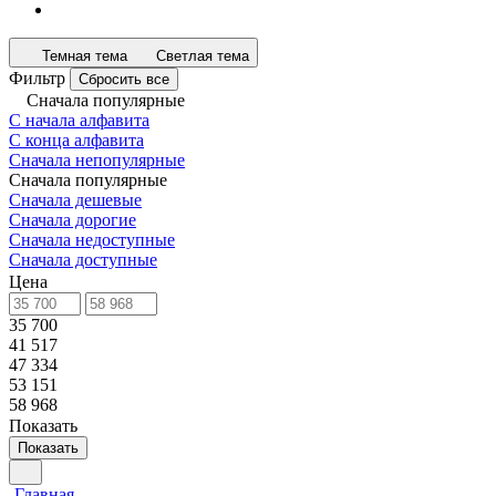
Темная тема
Светлая тема
Фильтр
Сбросить все
Сначала популярные
С начала алфавита
С конца алфавита
Сначала непопулярные
Сначала популярные
Сначала дешевые
Сначала дорогие
Сначала недоступные
Сначала доступные
Цена
35 700
41 517
47 334
53 151
58 968
Показать
Показать
Главная