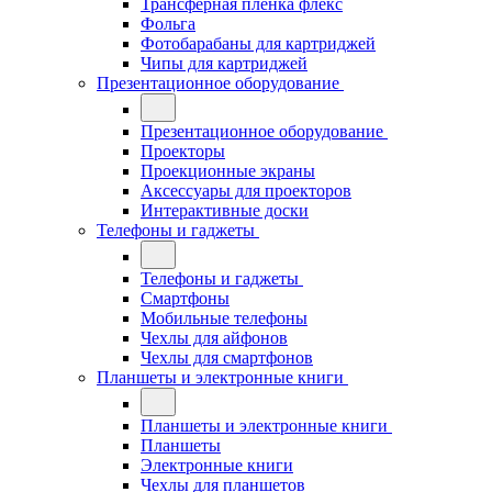
Трансферная плёнка флекс
Фольга
Фотобарабаны для картриджей
Чипы для картриджей
Презентационное оборудование
Презентационное оборудование
Проекторы
Проекционные экраны
Аксессуары для проекторов
Интерактивные доски
Телефоны и гаджеты
Телефоны и гаджеты
Смартфоны
Мобильные телефоны
Чехлы для айфонов
Чехлы для смартфонов
Планшеты и электронные книги
Планшеты и электронные книги
Планшеты
Электронные книги
Чехлы для планшетов