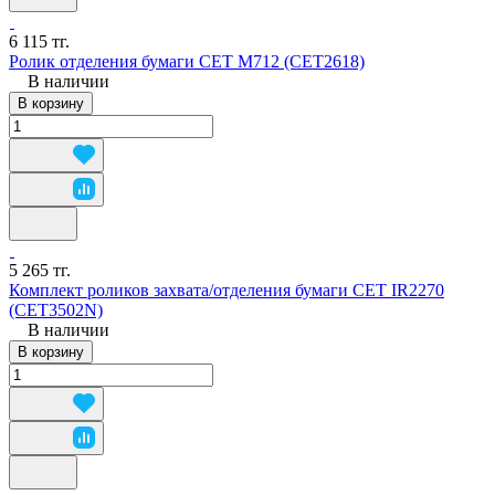
6 115 тг.
Ролик отделения бумаги CET M712 (CET2618)
В наличии
В корзину
5 265 тг.
Комплект роликов захвата/отделения бумаги CET IR2270
(CET3502N)
В наличии
В корзину