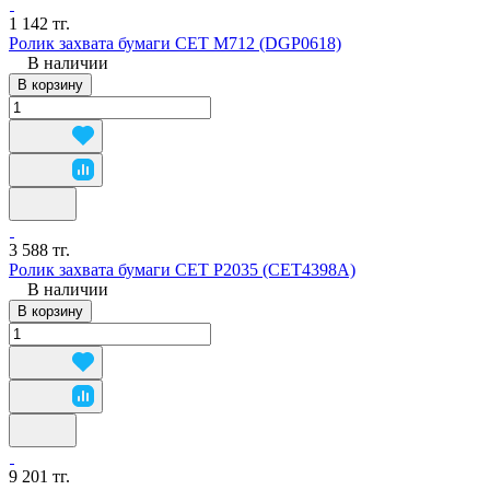
1 142 тг.
Ролик захвата бумаги CET M712 (DGP0618)
В наличии
В корзину
3 588 тг.
Ролик захвата бумаги CET P2035 (CET4398A)
В наличии
В корзину
9 201 тг.