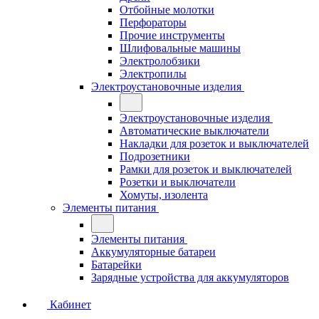
Отбойные молотки
Перфораторы
Прочие инструменты
Шлифовальные машины
Электролобзики
Электропилы
Электроустановочные изделия
Электроустановочные изделия
Автоматические выключатели
Накладки для розеток и выключателей
Подрозетники
Рамки для розеток и выключателей
Розетки и выключатели
Хомуты, изолента
Элементы питания
Элементы питания
Аккумуляторные батареи
Батарейки
Зарядные устройства для аккумуляторов
Кабинет