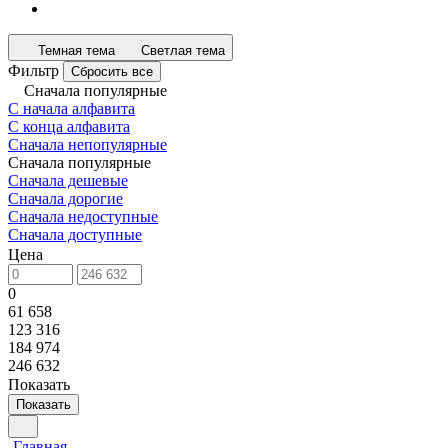
Темная тема
Светлая тема
Фильтр
Сбросить все
Сначала популярные
С начала алфавита
С конца алфавита
Сначала непопулярные
Сначала популярные
Сначала дешевые
Сначала дорогие
Сначала недоступные
Сначала доступные
Цена
0
61 658
123 316
184 974
246 632
Показать
Показать
Главная