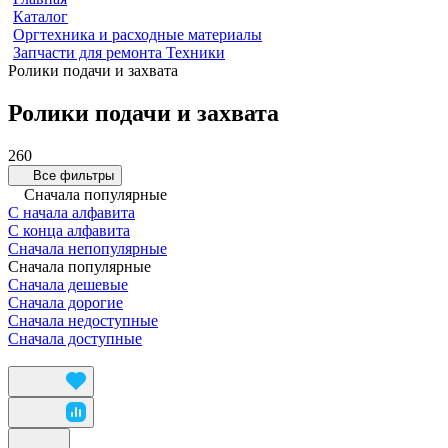
Каталог
Оргтехника и расходные материалы
Запчасти для ремонта Техники
Ролики подачи и захвата
Ролики подачи и захвата
260
Все фильтры
Сначала популярные
С начала алфавита
С конца алфавита
Сначала непопулярные
Сначала популярные
Сначала дешевые
Сначала дорогие
Сначала недоступные
Сначала доступные