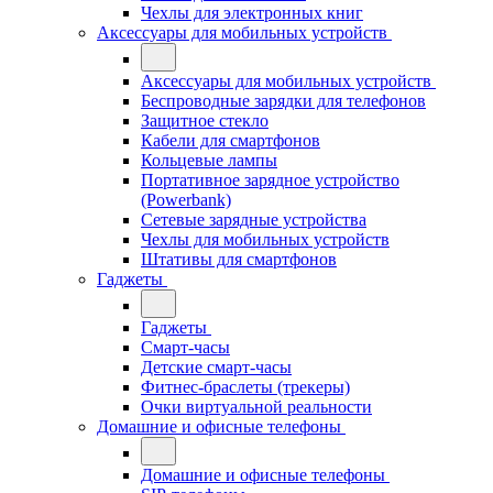
Чехлы для электронных книг
Аксессуары для мобильных устройств
Аксессуары для мобильных устройств
Беспроводные зарядки для телефонов
Защитное стекло
Кабели для смартфонов
Кольцевые лампы
Портативное зарядное устройство
(Powerbank)
Сетевые зарядные устройства
Чехлы для мобильных устройств
Штативы для смартфонов
Гаджеты
Гаджеты
Смарт-часы
Детские смарт-часы
Фитнес-браслеты (трекеры)
Очки виртуальной реальности
Домашние и офисные телефоны
Домашние и офисные телефоны