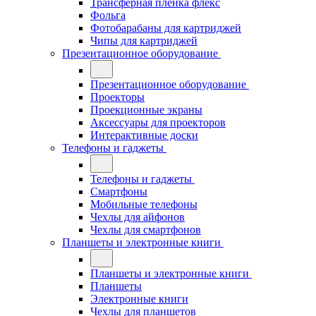
Трансферная плёнка флекс
Фольга
Фотобарабаны для картриджей
Чипы для картриджей
Презентационное оборудование
Презентационное оборудование
Проекторы
Проекционные экраны
Аксессуары для проекторов
Интерактивные доски
Телефоны и гаджеты
Телефоны и гаджеты
Смартфоны
Мобильные телефоны
Чехлы для айфонов
Чехлы для смартфонов
Планшеты и электронные книги
Планшеты и электронные книги
Планшеты
Электронные книги
Чехлы для планшетов