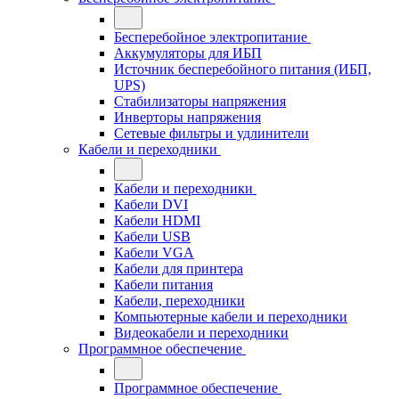
Бесперебойное электропитание
Аккумуляторы для ИБП
Источник бесперебойного питания (ИБП,
UPS)
Стабилизаторы напряжения
Инверторы напряжения
Сетевые фильтры и удлинители
Кабели и переходники
Кабели и переходники
Кабели DVI
Кабели HDMI
Кабели USB
Кабели VGA
Кабели для принтера
Кабели питания
Кабели, переходники
Компьютерные кабели и переходники
Видеокабели и переходники
Программное обеспечение
Программное обеспечение