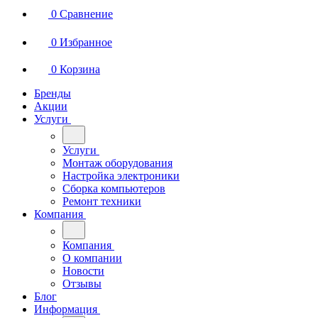
0
Сравнение
0
Избранное
0
Корзина
Бренды
Акции
Услуги
Услуги
Монтаж оборудования
Настройка электроники
Сборка компьютеров
Ремонт техники
Компания
Компания
О компании
Новости
Отзывы
Блог
Информация