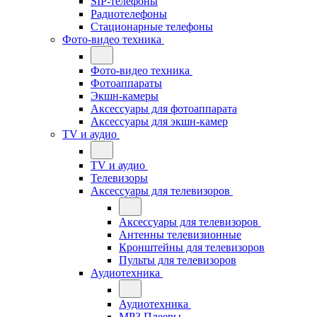
SIP-телефоны
Радиотелефоны
Стационарные телефоны
Фото-видео техника
Фото-видео техника
Фотоаппараты
Экшн-камеры
Аксессуары для фотоаппарата
Аксессуары для экшн-камер
TV и аудио
TV и аудио
Телевизоры
Аксессуары для телевизоров
Аксессуары для телевизоров
Антенны телевизионные
Кронштейны для телевизоров
Пульты для телевизоров
Аудиотехника
Аудиотехника
MP3 Плееры