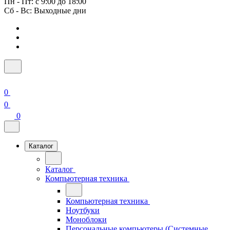
Пн - Пт: с 9:00 до 18:00
Сб - Вс: Выходные дни
0
0
0
Каталог
Каталог
Компьютерная техника
Компьютерная техника
Ноутбуки
Моноблоки
Персональные компьютеры (Системные