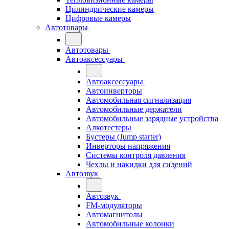
Цилиндрические камеры
Цифровые камеры
Автотовары
Автотовары
Автоаксессуары
Автоаксессуары
Автоинверторы
Автомобильная сигнализация
Автомобильные держатели
Автомобильные зарядные устройства
Алкотестеры
Бустеры (Jump starter)
Инверторы напряжения
Системы контроля давления
Чехлы и накидки для сидений
Автозвук
Автозвук
FM-модуляторы
Автомагнитолы
Автомобильные колонки