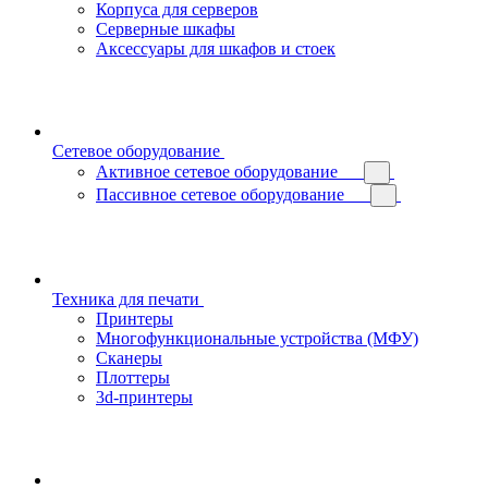
Корпуса для серверов
Серверные шкафы
Аксессуары для шкафов и стоек
Сетевое оборудование
Активное сетевое оборудование
Пассивное сетевое оборудование
Техника для печати
Принтеры
Многофункциональные устройства (МФУ)
Сканеры
Плоттеры
3d-принтеры