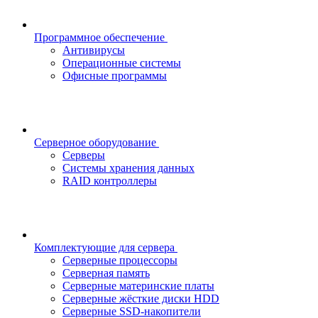
Программное обеспечение
Антивирусы
Операционные системы
Офисные программы
Серверное оборудование
Серверы
Системы хранения данных
RAID контроллеры
Комплектующие для сервера
Серверные процессоры
Серверная память
Серверные материнские платы
Серверные жёсткие диски HDD
Серверные SSD-накопители