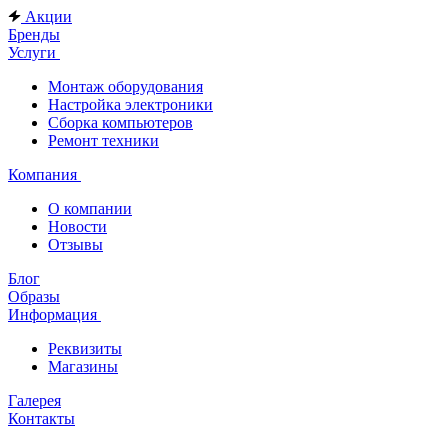
Акции
Бренды
Услуги
Монтаж оборудования
Настройка электроники
Сборка компьютеров
Ремонт техники
Компания
О компании
Новости
Отзывы
Блог
Образы
Информация
Реквизиты
Магазины
Галерея
Контакты