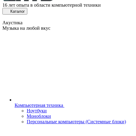
16 лет опыта в области компьютерной техники
Каталог
Акустика
Музыка на любой вкус
Компьютерная техника
Ноутбуки
Моноблоки
Персональные компьютеры (Системные блоки)