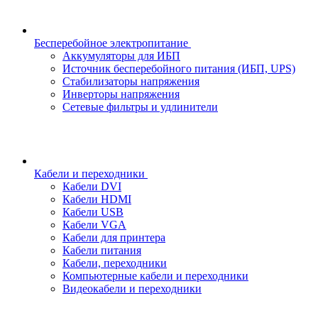
Бесперебойное электропитание
Аккумуляторы для ИБП
Источник бесперебойного питания (ИБП, UPS)
Стабилизаторы напряжения
Инверторы напряжения
Сетевые фильтры и удлинители
Кабели и переходники
Кабели DVI
Кабели HDMI
Кабели USB
Кабели VGA
Кабели для принтера
Кабели питания
Кабели, переходники
Компьютерные кабели и переходники
Видеокабели и переходники