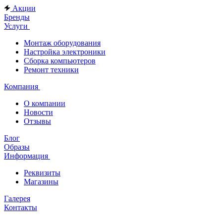
Акции
Бренды
Услуги
Монтаж оборудования
Настройка электроники
Сборка компьютеров
Ремонт техники
Компания
О компании
Новости
Отзывы
Блог
Образы
Информация
Реквизиты
Магазины
Галерея
Контакты