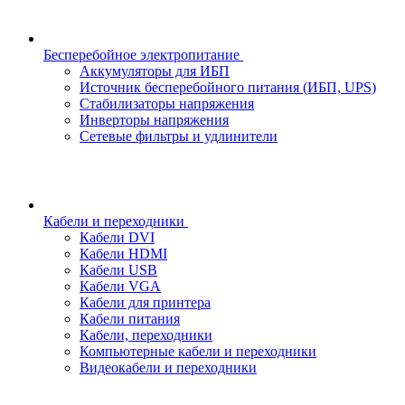
Бесперебойное электропитание
Аккумуляторы для ИБП
Источник бесперебойного питания (ИБП, UPS)
Стабилизаторы напряжения
Инверторы напряжения
Сетевые фильтры и удлинители
Кабели и переходники
Кабели DVI
Кабели HDMI
Кабели USB
Кабели VGA
Кабели для принтера
Кабели питания
Кабели, переходники
Компьютерные кабели и переходники
Видеокабели и переходники