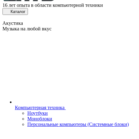
16 лет опыта в области компьютерной техники
Каталог
Акустика
Музыка на любой вкус
Компьютерная техника
Ноутбуки
Моноблоки
Персональные компьютеры (Системные блоки)