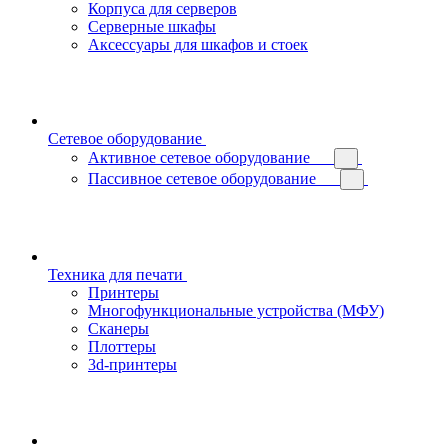
Корпуса для серверов
Серверные шкафы
Аксессуары для шкафов и стоек
Сетевое оборудование
Активное сетевое оборудование
Пассивное сетевое оборудование
Техника для печати
Принтеры
Многофункциональные устройства (МФУ)
Сканеры
Плоттеры
3d-принтеры