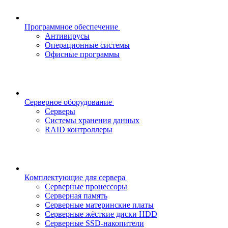
Программное обеспечение
Антивирусы
Операционные системы
Офисные программы
Серверное оборудование
Серверы
Системы хранения данных
RAID контроллеры
Комплектующие для сервера
Серверные процессоры
Серверная память
Серверные материнские платы
Серверные жёсткие диски HDD
Серверные SSD-накопители