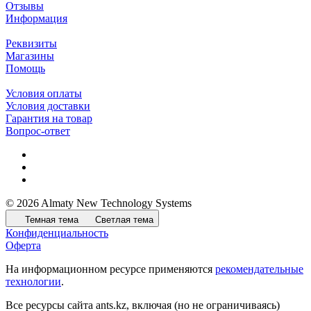
Отзывы
Информация
Реквизиты
Магазины
Помощь
Условия оплаты
Условия доставки
Гарантия на товар
Вопрос-ответ
© 2026 Almaty New Technology Systems
Темная тема
Светлая тема
Конфиденциальность
Оферта
На информационном ресурсе применяются
рекомендательные
технологии
.
Все ресурсы сайта ants.kz, включая (но не ограничиваясь)