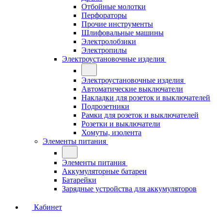
Отбойные молотки
Перфораторы
Прочие инструменты
Шлифовальные машины
Электролобзики
Электропилы
Электроустановочные изделия
Электроустановочные изделия
Автоматические выключатели
Накладки для розеток и выключателей
Подрозетники
Рамки для розеток и выключателей
Розетки и выключатели
Хомуты, изолента
Элементы питания
Элементы питания
Аккумуляторные батареи
Батарейки
Зарядные устройства для аккумуляторов
Кабинет