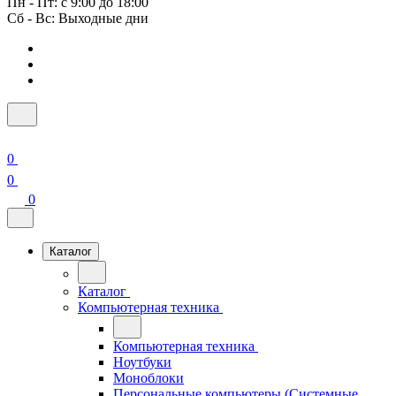
Пн - Пт: с 9:00 до 18:00
Сб - Вс: Выходные дни
0
0
0
Каталог
Каталог
Компьютерная техника
Компьютерная техника
Ноутбуки
Моноблоки
Персональные компьютеры (Системные