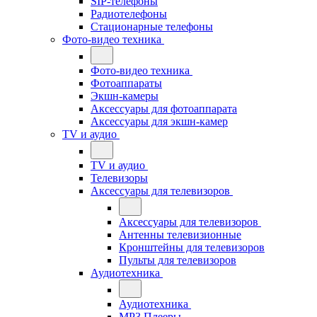
SIP-телефоны
Радиотелефоны
Стационарные телефоны
Фото-видео техника
Фото-видео техника
Фотоаппараты
Экшн-камеры
Аксессуары для фотоаппарата
Аксессуары для экшн-камер
TV и аудио
TV и аудио
Телевизоры
Аксессуары для телевизоров
Аксессуары для телевизоров
Антенны телевизионные
Кронштейны для телевизоров
Пульты для телевизоров
Аудиотехника
Аудиотехника
MP3 Плееры