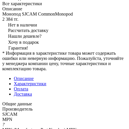
Все характеристики
Описание
Монопод SJCAM CommonMonopod
2 384 тг.
Нет в наличии
Рассчитать доставку
Нашли дешевле?
Хочу в подарок
Гарантия!
* Информация в характеристике товара может содержать
ошибки или неверную информацию. Пожалуйста, уточняйте
у менеджера компании цену, точные характеристики и
комплектацию товара.
Описание
Характеристики
Оплата
Доставка
Общие данные
Производитель
SJCAM
MPN
?