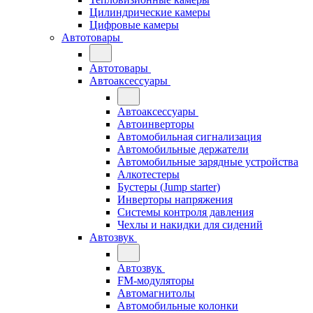
Цилиндрические камеры
Цифровые камеры
Автотовары
Автотовары
Автоаксессуары
Автоаксессуары
Автоинверторы
Автомобильная сигнализация
Автомобильные держатели
Автомобильные зарядные устройства
Алкотестеры
Бустеры (Jump starter)
Инверторы напряжения
Системы контроля давления
Чехлы и накидки для сидений
Автозвук
Автозвук
FM-модуляторы
Автомагнитолы
Автомобильные колонки