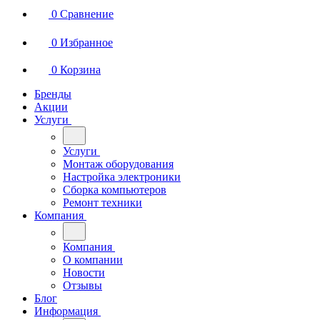
0
Сравнение
0
Избранное
0
Корзина
Бренды
Акции
Услуги
Услуги
Монтаж оборудования
Настройка электроники
Сборка компьютеров
Ремонт техники
Компания
Компания
О компании
Новости
Отзывы
Блог
Информация