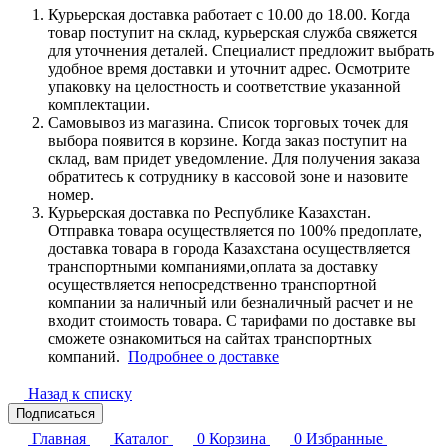
Курьерская доставка работает с 10.00 до 18.00. Когда
товар поступит на склад, курьерская служба свяжется
для уточнения деталей. Специалист предложит выбрать
удобное время доставки и уточнит адрес. Осмотрите
упаковку на целостность и соответствие указанной
комплектации.
Самовывоз из магазина. Список торговых точек для
выбора появится в корзине. Когда заказ поступит на
склад, вам придет уведомление. Для получения заказа
обратитесь к сотруднику в кассовой зоне и назовите
номер.
Курьерская доставка по Республике Казахстан.
Отправка товара осуществляется по 100% предоплате,
доставка товара в города Казахстана осуществляется
транспортными компаниями,оплата за доставку
осуществляется непосредственно транспортной
компании за наличный или безналичный расчет и не
входит стоимость товара. С тарифами по доставке вы
сможете ознакомиться на сайтах транспортных
компаний.
Подробнее о доставке
Назад к списку
Подписаться
Главная
Каталог
0
Корзина
0
Избранные