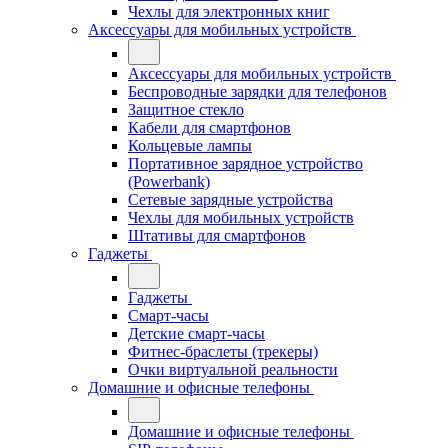
Чехлы для электронных книг
Аксессуары для мобильных устройств
Аксессуары для мобильных устройств
Беспроводные зарядки для телефонов
Защитное стекло
Кабели для смартфонов
Кольцевые лампы
Портативное зарядное устройство
(Powerbank)
Сетевые зарядные устройства
Чехлы для мобильных устройств
Штативы для смартфонов
Гаджеты
Гаджеты
Смарт-часы
Детские смарт-часы
Фитнес-браслеты (трекеры)
Очки виртуальной реальности
Домашние и офисные телефоны
Домашние и офисные телефоны