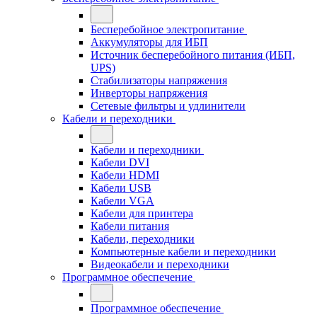
Бесперебойное электропитание
Аккумуляторы для ИБП
Источник бесперебойного питания (ИБП,
UPS)
Стабилизаторы напряжения
Инверторы напряжения
Сетевые фильтры и удлинители
Кабели и переходники
Кабели и переходники
Кабели DVI
Кабели HDMI
Кабели USB
Кабели VGA
Кабели для принтера
Кабели питания
Кабели, переходники
Компьютерные кабели и переходники
Видеокабели и переходники
Программное обеспечение
Программное обеспечение