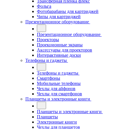
Трансферная плёнка флекс
Фольга
Фотобарабаны для картриджей
Чипы для картриджей
Презентационное оборудование
Презентационное оборудование
Проекторы
Проекционные экраны
Аксессуары для проекторов
Интерактивные доски
Телефоны и гаджеты
Телефоны и гаджеты
Смартфоны
Мобильные телефоны
Чехлы для айфонов
Чехлы для смартфонов
Планшеты и электронные книги
Планшеты и электронные книги
Планшеты
Электронные книги
Чехлы для планшетов