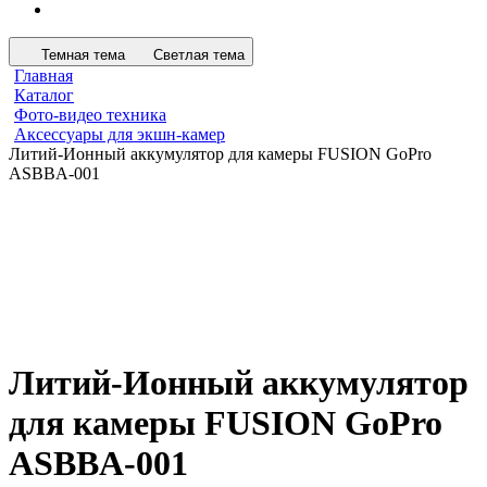
Темная тема
Светлая тема
Главная
Каталог
Фото-видео техника
Аксессуары для экшн-камер
Литий-Ионный аккумулятор для камеры FUSION GoPro
ASBBA-001
Литий-Ионный аккумулятор
для камеры FUSION GoPro
ASBBA-001