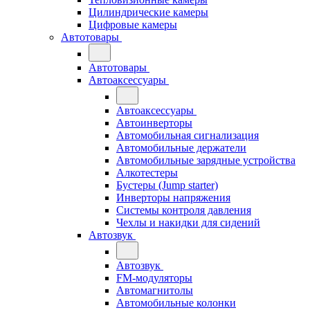
Цилиндрические камеры
Цифровые камеры
Автотовары
Автотовары
Автоаксессуары
Автоаксессуары
Автоинверторы
Автомобильная сигнализация
Автомобильные держатели
Автомобильные зарядные устройства
Алкотестеры
Бустеры (Jump starter)
Инверторы напряжения
Системы контроля давления
Чехлы и накидки для сидений
Автозвук
Автозвук
FM-модуляторы
Автомагнитолы
Автомобильные колонки