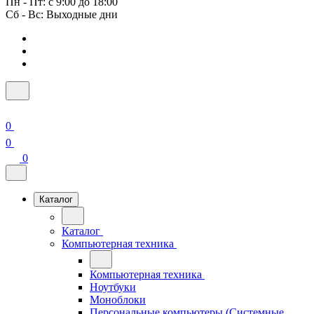
Пн - Пт: с 9:00 до 18:00
Сб - Вс: Выходные дни
0
0
0
Каталог
Каталог
Компьютерная техника
Компьютерная техника
Ноутбуки
Моноблоки
Персональные компьютеры (Системные