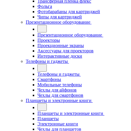
Трансферная плёнка флекс
Фольга
Фотобарабаны для картриджей
Чипы для картриджей
Презентационное оборудование
Презентационное оборудование
Проекторы
Проекционные экраны
Аксессуары для проекторов
Интерактивные доски
Телефоны и гаджеты
Телефоны и гаджеты
Смартфоны
Мобильные телефоны
Чехлы для айфонов
Чехлы для смартфонов
Планшеты и электронные книги
Планшеты и электронные книги
Планшеты
Электронные книги
Чехлы для планшетов