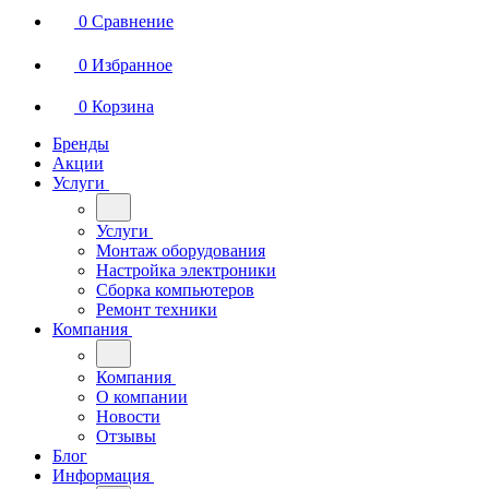
0
Сравнение
0
Избранное
0
Корзина
Бренды
Акции
Услуги
Услуги
Монтаж оборудования
Настройка электроники
Сборка компьютеров
Ремонт техники
Компания
Компания
О компании
Новости
Отзывы
Блог
Информация