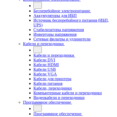
Бесперебойное электропитание
Аккумуляторы для ИБП
Источник бесперебойного питания (ИБП,
UPS)
Стабилизаторы напряжения
Инверторы напряжения
Сетевые фильтры и удлинители
Кабели и переходники
Кабели и переходники
Кабели DVI
Кабели HDMI
Кабели USB
Кабели VGA
Кабели для принтера
Кабели питания
Кабели, переходники
Компьютерные кабели и переходники
Видеокабели и переходники
Программное обеспечение
Программное обеспечение