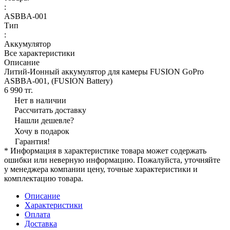
:
ASBBA-001
Тип
:
Аккумулятор
Все характеристики
Описание
Литий-Ионный аккумулятор для камеры FUSION GoPro
ASBBA-001, (FUSION Battery)
6 990 тг.
Нет в наличии
Рассчитать доставку
Нашли дешевле?
Хочу в подарок
Гарантия!
* Информация в характеристике товара может содержать
ошибки или неверную информацию. Пожалуйста, уточняйте
у менеджера компании цену, точные характеристики и
комплектацию товара.
Описание
Характеристики
Оплата
Доставка