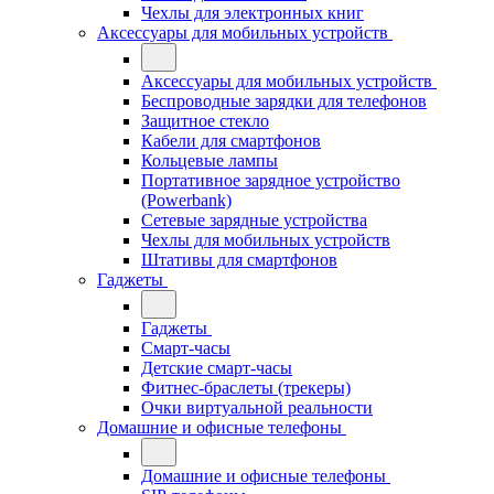
Чехлы для электронных книг
Аксессуары для мобильных устройств
Аксессуары для мобильных устройств
Беспроводные зарядки для телефонов
Защитное стекло
Кабели для смартфонов
Кольцевые лампы
Портативное зарядное устройство
(Powerbank)
Сетевые зарядные устройства
Чехлы для мобильных устройств
Штативы для смартфонов
Гаджеты
Гаджеты
Смарт-часы
Детские смарт-часы
Фитнес-браслеты (трекеры)
Очки виртуальной реальности
Домашние и офисные телефоны
Домашние и офисные телефоны