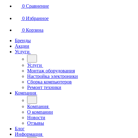
0
Сравнение
0
Избранное
0
Корзина
Бренды
Акции
Услуги
Услуги
Монтаж оборудования
Настройка электроники
Сборка компьютеров
Ремонт техники
Компания
Компания
О компании
Новости
Отзывы
Блог
Информация