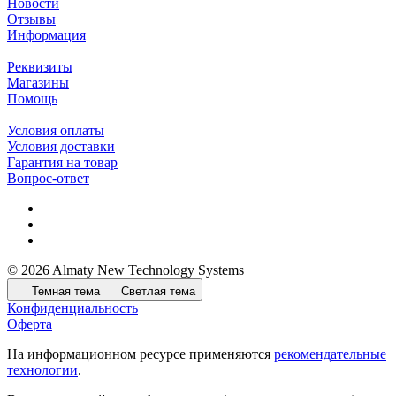
Новости
Отзывы
Информация
Реквизиты
Магазины
Помощь
Условия оплаты
Условия доставки
Гарантия на товар
Вопрос-ответ
© 2026 Almaty New Technology Systems
Темная тема
Светлая тема
Конфиденциальность
Оферта
На информационном ресурсе применяются
рекомендательные
технологии
.