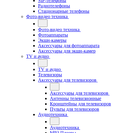
SIP-телефоны
Радиотелефоны
Стационарные телефоны
Фото-видео техника
Фото-видео техника
Фотоаппараты
Экшн-камеры
Аксессуары для фотоаппарата
Аксессуары для экшн-камер
TV и аудио
TV и аудио
Телевизоры
Аксессуары для телевизоров
Аксессуары для телевизоров
Антенны телевизионные
Кронштейны для телевизоров
Пульты для телевизоров
Аудиотехника
Аудиотехника
MP3 Плееры