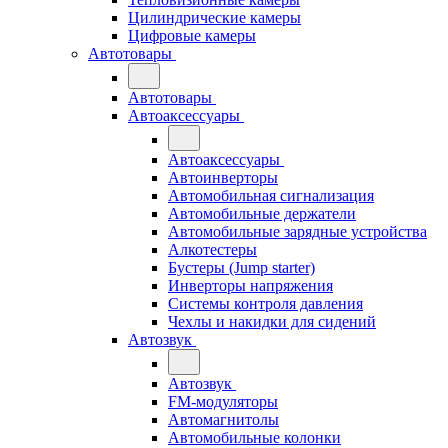
Цилиндрические камеры
Цифровые камеры
Автотовары
Автотовары
Автоаксессуары
Автоаксессуары
Автоинверторы
Автомобильная сигнализация
Автомобильные держатели
Автомобильные зарядные устройства
Алкотестеры
Бустеры (Jump starter)
Инверторы напряжения
Системы контроля давления
Чехлы и накидки для сидений
Автозвук
Автозвук
FM-модуляторы
Автомагнитолы
Автомобильные колонки