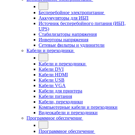
Бесперебойное электропитание
Аккумуляторы для ИБП
Источник бесперебойного питания (ИБП,
UPS)
Стабилизаторы напряжения
Инверторы напряжения
Сетевые фильтры и удлинители
Кабели и переходники
Кабели и переходники
Кабели DVI
Кабели HDMI
Кабели USB
Кабели VGA
Кабели для принтера
Кабели питания
Кабели, переходники
Компьютерные кабели и переходники
Видеокабели и переходники
Программное обеспечение
Программное обеспечение