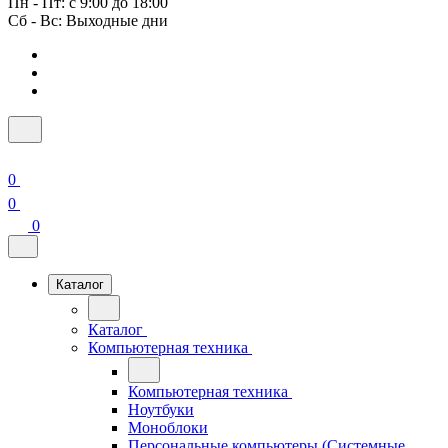
Пн - Пт: с 9:00 до 18:00
Сб - Вс: Выходные дни
0
0
0
Каталог
Каталог
Компьютерная техника
Компьютерная техника
Ноутбуки
Моноблоки
Персональные компьютеры (Системные