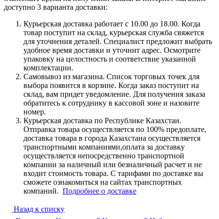
доступно 3 варианта доставки:
Курьерская доставка работает с 10.00 до 18.00. Когда
товар поступит на склад, курьерская служба свяжется
для уточнения деталей. Специалист предложит выбрать
удобное время доставки и уточнит адрес. Осмотрите
упаковку на целостность и соответствие указанной
комплектации.
Самовывоз из магазина. Список торговых точек для
выбора появится в корзине. Когда заказ поступит на
склад, вам придет уведомление. Для получения заказа
обратитесь к сотруднику в кассовой зоне и назовите
номер.
Курьерская доставка по Республике Казахстан.
Отправка товара осуществляется по 100% предоплате,
доставка товара в города Казахстана осуществляется
транспортными компаниями,оплата за доставку
осуществляется непосредственно транспортной
компании за наличный или безналичный расчет и не
входит стоимость товара. С тарифами по доставке вы
сможете ознакомиться на сайтах транспортных
компаний.
Подробнее о доставке
Назад к списку