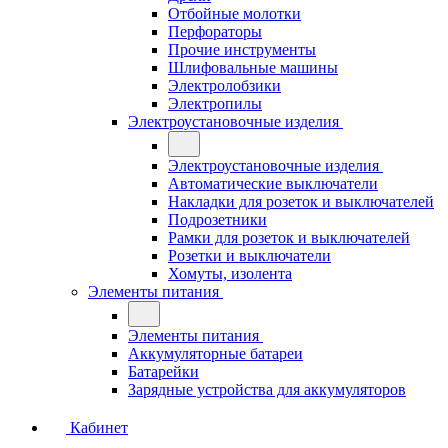
Отбойные молотки
Перфораторы
Прочие инструменты
Шлифовальные машины
Электролобзики
Электропилы
Электроустановочные изделия
Электроустановочные изделия
Автоматические выключатели
Накладки для розеток и выключателей
Подрозетники
Рамки для розеток и выключателей
Розетки и выключатели
Хомуты, изолента
Элементы питания
Элементы питания
Аккумуляторные батареи
Батарейки
Зарядные устройства для аккумуляторов
Кабинет