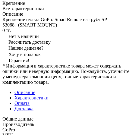
Крепление
Все характеристики
Описание
Крепление пульта GoPro Smart Remote на трубу SP
53068, (SMART MOUNT)
0 тг.
Нет в наличии
Рассчитать доставку
Нашли дешевле?
Хочу в подарок
Гарантия!
* Информация в характеристике товара может содержать
ошибки или неверную информацию. Пожалуйста, уточняйте
у менеджера компании цену, точные характеристики и
комплектацию товара.
Описание
Характеристики
Оплата
Доставка
Общие данные
Производитель
GoPro