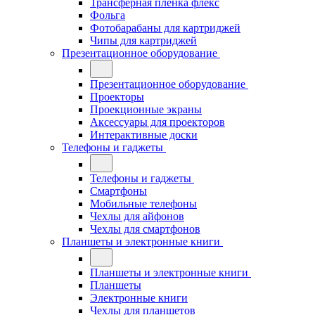
Трансферная плёнка флекс
Фольга
Фотобарабаны для картриджей
Чипы для картриджей
Презентационное оборудование
Презентационное оборудование
Проекторы
Проекционные экраны
Аксессуары для проекторов
Интерактивные доски
Телефоны и гаджеты
Телефоны и гаджеты
Смартфоны
Мобильные телефоны
Чехлы для айфонов
Чехлы для смартфонов
Планшеты и электронные книги
Планшеты и электронные книги
Планшеты
Электронные книги
Чехлы для планшетов