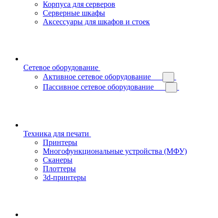
Корпуса для серверов
Серверные шкафы
Аксессуары для шкафов и стоек
Сетевое оборудование
Активное сетевое оборудование
Пассивное сетевое оборудование
Техника для печати
Принтеры
Многофункциональные устройства (МФУ)
Сканеры
Плоттеры
3d-принтеры