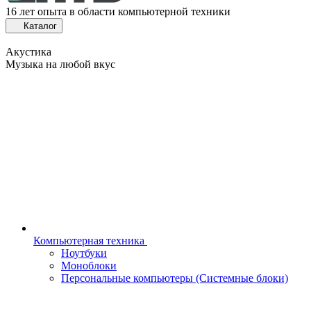
16 лет опыта в области компьютерной техники
Каталог
Акустика
Музыка на любой вкус
Компьютерная техника
Ноутбуки
Моноблоки
Персональные компьютеры (Системные блоки)