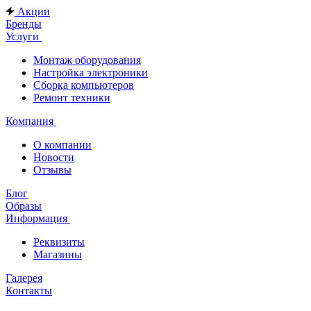
Акции
Бренды
Услуги
Монтаж оборудования
Настройка электроники
Сборка компьютеров
Ремонт техники
Компания
О компании
Новости
Отзывы
Блог
Образы
Информация
Реквизиты
Магазины
Галерея
Контакты