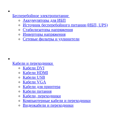
Бесперебойное электропитание
Аккумуляторы для ИБП
Источник бесперебойного питания (ИБП, UPS)
Стабилизаторы напряжения
Инверторы напряжения
Сетевые фильтры и удлинители
Кабели и переходники
Кабели DVI
Кабели HDMI
Кабели USB
Кабели VGA
Кабели для принтера
Кабели питания
Кабели, переходники
Компьютерные кабели и переходники
Видеокабели и переходники