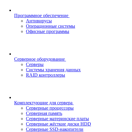
Программное обеспечение
Антивирусы
Операционные системы
Офисные программы
Серверное оборудование
Серверы
Системы хранения данных
RAID контроллеры
Комплектующие для сервера
Серверные процессоры
Серверная память
Серверные материнские платы
Серверные жёсткие диски HDD
Серверные SSD-накопители