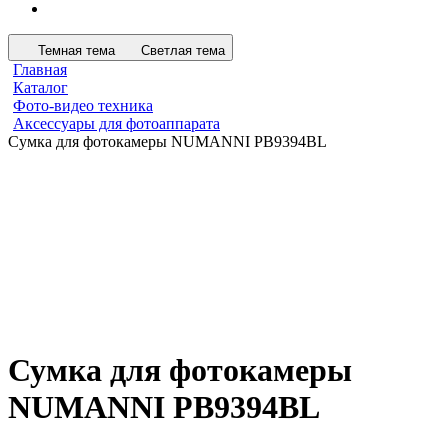
Темная тема
Светлая тема
Главная
Каталог
Фото-видео техника
Аксессуары для фотоаппарата
Сумка для фотокамеры NUMANNI PB9394BL
Сумка для фотокамеры
NUMANNI PB9394BL