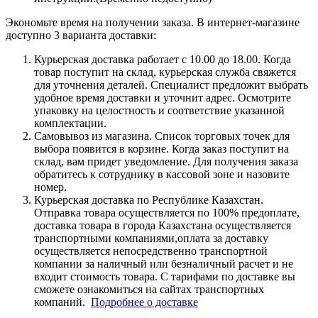
Экономьте время на получении заказа. В интернет-магазине
доступно 3 варианта доставки:
Курьерская доставка работает с 10.00 до 18.00. Когда
товар поступит на склад, курьерская служба свяжется
для уточнения деталей. Специалист предложит выбрать
удобное время доставки и уточнит адрес. Осмотрите
упаковку на целостность и соответствие указанной
комплектации.
Самовывоз из магазина. Список торговых точек для
выбора появится в корзине. Когда заказ поступит на
склад, вам придет уведомление. Для получения заказа
обратитесь к сотруднику в кассовой зоне и назовите
номер.
Курьерская доставка по Республике Казахстан.
Отправка товара осуществляется по 100% предоплате,
доставка товара в города Казахстана осуществляется
транспортными компаниями,оплата за доставку
осуществляется непосредственно транспортной
компании за наличный или безналичный расчет и не
входит стоимость товара. С тарифами по доставке вы
сможете ознакомиться на сайтах транспортных
компаний.
Подробнее о доставке