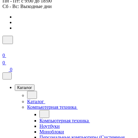
Пн - Пт: с 9:00 до 18:00
Сб - Вс: Выходные дни
0
0
0
Каталог
Каталог
Компьютерная техника
Компьютерная техника
Ноутбуки
Моноблоки
Персональные компьютеры (Системные