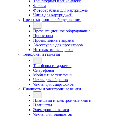
Трансферная плёнка флекс
Фольга
Фотобарабаны для картриджей
Чипы для картриджей
Презентационное оборудование
Презентационное оборудование
Проекторы
Проекционные экраны
Аксессуары для проекторов
Интерактивные доски
Телефоны и гаджеты
Телефоны и гаджеты
Смартфоны
Мобильные телефоны
Чехлы для айфонов
Чехлы для смартфонов
Планшеты и электронные книги
Планшеты и электронные книги
Планшеты
Электронные книги
Чехлы для планшетов