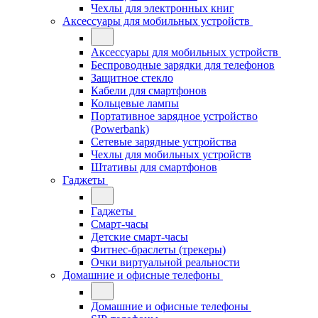
Чехлы для электронных книг
Аксессуары для мобильных устройств
Аксессуары для мобильных устройств
Беспроводные зарядки для телефонов
Защитное стекло
Кабели для смартфонов
Кольцевые лампы
Портативное зарядное устройство
(Powerbank)
Сетевые зарядные устройства
Чехлы для мобильных устройств
Штативы для смартфонов
Гаджеты
Гаджеты
Смарт-часы
Детские смарт-часы
Фитнес-браслеты (трекеры)
Очки виртуальной реальности
Домашние и офисные телефоны
Домашние и офисные телефоны