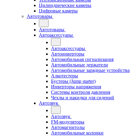
Цилиндрические камеры
Цифровые камеры
Автотовары
Автотовары
Автоаксессуары
Автоаксессуары
Автоинверторы
Автомобильная сигнализация
Автомобильные держатели
Автомобильные зарядные устройства
Алкотестеры
Бустеры (Jump starter)
Инверторы напряжения
Системы контроля давления
Чехлы и накидки для сидений
Автозвук
Автозвук
FM-модуляторы
Автомагнитолы
Автомобильные колонки