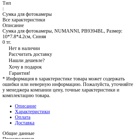
Тип
:
Сумка для фотокамеры
Все характеристики
Описание
Сумка для фотокамеры, NUMANNI, PB9394BL, Размер:
10*7.8*4.2см, Синяя
0 тг.
Нет в наличии
Рассчитать доставку
Нашли дешевле?
Хочу в подарок
Гарантия!
* Информация в характеристике товара может содержать
ошибки или неверную информацию. Пожалуйста, уточняйте
у менеджера компании цену, точные характеристики и
комплектацию товара.
Описание
Характеристики
Оплата
Доставка
Общие данные
Производитель