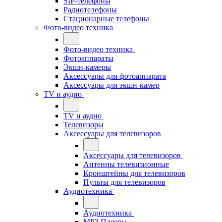
SIP-телефоны
Радиотелефоны
Стационарные телефоны
Фото-видео техника
Фото-видео техника
Фотоаппараты
Экшн-камеры
Аксессуары для фотоаппарата
Аксессуары для экшн-камер
TV и аудио
TV и аудио
Телевизоры
Аксессуары для телевизоров
Аксессуары для телевизоров
Антенны телевизионные
Кронштейны для телевизоров
Пульты для телевизоров
Аудиотехника
Аудиотехника
MP3 Плееры