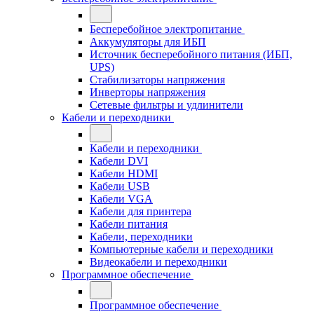
Бесперебойное электропитание
Аккумуляторы для ИБП
Источник бесперебойного питания (ИБП,
UPS)
Стабилизаторы напряжения
Инверторы напряжения
Сетевые фильтры и удлинители
Кабели и переходники
Кабели и переходники
Кабели DVI
Кабели HDMI
Кабели USB
Кабели VGA
Кабели для принтера
Кабели питания
Кабели, переходники
Компьютерные кабели и переходники
Видеокабели и переходники
Программное обеспечение
Программное обеспечение