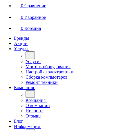
0
Сравнение
0
Избранное
0
Корзина
Бренды
Акции
Услуги
Услуги
Монтаж оборудования
Настройка электроники
Сборка компьютеров
Ремонт техники
Компания
Компания
О компании
Новости
Отзывы
Блог
Информация