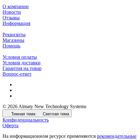
О компании
Новости
Отзывы
Информация
Реквизиты
Магазины
Помощь
Условия оплаты
Условия доставки
Гарантия на товар
Вопрос-ответ
© 2026 Almaty New Technology Systems
Темная тема
Светлая тема
Конфиденциальность
Оферта
На информационном ресурсе применяются
рекомендательные