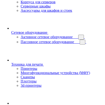
Корпуса для серверов
Серверные шкафы
Аксессуары для шкафов и стоек
Сетевое оборудование
Активное сетевое оборудование
Пассивное сетевое оборудование
Техника для печати
Принтеры
Многофункциональные устройства (МФУ)
Сканеры
Плоттеры
3d-принтеры