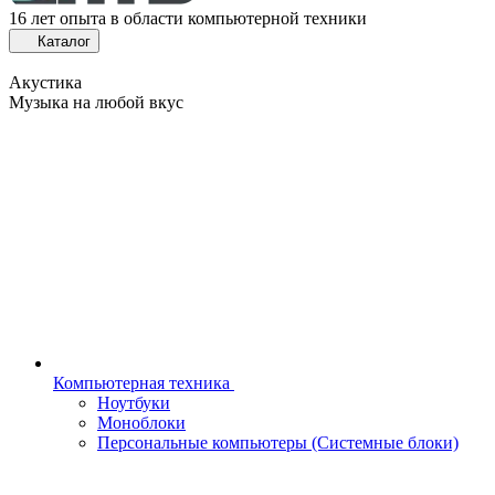
16 лет опыта в области компьютерной техники
Каталог
Акустика
Музыка на любой вкус
Компьютерная техника
Ноутбуки
Моноблоки
Персональные компьютеры (Системные блоки)