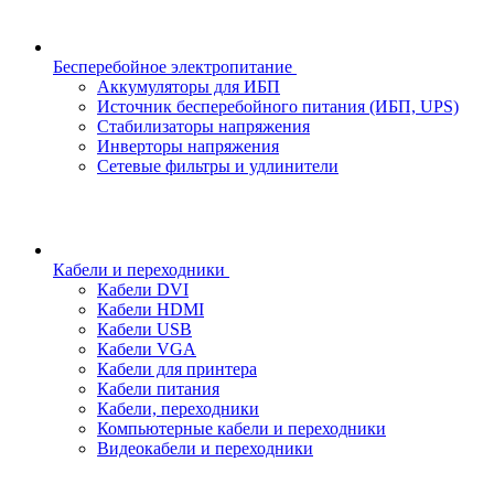
Бесперебойное электропитание
Аккумуляторы для ИБП
Источник бесперебойного питания (ИБП, UPS)
Стабилизаторы напряжения
Инверторы напряжения
Сетевые фильтры и удлинители
Кабели и переходники
Кабели DVI
Кабели HDMI
Кабели USB
Кабели VGA
Кабели для принтера
Кабели питания
Кабели, переходники
Компьютерные кабели и переходники
Видеокабели и переходники