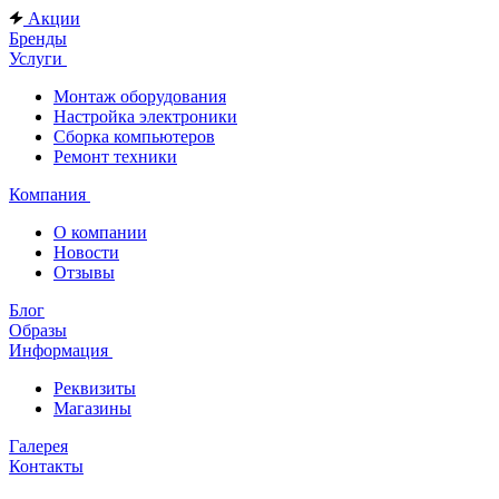
Акции
Бренды
Услуги
Монтаж оборудования
Настройка электроники
Сборка компьютеров
Ремонт техники
Компания
О компании
Новости
Отзывы
Блог
Образы
Информация
Реквизиты
Магазины
Галерея
Контакты