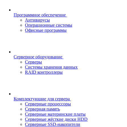
Программное обеспечение
Антивирусы
Операционные системы
Офисные программы
Серверное оборудование
Серверы
Системы хранения данных
RAID контроллеры
Комплектующие для сервера
Серверные процессоры
Серверная память
Серверные материнские платы
Серверные жёсткие диски HDD
Серверные SSD-накопители