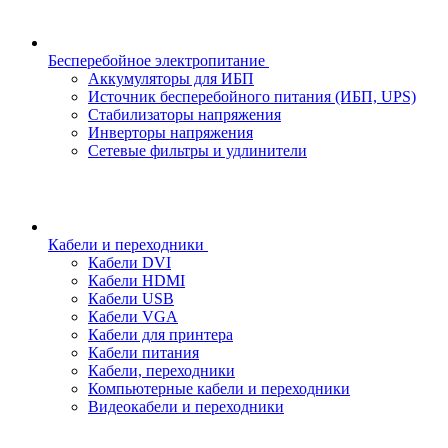
Бесперебойное электропитание
Аккумуляторы для ИБП
Источник бесперебойного питания (ИБП, UPS)
Стабилизаторы напряжения
Инверторы напряжения
Сетевые фильтры и удлинители
Кабели и переходники
Кабели DVI
Кабели HDMI
Кабели USB
Кабели VGA
Кабели для принтера
Кабели питания
Кабели, переходники
Компьютерные кабели и переходники
Видеокабели и переходники