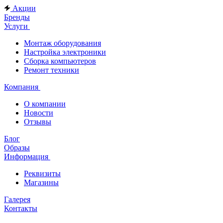
Акции
Бренды
Услуги
Монтаж оборудования
Настройка электроники
Сборка компьютеров
Ремонт техники
Компания
О компании
Новости
Отзывы
Блог
Образы
Информация
Реквизиты
Магазины
Галерея
Контакты