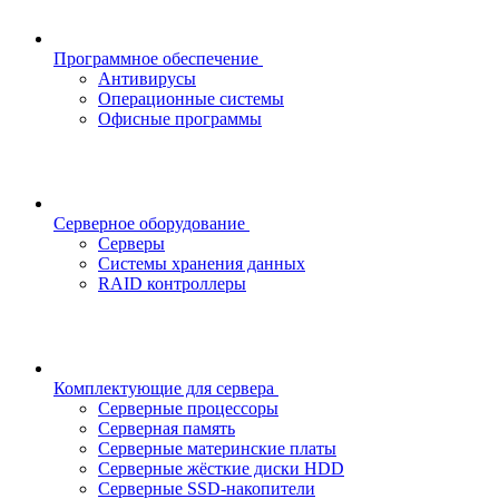
Программное обеспечение
Антивирусы
Операционные системы
Офисные программы
Серверное оборудование
Серверы
Системы хранения данных
RAID контроллеры
Комплектующие для сервера
Серверные процессоры
Серверная память
Серверные материнские платы
Серверные жёсткие диски HDD
Серверные SSD-накопители