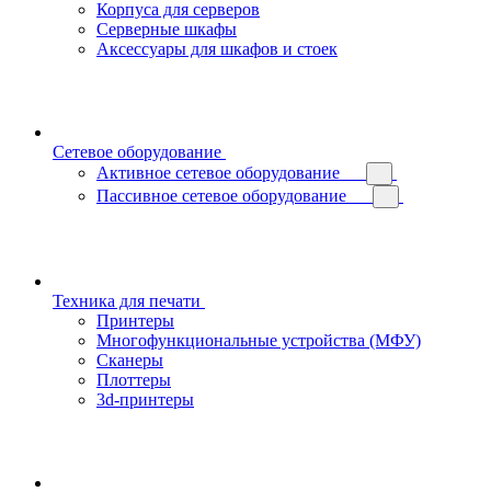
Корпуса для серверов
Серверные шкафы
Аксессуары для шкафов и стоек
Сетевое оборудование
Активное сетевое оборудование
Пассивное сетевое оборудование
Техника для печати
Принтеры
Многофункциональные устройства (МФУ)
Сканеры
Плоттеры
3d-принтеры