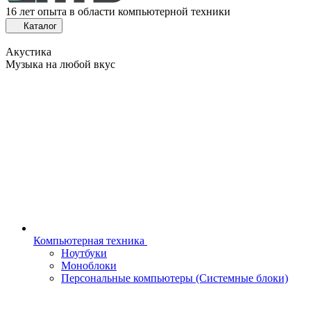
16 лет опыта в области компьютерной техники
Каталог
Акустика
Музыка на любой вкус
Компьютерная техника
Ноутбуки
Моноблоки
Персональные компьютеры (Системные блоки)