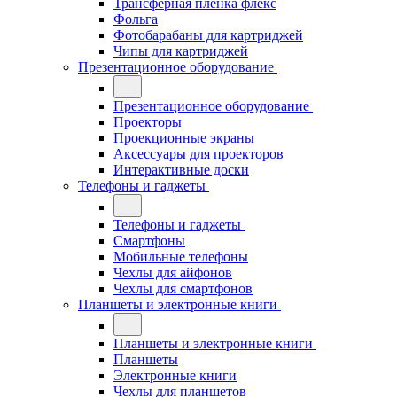
Трансферная плёнка флекс
Фольга
Фотобарабаны для картриджей
Чипы для картриджей
Презентационное оборудование
Презентационное оборудование
Проекторы
Проекционные экраны
Аксессуары для проекторов
Интерактивные доски
Телефоны и гаджеты
Телефоны и гаджеты
Смартфоны
Мобильные телефоны
Чехлы для айфонов
Чехлы для смартфонов
Планшеты и электронные книги
Планшеты и электронные книги
Планшеты
Электронные книги
Чехлы для планшетов