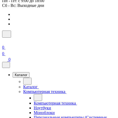
Пн - Пт: с 9:00 до 18:00
Сб - Вс: Выходные дни
0
0
0
Каталог
Каталог
Компьютерная техника
Компьютерная техника
Ноутбуки
Моноблоки
Персональные компьютеры (Системные