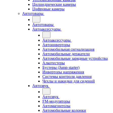
Цилиндрические камеры
Цифровые камеры
Автотовары
Автотовары
Автоаксессуары
Автоаксессуары
Автоинверторы
Автомобильная сигнализация
Автомобильные держатели
Автомобильные зарядные устройства
Алкотестеры
Бустеры (Jump starter)
Инверторы напряжения
Системы контроля давления
Чехлы и накидки для сидений
Автозвук
Автозвук
FM-модуляторы
Автомагнитолы
Автомобильные колонки