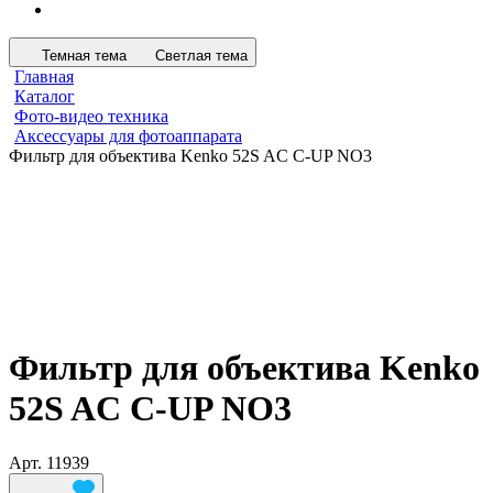
Темная тема
Светлая тема
Главная
Каталог
Фото-видео техника
Аксессуары для фотоаппарата
Фильтр для объектива Kenko 52S AC C-UP NO3
Фильтр для объектива Kenko
52S AC C-UP NO3
Арт.
11939