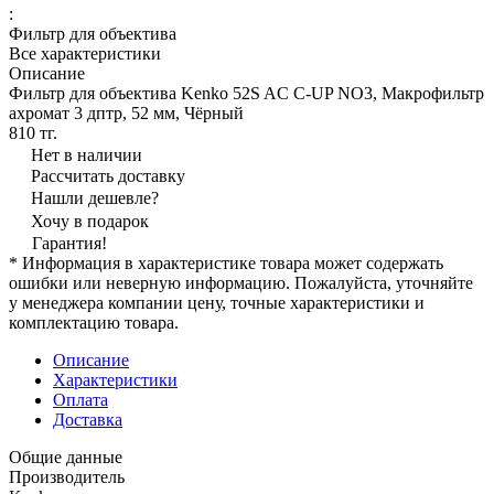
:
Фильтр для объектива
Все характеристики
Описание
Фильтр для объектива Kenko 52S AC C-UP NO3, Макрофильтр
ахромат 3 дптр, 52 мм, Чёрный
810 тг.
Нет в наличии
Рассчитать доставку
Нашли дешевле?
Хочу в подарок
Гарантия!
* Информация в характеристике товара может содержать
ошибки или неверную информацию. Пожалуйста, уточняйте
у менеджера компании цену, точные характеристики и
комплектацию товара.
Описание
Характеристики
Оплата
Доставка
Общие данные
Производитель