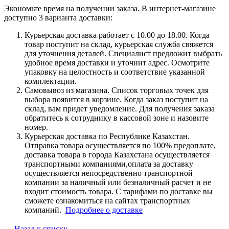
Экономьте время на получении заказа. В интернет-магазине
доступно 3 варианта доставки:
Курьерская доставка работает с 10.00 до 18.00. Когда
товар поступит на склад, курьерская служба свяжется
для уточнения деталей. Специалист предложит выбрать
удобное время доставки и уточнит адрес. Осмотрите
упаковку на целостность и соответствие указанной
комплектации.
Самовывоз из магазина. Список торговых точек для
выбора появится в корзине. Когда заказ поступит на
склад, вам придет уведомление. Для получения заказа
обратитесь к сотруднику в кассовой зоне и назовите
номер.
Курьерская доставка по Республике Казахстан.
Отправка товара осуществляется по 100% предоплате,
доставка товара в города Казахстана осуществляется
транспортными компаниями,оплата за доставку
осуществляется непосредственно транспортной
компании за наличный или безналичный расчет и не
входит стоимость товара. С тарифами по доставке вы
сможете ознакомиться на сайтах транспортных
компаний.
Подробнее о доставке
Назад к списку