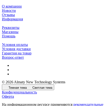
О компании
Новости
Отзывы
Информация
Реквизиты
Магазины
Помощь
Условия оплаты
Условия доставки
Гарантия на товар
Вопрос-ответ
© 2026 Almaty New Technology Systems
Темная тема
Светлая тема
Конфиденциальность
Оферта
На информационном ресурсе применяются
рекомендательные