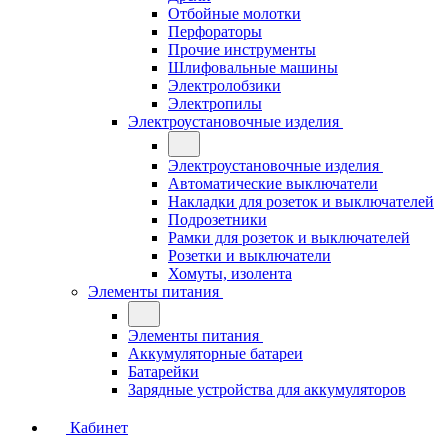
Отбойные молотки
Перфораторы
Прочие инструменты
Шлифовальные машины
Электролобзики
Электропилы
Электроустановочные изделия
Электроустановочные изделия
Автоматические выключатели
Накладки для розеток и выключателей
Подрозетники
Рамки для розеток и выключателей
Розетки и выключатели
Хомуты, изолента
Элементы питания
Элементы питания
Аккумуляторные батареи
Батарейки
Зарядные устройства для аккумуляторов
Кабинет