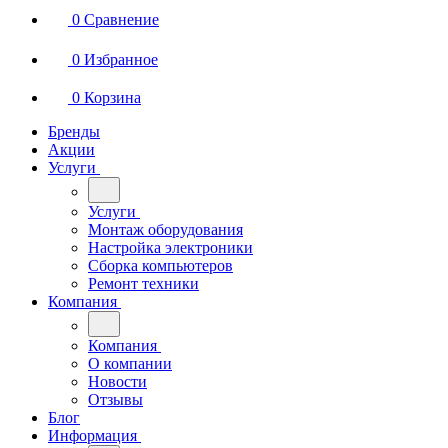
0
Сравнение
0
Избранное
0
Корзина
Бренды
Акции
Услуги
Услуги
Монтаж оборудования
Настройка электроники
Сборка компьютеров
Ремонт техники
Компания
Компания
О компании
Новости
Отзывы
Блог
Информация