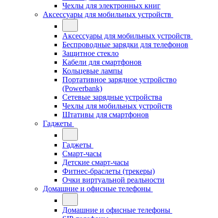
Чехлы для электронных книг
Аксессуары для мобильных устройств
Аксессуары для мобильных устройств
Беспроводные зарядки для телефонов
Защитное стекло
Кабели для смартфонов
Кольцевые лампы
Портативное зарядное устройство
(Powerbank)
Сетевые зарядные устройства
Чехлы для мобильных устройств
Штативы для смартфонов
Гаджеты
Гаджеты
Смарт-часы
Детские смарт-часы
Фитнес-браслеты (трекеры)
Очки виртуальной реальности
Домашние и офисные телефоны
Домашние и офисные телефоны