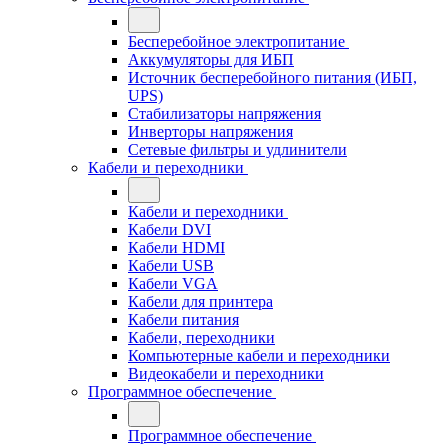
Бесперебойное электропитание
Аккумуляторы для ИБП
Источник бесперебойного питания (ИБП,
UPS)
Стабилизаторы напряжения
Инверторы напряжения
Сетевые фильтры и удлинители
Кабели и переходники
Кабели и переходники
Кабели DVI
Кабели HDMI
Кабели USB
Кабели VGA
Кабели для принтера
Кабели питания
Кабели, переходники
Компьютерные кабели и переходники
Видеокабели и переходники
Программное обеспечение
Программное обеспечение