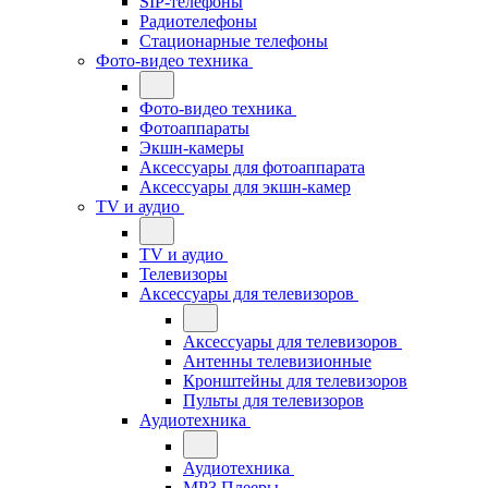
SIP-телефоны
Радиотелефоны
Стационарные телефоны
Фото-видео техника
Фото-видео техника
Фотоаппараты
Экшн-камеры
Аксессуары для фотоаппарата
Аксессуары для экшн-камер
TV и аудио
TV и аудио
Телевизоры
Аксессуары для телевизоров
Аксессуары для телевизоров
Антенны телевизионные
Кронштейны для телевизоров
Пульты для телевизоров
Аудиотехника
Аудиотехника
MP3 Плееры