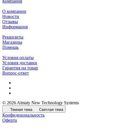
Компания
О компании
Новости
Отзывы
Информация
Реквизиты
Магазины
Помощь
Условия оплаты
Условия доставки
Гарантия на товар
Вопрос-ответ
© 2026 Almaty New Technology Systems
Темная тема
Светлая тема
Конфиденциальность
Оферта