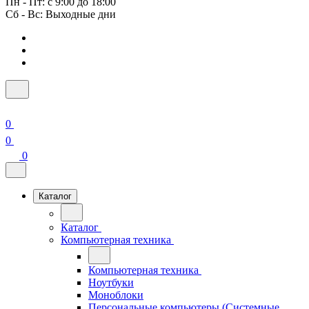
Пн - Пт: с 9:00 до 18:00
Сб - Вс: Выходные дни
0
0
0
Каталог
Каталог
Компьютерная техника
Компьютерная техника
Ноутбуки
Моноблоки
Персональные компьютеры (Системные