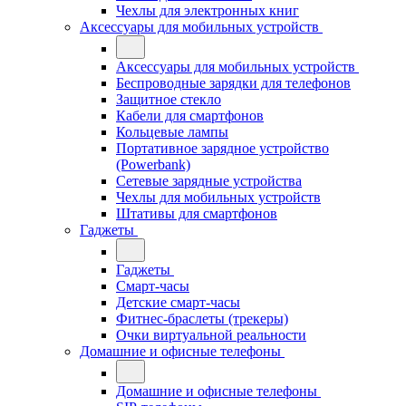
Чехлы для электронных книг
Аксессуары для мобильных устройств
Аксессуары для мобильных устройств
Беспроводные зарядки для телефонов
Защитное стекло
Кабели для смартфонов
Кольцевые лампы
Портативное зарядное устройство
(Powerbank)
Сетевые зарядные устройства
Чехлы для мобильных устройств
Штативы для смартфонов
Гаджеты
Гаджеты
Смарт-часы
Детские смарт-часы
Фитнес-браслеты (трекеры)
Очки виртуальной реальности
Домашние и офисные телефоны
Домашние и офисные телефоны