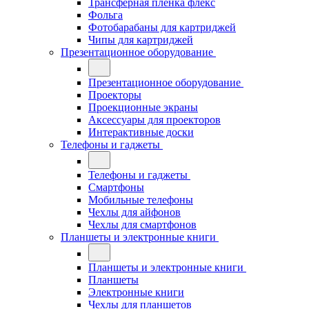
Трансферная плёнка флекс
Фольга
Фотобарабаны для картриджей
Чипы для картриджей
Презентационное оборудование
Презентационное оборудование
Проекторы
Проекционные экраны
Аксессуары для проекторов
Интерактивные доски
Телефоны и гаджеты
Телефоны и гаджеты
Смартфоны
Мобильные телефоны
Чехлы для айфонов
Чехлы для смартфонов
Планшеты и электронные книги
Планшеты и электронные книги
Планшеты
Электронные книги
Чехлы для планшетов