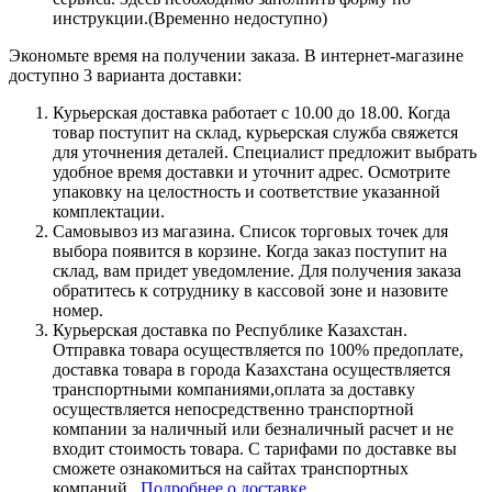
инструкции.(Временно недоступно)
Экономьте время на получении заказа. В интернет-магазине
доступно 3 варианта доставки:
Курьерская доставка работает с 10.00 до 18.00. Когда
товар поступит на склад, курьерская служба свяжется
для уточнения деталей. Специалист предложит выбрать
удобное время доставки и уточнит адрес. Осмотрите
упаковку на целостность и соответствие указанной
комплектации.
Самовывоз из магазина. Список торговых точек для
выбора появится в корзине. Когда заказ поступит на
склад, вам придет уведомление. Для получения заказа
обратитесь к сотруднику в кассовой зоне и назовите
номер.
Курьерская доставка по Республике Казахстан.
Отправка товара осуществляется по 100% предоплате,
доставка товара в города Казахстана осуществляется
транспортными компаниями,оплата за доставку
осуществляется непосредственно транспортной
компании за наличный или безналичный расчет и не
входит стоимость товара. С тарифами по доставке вы
сможете ознакомиться на сайтах транспортных
компаний.
Подробнее о доставке