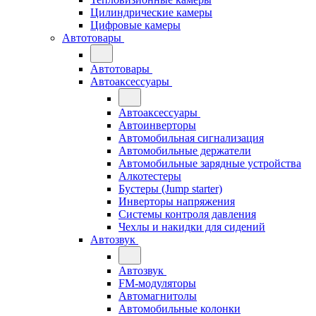
Цилиндрические камеры
Цифровые камеры
Автотовары
Автотовары
Автоаксессуары
Автоаксессуары
Автоинверторы
Автомобильная сигнализация
Автомобильные держатели
Автомобильные зарядные устройства
Алкотестеры
Бустеры (Jump starter)
Инверторы напряжения
Системы контроля давления
Чехлы и накидки для сидений
Автозвук
Автозвук
FM-модуляторы
Автомагнитолы
Автомобильные колонки