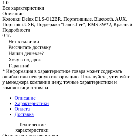
1.0
Все характеристики
Описание
Колонки Delux DLS-Q12BR, Портативные, Bluetooth, AUX,
Порт mini-USB, Поддержка "hands-free", RMS 3W*2, Красный
Подробности
0 тг.
Нет в наличии
Рассчитать доставку
Нашли дешевле?
Хочу в подарок
Гарантия!
* Информация в характеристике товара может содержать
ошибки или неверную информацию. Пожалуйста, уточняйте
у менеджера компании цену, точные характеристики и
комплектацию товара.
Описание
Характеристики
Оплата
Доставка
Технические
характеристики
Основные характеристики