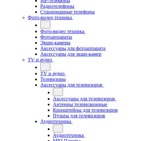
SIP-телефоны
Радиотелефоны
Стационарные телефоны
Фото-видео техника
Фото-видео техника
Фотоаппараты
Экшн-камеры
Аксессуары для фотоаппарата
Аксессуары для экшн-камер
TV и аудио
TV и аудио
Телевизоры
Аксессуары для телевизоров
Аксессуары для телевизоров
Антенны телевизионные
Кронштейны для телевизоров
Пульты для телевизоров
Аудиотехника
Аудиотехника
MP3 Плееры