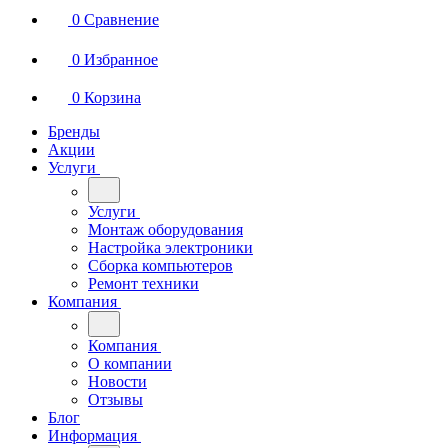
0
Сравнение
0
Избранное
0
Корзина
Бренды
Акции
Услуги
Услуги
Монтаж оборудования
Настройка электроники
Сборка компьютеров
Ремонт техники
Компания
Компания
О компании
Новости
Отзывы
Блог
Информация