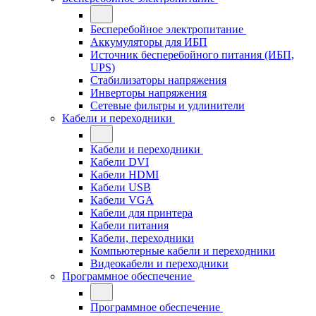
Бесперебойное электропитание
Аккумуляторы для ИБП
Источник бесперебойного питания (ИБП,
UPS)
Стабилизаторы напряжения
Инверторы напряжения
Сетевые фильтры и удлинители
Кабели и переходники
Кабели и переходники
Кабели DVI
Кабели HDMI
Кабели USB
Кабели VGA
Кабели для принтера
Кабели питания
Кабели, переходники
Компьютерные кабели и переходники
Видеокабели и переходники
Программное обеспечение
Программное обеспечение