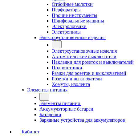
Отбойные молотки
Перфораторы
Прочие инструменты
Шлифовальные машины
Электролобзики
Электропилы
Электроустановочные изделия
Электроустановочные изделия
Автоматические выключатели
Накладки для розеток и выключателей
Подрозетники
Рамки для розеток и выключателей
Розетки и выключатели
Хомуты, изолента
Элементы питания
Элементы питания
Аккумуляторные батареи
Батарейки
Зарядные устройства для аккумуляторов
Кабинет