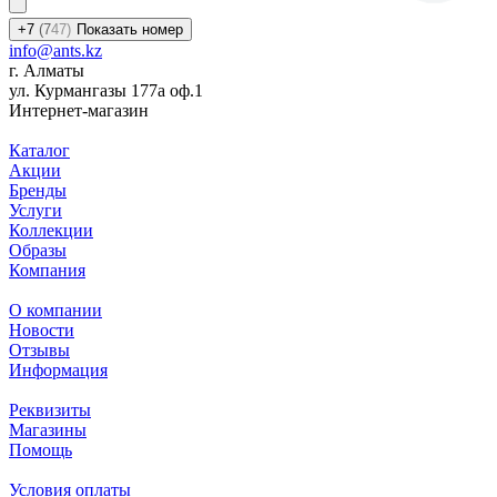
+7
(7
47)
Показать номер
info@ants.kz
г. Алматы
ул. Курмангазы 177а оф.1
Интернет-магазин
Каталог
Акции
Бренды
Услуги
Коллекции
Образы
Компания
О компании
Новости
Отзывы
Информация
Реквизиты
Магазины
Помощь
Условия оплаты