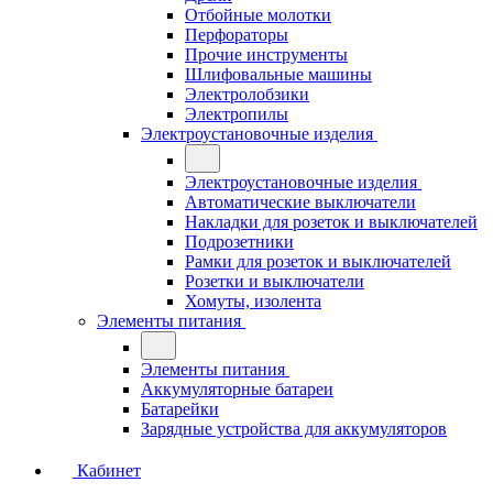
Отбойные молотки
Перфораторы
Прочие инструменты
Шлифовальные машины
Электролобзики
Электропилы
Электроустановочные изделия
Электроустановочные изделия
Автоматические выключатели
Накладки для розеток и выключателей
Подрозетники
Рамки для розеток и выключателей
Розетки и выключатели
Хомуты, изолента
Элементы питания
Элементы питания
Аккумуляторные батареи
Батарейки
Зарядные устройства для аккумуляторов
Кабинет