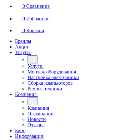
0
Сравнение
0
Избранное
0
Корзина
Бренды
Акции
Услуги
Услуги
Монтаж оборудования
Настройка электроники
Сборка компьютеров
Ремонт техники
Компания
Компания
О компании
Новости
Отзывы
Блог
Информация