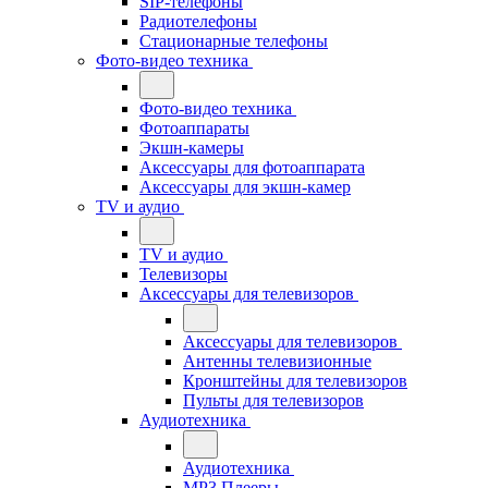
SIP-телефоны
Радиотелефоны
Стационарные телефоны
Фото-видео техника
Фото-видео техника
Фотоаппараты
Экшн-камеры
Аксессуары для фотоаппарата
Аксессуары для экшн-камер
TV и аудио
TV и аудио
Телевизоры
Аксессуары для телевизоров
Аксессуары для телевизоров
Антенны телевизионные
Кронштейны для телевизоров
Пульты для телевизоров
Аудиотехника
Аудиотехника
MP3 Плееры