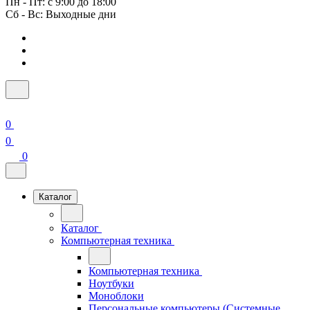
Пн - Пт: с 9:00 до 18:00
Сб - Вс: Выходные дни
0
0
0
Каталог
Каталог
Компьютерная техника
Компьютерная техника
Ноутбуки
Моноблоки
Персональные компьютеры (Системные