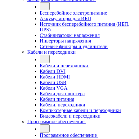
Бесперебойное электропитание
Аккумуляторы для ИБП
Источник бесперебойного питания (ИБП,
UPS)
Стабилизаторы напряжения
Инверторы напряжения
Сетевые фильтры и удлинители
Кабели и переходники
Кабели и переходники
Кабели DVI
Кабели HDMI
Кабели USB
Кабели VGA
Кабели для принтера
Кабели питания
Кабели, переходники
Компьютерные кабели и переходники
Видеокабели и переходники
Программное обеспечение
Программное обеспечение