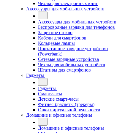
Чехлы для электронных книг
Аксессуары для мобильных устройств
Аксессуары для мобильных устройств
Беспроводные зарядки для телефонов
Защитное стекло
Кабели для смартфонов
Кольцевые лампы
Портативное зарядное устройство
(Powerbank)
Сетевые зарядные устройства
Чехлы для мобильных устройств
Штативы для смартфонов
Гаджеты
Гаджеты
Смарт-часы
Детские смарт-часы
Фитнес-браслеты (трекеры)
Очки виртуальной реальности
Домашние и офисные телефоны
Домашние и офисные телефоны