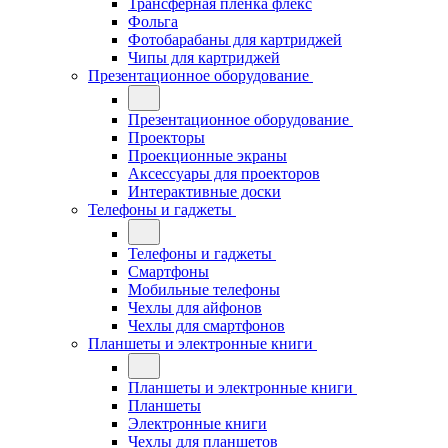
Трансферная плёнка флекс
Фольга
Фотобарабаны для картриджей
Чипы для картриджей
Презентационное оборудование
Презентационное оборудование
Проекторы
Проекционные экраны
Аксессуары для проекторов
Интерактивные доски
Телефоны и гаджеты
Телефоны и гаджеты
Смартфоны
Мобильные телефоны
Чехлы для айфонов
Чехлы для смартфонов
Планшеты и электронные книги
Планшеты и электронные книги
Планшеты
Электронные книги
Чехлы для планшетов