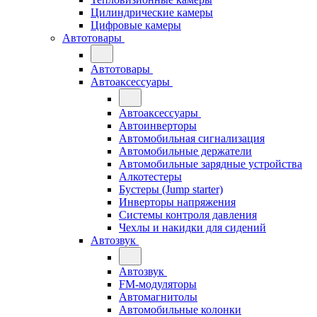
Цилиндрические камеры
Цифровые камеры
Автотовары
Автотовары
Автоаксессуары
Автоаксессуары
Автоинверторы
Автомобильная сигнализация
Автомобильные держатели
Автомобильные зарядные устройства
Алкотестеры
Бустеры (Jump starter)
Инверторы напряжения
Системы контроля давления
Чехлы и накидки для сидений
Автозвук
Автозвук
FM-модуляторы
Автомагнитолы
Автомобильные колонки