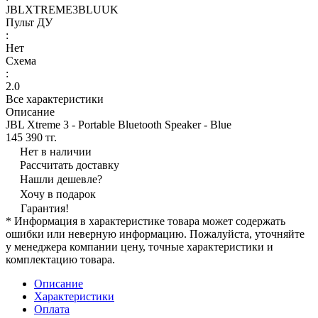
JBLXTREME3BLUUK
Пульт ДУ
:
Нет
Схема
:
2.0
Все характеристики
Описание
JBL Xtreme 3 - Portable Bluetooth Speaker - Blue
145 390 тг.
Нет в наличии
Рассчитать доставку
Нашли дешевле?
Хочу в подарок
Гарантия!
* Информация в характеристике товара может содержать
ошибки или неверную информацию. Пожалуйста, уточняйте
у менеджера компании цену, точные характеристики и
комплектацию товара.
Описание
Характеристики
Оплата