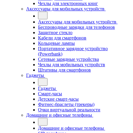
Чехлы для электронных книг
Аксессуары для мобильных устройств
Аксессуары для мобильных устройств
Беспроводные зарядки для телефонов
Защитное стекло
Кабели для смартфонов
Кольцевые лампы
Портативное зарядное устройство
(Powerbank)
Сетевые зарядные устройства
Чехлы для мобильных устройств
Штативы для смартфонов
Гаджеты
Гаджеты
Смарт-часы
Детские смарт-часы
Фитнес-браслеты (трекеры)
Очки виртуальной реальности
Домашние и офисные телефоны
Домашние и офисные телефоны