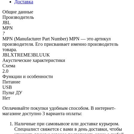
Доставка
Общие данные
Производитель
JBL
MPN
?
MPN (Manufacturer Part Number) MPN — это артикул
производителя. Его присваивает именно производитель
товара.
JBLXTREME3BLUUK
Акустические характеристики
Схема
2.0
Функции и особенности
Питание
USB
Пульт ДУ
Нет
Оплачивайте покупки удобным способом. В интернет-
магазине доступно 3 варианта оплаты:
Наличные при самовывозе или доставке курьером.
Специалист свяжется с вами в день доставки, чтобы