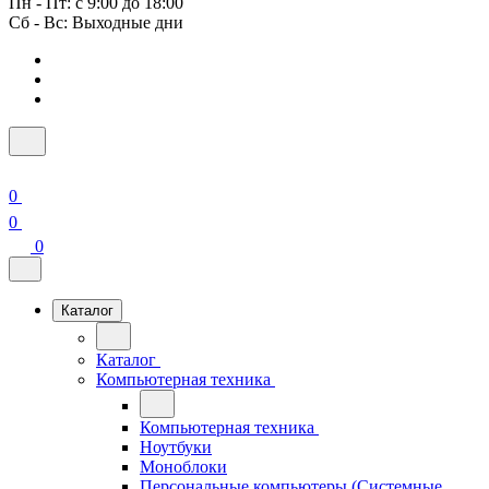
Пн - Пт: с 9:00 до 18:00
Сб - Вс: Выходные дни
0
0
0
Каталог
Каталог
Компьютерная техника
Компьютерная техника
Ноутбуки
Моноблоки
Персональные компьютеры (Системные