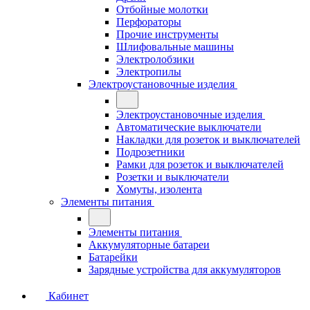
Отбойные молотки
Перфораторы
Прочие инструменты
Шлифовальные машины
Электролобзики
Электропилы
Электроустановочные изделия
Электроустановочные изделия
Автоматические выключатели
Накладки для розеток и выключателей
Подрозетники
Рамки для розеток и выключателей
Розетки и выключатели
Хомуты, изолента
Элементы питания
Элементы питания
Аккумуляторные батареи
Батарейки
Зарядные устройства для аккумуляторов
Кабинет