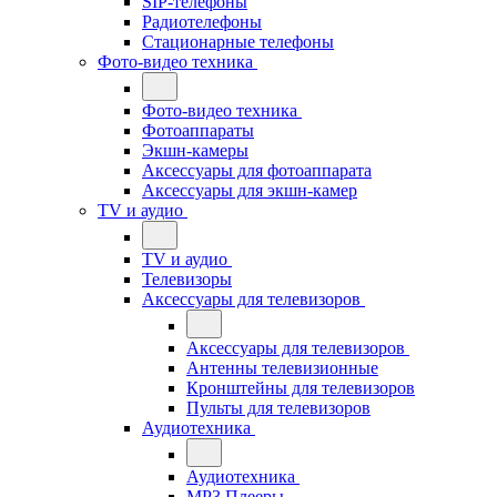
SIP-телефоны
Радиотелефоны
Стационарные телефоны
Фото-видео техника
Фото-видео техника
Фотоаппараты
Экшн-камеры
Аксессуары для фотоаппарата
Аксессуары для экшн-камер
TV и аудио
TV и аудио
Телевизоры
Аксессуары для телевизоров
Аксессуары для телевизоров
Антенны телевизионные
Кронштейны для телевизоров
Пульты для телевизоров
Аудиотехника
Аудиотехника
MP3 Плееры