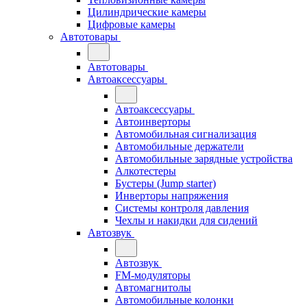
Цилиндрические камеры
Цифровые камеры
Автотовары
Автотовары
Автоаксессуары
Автоаксессуары
Автоинверторы
Автомобильная сигнализация
Автомобильные держатели
Автомобильные зарядные устройства
Алкотестеры
Бустеры (Jump starter)
Инверторы напряжения
Системы контроля давления
Чехлы и накидки для сидений
Автозвук
Автозвук
FM-модуляторы
Автомагнитолы
Автомобильные колонки