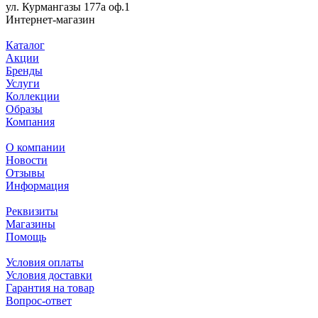
ул. Курмангазы 177а оф.1
Интернет-магазин
Каталог
Акции
Бренды
Услуги
Коллекции
Образы
Компания
О компании
Новости
Отзывы
Информация
Реквизиты
Магазины
Помощь
Условия оплаты
Условия доставки
Гарантия на товар
Вопрос-ответ