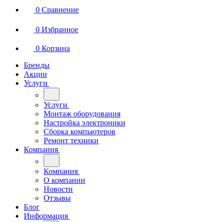
0
Сравнение
0
Избранное
0
Корзина
Бренды
Акции
Услуги
Услуги
Монтаж оборудования
Настройка электроники
Сборка компьютеров
Ремонт техники
Компания
Компания
О компании
Новости
Отзывы
Блог
Информация