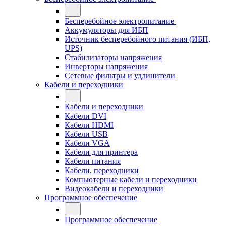
Бесперебойное электропитание
Аккумуляторы для ИБП
Источник бесперебойного питания (ИБП,
UPS)
Стабилизаторы напряжения
Инверторы напряжения
Сетевые фильтры и удлинители
Кабели и переходники
Кабели и переходники
Кабели DVI
Кабели HDMI
Кабели USB
Кабели VGA
Кабели для принтера
Кабели питания
Кабели, переходники
Компьютерные кабели и переходники
Видеокабели и переходники
Программное обеспечение
Программное обеспечение