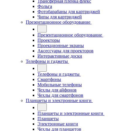
Трансферная плёнка флекс
Фольга
Фотобарабаны для картриджей
Чипы для картриджей
Презентационное оборудование
Презентационное оборудование
Проекторы
Проекционные экраны
Аксессуары для проекторов
Интерактивные доски
Телефоны и гаджеты
Телефоны и гаджеты
Смартфоны
Мобильные телефоны
Чехлы для айфонов
Чехлы для смартфонов
Планшеты и электронные книги
Планшеты и электронные книги
Планшеты
Электронные книги
Чехлы для планшетов