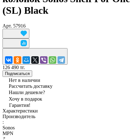
(SL) Black
Арт.
57916
126 490 тг.
Подписаться
Нет в наличии
Рассчитать доставку
Нашли дешевле?
Хочу в подарок
Гарантия!
Характеристики
Производитель
:
Sonos
MPN
?