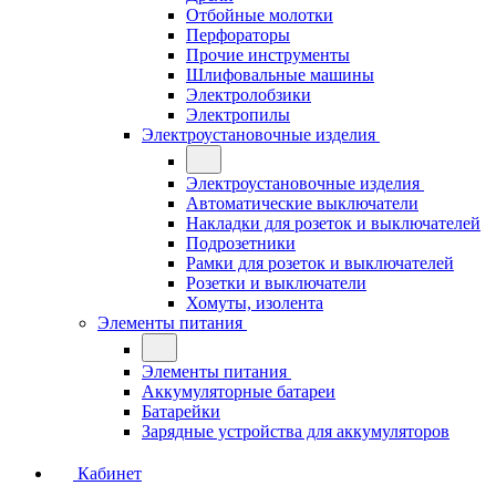
Отбойные молотки
Перфораторы
Прочие инструменты
Шлифовальные машины
Электролобзики
Электропилы
Электроустановочные изделия
Электроустановочные изделия
Автоматические выключатели
Накладки для розеток и выключателей
Подрозетники
Рамки для розеток и выключателей
Розетки и выключатели
Хомуты, изолента
Элементы питания
Элементы питания
Аккумуляторные батареи
Батарейки
Зарядные устройства для аккумуляторов
Кабинет