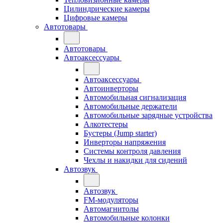
Цилиндрические камеры
Цифровые камеры
Автотовары
Автотовары
Автоаксессуары
Автоаксессуары
Автоинверторы
Автомобильная сигнализация
Автомобильные держатели
Автомобильные зарядные устройства
Алкотестеры
Бустеры (Jump starter)
Инверторы напряжения
Системы контроля давления
Чехлы и накидки для сидений
Автозвук
Автозвук
FM-модуляторы
Автомагнитолы
Автомобильные колонки