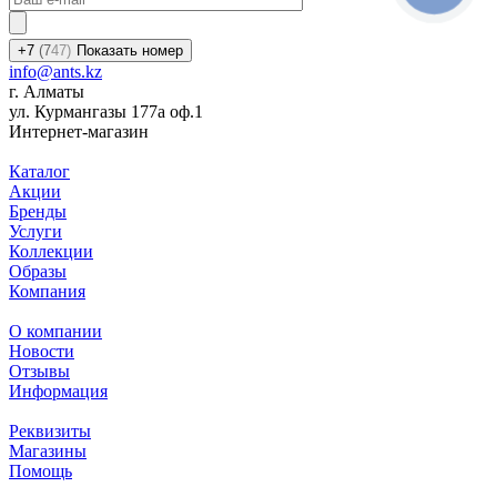
+7
(7
47)
Показать номер
info@ants.kz
г. Алматы
ул. Курмангазы 177а оф.1
Интернет-магазин
Каталог
Акции
Бренды
Услуги
Коллекции
Образы
Компания
О компании
Новости
Отзывы
Информация
Реквизиты
Магазины
Помощь