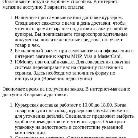
Оплачивайте покупки удобным способом. В интернет-
магазине доступно 3 варианта оплаты:
Наличные при самовывозе или доставке курьером.
Специалист свяжется с вами в день доставки, чтобы
уточнить время и заранее подготовить сдачу с любой
купюры. Вы подписываете товаросопроводительные
документы, вносите денежные средства, получаете
товар и чек.
Безналичный расчет при самовывозе или оформлении в
интернет-магазине: карты МИР, Visa и MasterCard.
ЮMoney при онлайн-заказе. Для совершения покупки
система перенаправит вас на страницу платежного
сервиса. Здесь необходимо заполнить форму по
инструкции.(Временно недоступно)
Экономьте время на получении заказа. В интернет-магазине
доступно 3 варианта доставки:
Курьерская доставка работает с 10.00 до 18.00. Когда
товар поступит на склад, курьерская служба свяжется
для уточнения деталей. Специалист предложит выбрать
удобное время доставки и уточнит адрес. Осмотрите
упаковку на целостность и соответствие указанной
комплектации.