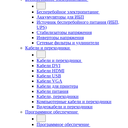
Бесперебойное электропитание
Аккумуляторы для ИБП
Источник бесперебойного питания (ИБП,
UPS)
Стабилизаторы напряжения
Инверторы напряжения
Сетевые фильтры и удлинители
Кабели и переходники
Кабели и переходники
Кабели DVI
Кабели HDMI
Кабели USB
Кабели VGA
Кабели для принтера
Кабели питания
Кабели, переходники
Компьютерные кабели и переходники
Видеокабели и переходники
Программное обеспечение
Программное обеспечение