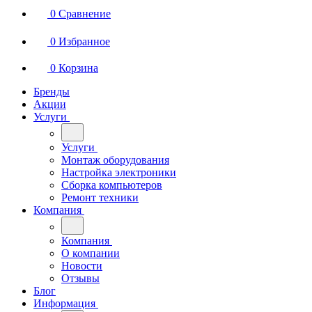
0
Сравнение
0
Избранное
0
Корзина
Бренды
Акции
Услуги
Услуги
Монтаж оборудования
Настройка электроники
Сборка компьютеров
Ремонт техники
Компания
Компания
О компании
Новости
Отзывы
Блог
Информация