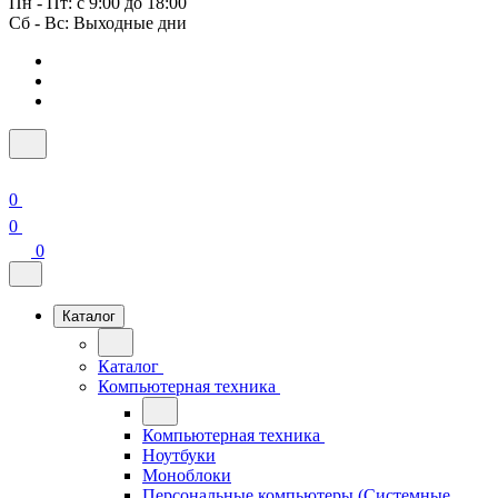
Пн - Пт: с 9:00 до 18:00
Сб - Вс: Выходные дни
0
0
0
Каталог
Каталог
Компьютерная техника
Компьютерная техника
Ноутбуки
Моноблоки
Персональные компьютеры (Системные