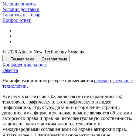
Условия оплаты
Условия доставки
Гарантия на товар
Вопрос-ответ
© 2026 Almaty New Technology Systems
Темная тема
Светлая тема
Конфиденциальность
Оферта
На информационном ресурсе применяются
рекомендательные
технологии
.
Все ресурсы сайта ants.kz, включая (но не ограничиваясь)
текстовую, графическую, фотографическую и видео
информацию, структуру, дизайн и оформление страниц,
доменное имя, фирменное наименование являются объектами
авторского права и прав на интеллектуальную собственность,
защищены казахстанским законодательством и
международными соглашениями об охране авторских прав.
Читать далее
Запрещается любое использование