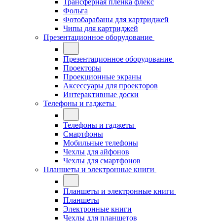
Трансферная плёнка флекс
Фольга
Фотобарабаны для картриджей
Чипы для картриджей
Презентационное оборудование
Презентационное оборудование
Проекторы
Проекционные экраны
Аксессуары для проекторов
Интерактивные доски
Телефоны и гаджеты
Телефоны и гаджеты
Смартфоны
Мобильные телефоны
Чехлы для айфонов
Чехлы для смартфонов
Планшеты и электронные книги
Планшеты и электронные книги
Планшеты
Электронные книги
Чехлы для планшетов