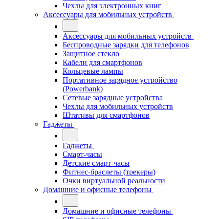
Чехлы для электронных книг
Аксессуары для мобильных устройств
Аксессуары для мобильных устройств
Беспроводные зарядки для телефонов
Защитное стекло
Кабели для смартфонов
Кольцевые лампы
Портативное зарядное устройство
(Powerbank)
Сетевые зарядные устройства
Чехлы для мобильных устройств
Штативы для смартфонов
Гаджеты
Гаджеты
Смарт-часы
Детские смарт-часы
Фитнес-браслеты (трекеры)
Очки виртуальной реальности
Домашние и офисные телефоны
Домашние и офисные телефоны