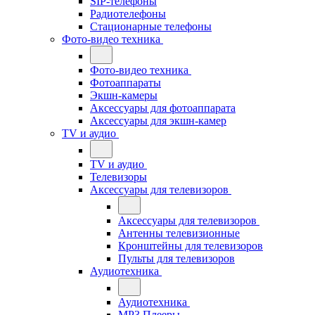
SIP-телефоны
Радиотелефоны
Стационарные телефоны
Фото-видео техника
Фото-видео техника
Фотоаппараты
Экшн-камеры
Аксессуары для фотоаппарата
Аксессуары для экшн-камер
TV и аудио
TV и аудио
Телевизоры
Аксессуары для телевизоров
Аксессуары для телевизоров
Антенны телевизионные
Кронштейны для телевизоров
Пульты для телевизоров
Аудиотехника
Аудиотехника
MP3 Плееры