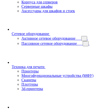
Корпуса для серверов
Серверные шкафы
Аксессуары для шкафов и стоек
Сетевое оборудование
Активное сетевое оборудование
Пассивное сетевое оборудование
Техника для печати
Принтеры
Многофункциональные устройства (МФУ)
Сканеры
Плоттеры
3d-принтеры