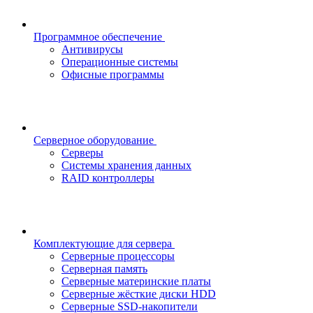
Программное обеспечение
Антивирусы
Операционные системы
Офисные программы
Серверное оборудование
Серверы
Системы хранения данных
RAID контроллеры
Комплектующие для сервера
Серверные процессоры
Серверная память
Серверные материнские платы
Серверные жёсткие диски HDD
Серверные SSD-накопители