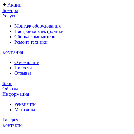
Акции
Бренды
Услуги
Монтаж оборудования
Настройка электроники
Сборка компьютеров
Ремонт техники
Компания
О компании
Новости
Отзывы
Блог
Образы
Информация
Реквизиты
Магазины
Галерея
Контакты