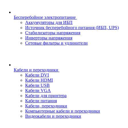
Бесперебойное электропитание
Аккумуляторы для ИБП
Источник бесперебойного питания (ИБП, UPS)
Стабилизаторы напряжения
Инверторы напряжения
Сетевые фильтры и удлинители
Кабели и переходники
Кабели DVI
Кабели HDMI
Кабели USB
Кабели VGA
Кабели для принтера
Кабели питания
Кабели, переходники
Компьютерные кабели и переходники
Видеокабели и переходники