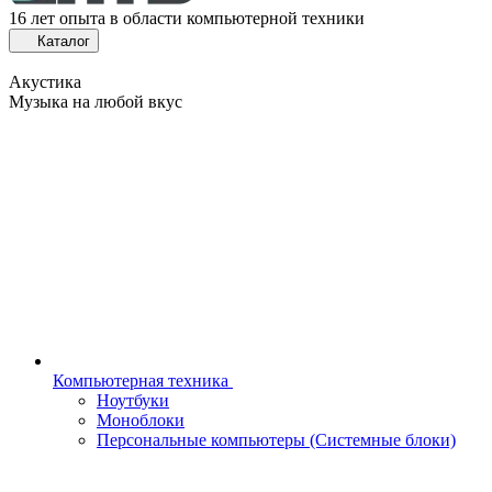
16 лет опыта в области компьютерной техники
Каталог
Акустика
Музыка на любой вкус
Компьютерная техника
Ноутбуки
Моноблоки
Персональные компьютеры (Системные блоки)