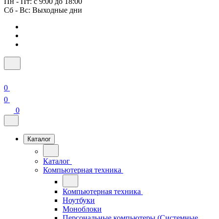
Пн - Пт: с 9:00 до 18:00
Сб - Вс: Выходные дни
0
0
0
Каталог
Каталог
Компьютерная техника
Компьютерная техника
Ноутбуки
Моноблоки
Персональные компьютеры (Системные