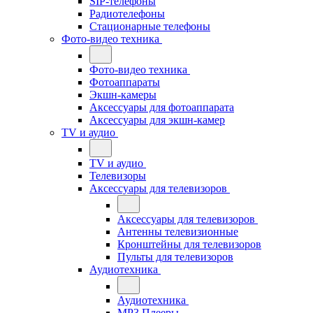
SIP-телефоны
Радиотелефоны
Стационарные телефоны
Фото-видео техника
Фото-видео техника
Фотоаппараты
Экшн-камеры
Аксессуары для фотоаппарата
Аксессуары для экшн-камер
TV и аудио
TV и аудио
Телевизоры
Аксессуары для телевизоров
Аксессуары для телевизоров
Антенны телевизионные
Кронштейны для телевизоров
Пульты для телевизоров
Аудиотехника
Аудиотехника
MP3 Плееры