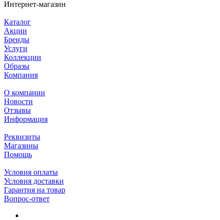
Интернет-магазин
Каталог
Акции
Бренды
Услуги
Коллекции
Образы
Компания
О компании
Новости
Отзывы
Информация
Реквизиты
Магазины
Помощь
Условия оплаты
Условия доставки
Гарантия на товар
Вопрос-ответ