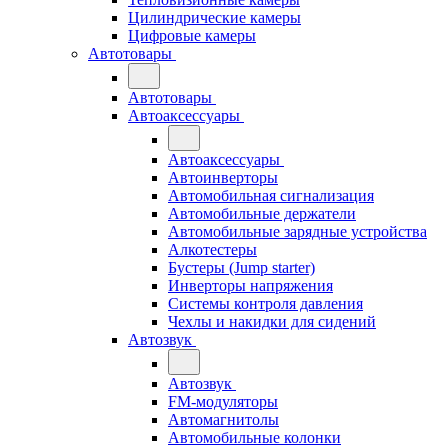
Цилиндрические камеры
Цифровые камеры
Автотовары
Автотовары
Автоаксессуары
Автоаксессуары
Автоинверторы
Автомобильная сигнализация
Автомобильные держатели
Автомобильные зарядные устройства
Алкотестеры
Бустеры (Jump starter)
Инверторы напряжения
Системы контроля давления
Чехлы и накидки для сидений
Автозвук
Автозвук
FM-модуляторы
Автомагнитолы
Автомобильные колонки