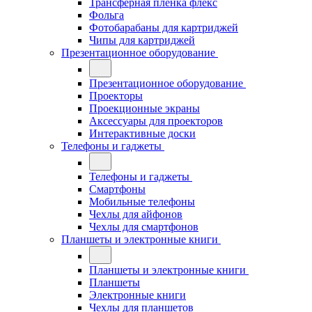
Трансферная плёнка флекс
Фольга
Фотобарабаны для картриджей
Чипы для картриджей
Презентационное оборудование
Презентационное оборудование
Проекторы
Проекционные экраны
Аксессуары для проекторов
Интерактивные доски
Телефоны и гаджеты
Телефоны и гаджеты
Смартфоны
Мобильные телефоны
Чехлы для айфонов
Чехлы для смартфонов
Планшеты и электронные книги
Планшеты и электронные книги
Планшеты
Электронные книги
Чехлы для планшетов