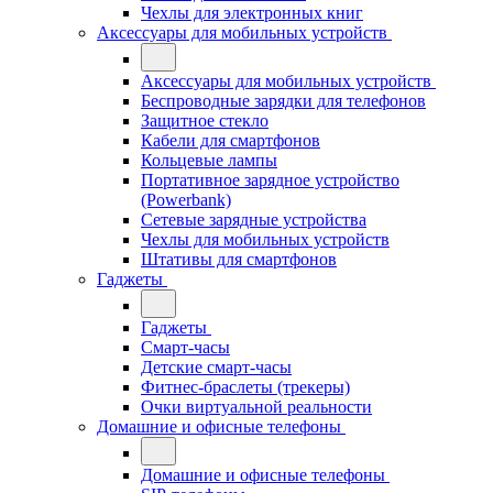
Чехлы для электронных книг
Аксессуары для мобильных устройств
Аксессуары для мобильных устройств
Беспроводные зарядки для телефонов
Защитное стекло
Кабели для смартфонов
Кольцевые лампы
Портативное зарядное устройство
(Powerbank)
Сетевые зарядные устройства
Чехлы для мобильных устройств
Штативы для смартфонов
Гаджеты
Гаджеты
Смарт-часы
Детские смарт-часы
Фитнес-браслеты (трекеры)
Очки виртуальной реальности
Домашние и офисные телефоны
Домашние и офисные телефоны