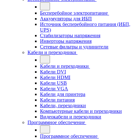
Бесперебойное электропитание
Аккумуляторы для ИБП
Источник бесперебойного питания (ИБП,
UPS)
Стабилизаторы напряжения
Инверторы напряжения
Сетевые фильтры и удлинители
Кабели и переходники
Кабели и переходники
Кабели DVI
Кабели HDMI
Кабели USB
Кабели VGA
Кабели для принтера
Кабели питания
Кабели, переходники
Компьютерные кабели и переходники
Видеокабели и переходники
Программное обеспечение
Программное обеспечение