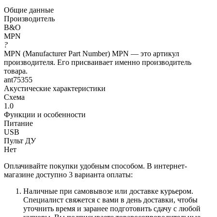
Общие данные
Производитель
B&O
MPN
?
MPN (Manufacturer Part Number) MPN — это артикул
производителя. Его присваивает именно производитель
товара.
ant75355
Акустические характеристики
Схема
1.0
Функции и особенности
Питание
USB
Пульт ДУ
Нет
Оплачивайте покупки удобным способом. В интернет-
магазине доступно 3 варианта оплаты:
Наличные при самовывозе или доставке курьером.
Специалист свяжется с вами в день доставки, чтобы
уточнить время и заранее подготовить сдачу с любой