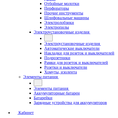
Отбойные молотки
Перфораторы
Прочие инструменты
Шлифовальные машины
Электролобзики
Электропилы
Электроустановочные изделия
Электроустановочные изделия
Автоматические выключатели
Накладки для розеток и выключателей
Подрозетники
Рамки для розеток и выключателей
Розетки и выключатели
Хомуты, изолента
Элементы питания
Элементы питания
Аккумуляторные батареи
Батарейки
Зарядные устройства для аккумуляторов
Кабинет