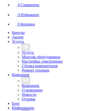
0
Сравнение
0
Избранное
0
Корзина
Бренды
Акции
Услуги
Услуги
Монтаж оборудования
Настройка электроники
Сборка компьютеров
Ремонт техники
Компания
Компания
О компании
Новости
Отзывы
Блог
Информация