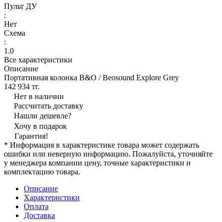
Пульт ДУ
:
Нет
Схема
:
1.0
Все характеристики
Описание
Портативная колонка B&O / Beosound Explore Grey
142 934 тг.
Нет в наличии
Рассчитать доставку
Нашли дешевле?
Хочу в подарок
Гарантия!
* Информация в характеристике товара может содержать
ошибки или неверную информацию. Пожалуйста, уточняйте
у менеджера компании цену, точные характеристики и
комплектацию товара.
Описание
Характеристики
Оплата
Доставка