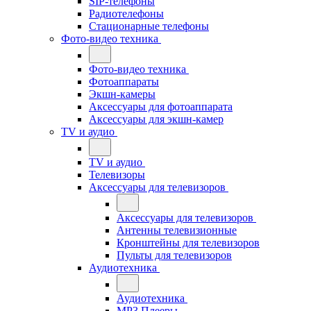
SIP-телефоны
Радиотелефоны
Стационарные телефоны
Фото-видео техника
Фото-видео техника
Фотоаппараты
Экшн-камеры
Аксессуары для фотоаппарата
Аксессуары для экшн-камер
TV и аудио
TV и аудио
Телевизоры
Аксессуары для телевизоров
Аксессуары для телевизоров
Антенны телевизионные
Кронштейны для телевизоров
Пульты для телевизоров
Аудиотехника
Аудиотехника
MP3 Плееры