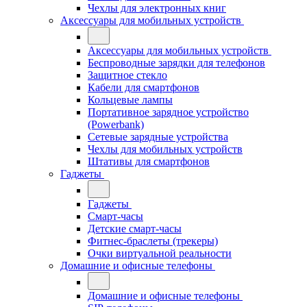
Чехлы для электронных книг
Аксессуары для мобильных устройств
Аксессуары для мобильных устройств
Беспроводные зарядки для телефонов
Защитное стекло
Кабели для смартфонов
Кольцевые лампы
Портативное зарядное устройство
(Powerbank)
Сетевые зарядные устройства
Чехлы для мобильных устройств
Штативы для смартфонов
Гаджеты
Гаджеты
Смарт-часы
Детские смарт-часы
Фитнес-браслеты (трекеры)
Очки виртуальной реальности
Домашние и офисные телефоны
Домашние и офисные телефоны