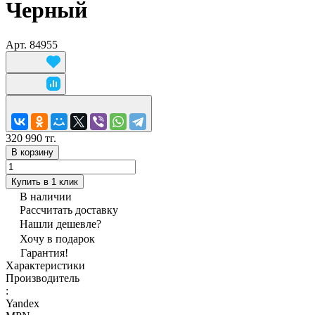
Черный
Арт.
84955
320 990 тг.
В корзину
Купить в 1 клик
В наличии
Рассчитать доставку
Нашли дешевле?
Хочу в подарок
Гарантия!
Характеристики
Производитель
:
Yandex