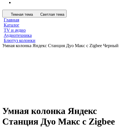
Темная тема
Светлая тема
Главная
Каталог
TV и аудио
Аудиотехника
Блютуз колонки
Умная колонка Яндекс Станция Дуо Макс с Zigbee Черный
Умная колонка Яндекс
Станция Дуо Макс с Zigbee