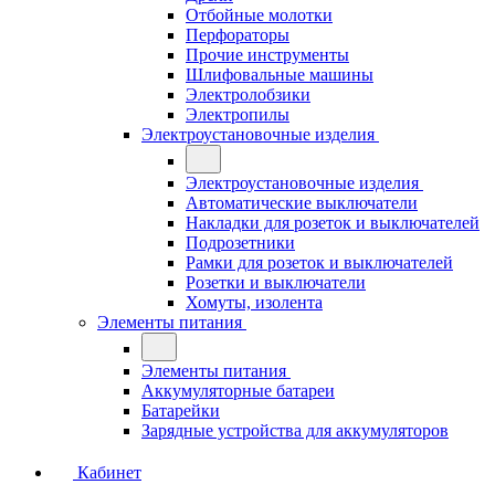
Отбойные молотки
Перфораторы
Прочие инструменты
Шлифовальные машины
Электролобзики
Электропилы
Электроустановочные изделия
Электроустановочные изделия
Автоматические выключатели
Накладки для розеток и выключателей
Подрозетники
Рамки для розеток и выключателей
Розетки и выключатели
Хомуты, изолента
Элементы питания
Элементы питания
Аккумуляторные батареи
Батарейки
Зарядные устройства для аккумуляторов
Кабинет