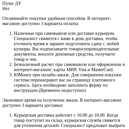
Пульт ДУ
Нет
Оплачивайте покупки удобным способом. В интернет-
магазине доступно 3 варианта оплаты:
Наличные при самовывозе или доставке курьером.
Специалист свяжется с вами в день доставки, чтобы
уточнить время и заранее подготовить сдачу с любой
купюры. Вы подписываете товаросопроводительные
документы, вносите денежные средства, получаете
товар и чек.
Безналичный расчет при самовывозе или оформлении в
интернет-магазине: карты МИР, Visa и MasterCard.
ЮMoney при онлайн-заказе. Для совершения покупки
система перенаправит вас на страницу платежного
сервиса. Здесь необходимо заполнить форму по
инструкции.(Временно недоступно)
Экономьте время на получении заказа. В интернет-магазине
доступно 3 варианта доставки:
Курьерская доставка работает с 10.00 до 18.00. Когда
товар поступит на склад, курьерская служба свяжется
для уточнения деталей. Специалист предложит выбрать