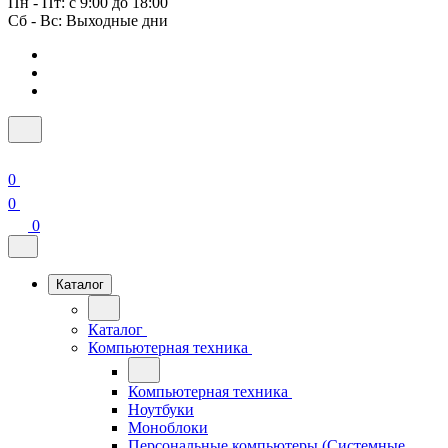
Пн - Пт: с 9:00 до 18:00
Сб - Вс: Выходные дни
0
0
0
Каталог
Каталог
Компьютерная техника
Компьютерная техника
Ноутбуки
Моноблоки
Персональные компьютеры (Системные