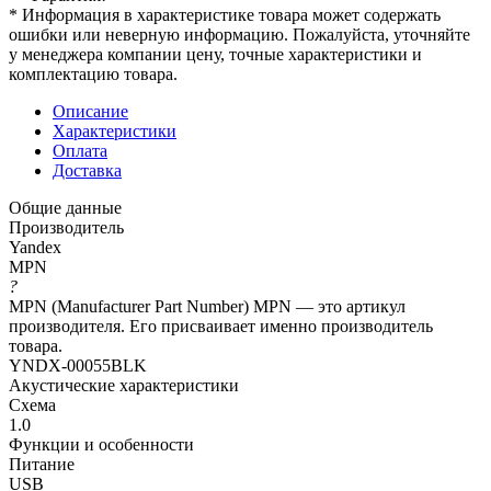
* Информация в характеристике товара может содержать
ошибки или неверную информацию. Пожалуйста, уточняйте
у менеджера компании цену, точные характеристики и
комплектацию товара.
Описание
Характеристики
Оплата
Доставка
Общие данные
Производитель
Yandex
MPN
?
MPN (Manufacturer Part Number) MPN — это артикул
производителя. Его присваивает именно производитель
товара.
YNDX-00055BLK
Акустические характеристики
Схема
1.0
Функции и особенности
Питание
USB