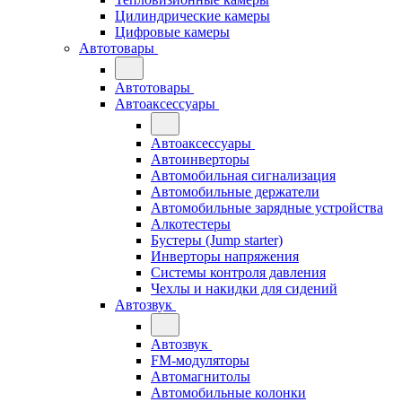
Цилиндрические камеры
Цифровые камеры
Автотовары
Автотовары
Автоаксессуары
Автоаксессуары
Автоинверторы
Автомобильная сигнализация
Автомобильные держатели
Автомобильные зарядные устройства
Алкотестеры
Бустеры (Jump starter)
Инверторы напряжения
Системы контроля давления
Чехлы и накидки для сидений
Автозвук
Автозвук
FM-модуляторы
Автомагнитолы
Автомобильные колонки