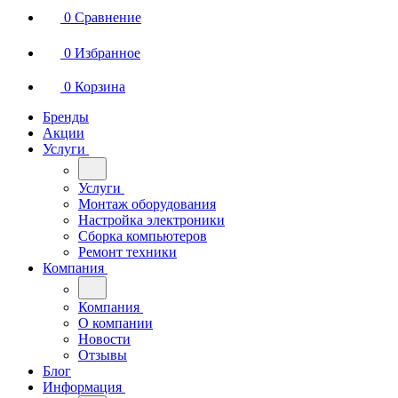
0
Сравнение
0
Избранное
0
Корзина
Бренды
Акции
Услуги
Услуги
Монтаж оборудования
Настройка электроники
Сборка компьютеров
Ремонт техники
Компания
Компания
О компании
Новости
Отзывы
Блог
Информация