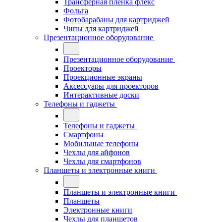
Трансферная плёнка флекс
Фольга
Фотобарабаны для картриджей
Чипы для картриджей
Презентационное оборудование
Презентационное оборудование
Проекторы
Проекционные экраны
Аксессуары для проекторов
Интерактивные доски
Телефоны и гаджеты
Телефоны и гаджеты
Смартфоны
Мобильные телефоны
Чехлы для айфонов
Чехлы для смартфонов
Планшеты и электронные книги
Планшеты и электронные книги
Планшеты
Электронные книги
Чехлы для планшетов