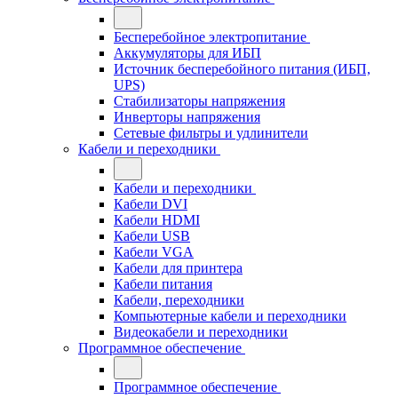
Бесперебойное электропитание
Аккумуляторы для ИБП
Источник бесперебойного питания (ИБП,
UPS)
Стабилизаторы напряжения
Инверторы напряжения
Сетевые фильтры и удлинители
Кабели и переходники
Кабели и переходники
Кабели DVI
Кабели HDMI
Кабели USB
Кабели VGA
Кабели для принтера
Кабели питания
Кабели, переходники
Компьютерные кабели и переходники
Видеокабели и переходники
Программное обеспечение
Программное обеспечение