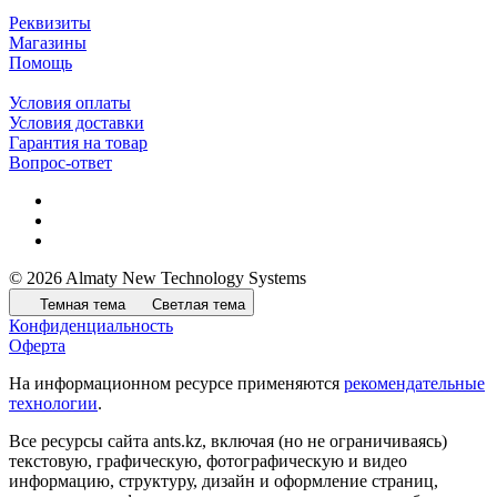
Реквизиты
Магазины
Помощь
Условия оплаты
Условия доставки
Гарантия на товар
Вопрос-ответ
© 2026 Almaty New Technology Systems
Темная тема
Светлая тема
Конфиденциальность
Оферта
На информационном ресурсе применяются
рекомендательные
технологии
.
Все ресурсы сайта ants.kz, включая (но не ограничиваясь)
текстовую, графическую, фотографическую и видео
информацию, структуру, дизайн и оформление страниц,