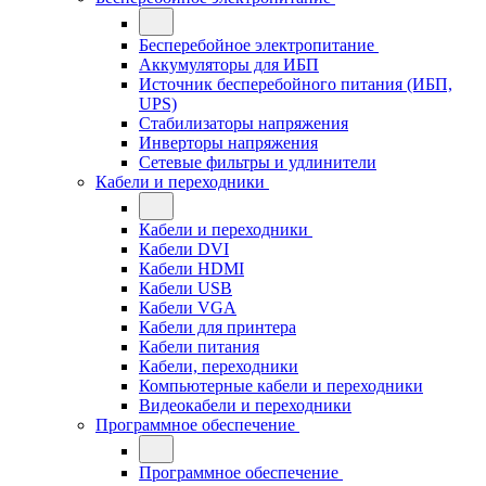
Бесперебойное электропитание
Аккумуляторы для ИБП
Источник бесперебойного питания (ИБП,
UPS)
Стабилизаторы напряжения
Инверторы напряжения
Сетевые фильтры и удлинители
Кабели и переходники
Кабели и переходники
Кабели DVI
Кабели HDMI
Кабели USB
Кабели VGA
Кабели для принтера
Кабели питания
Кабели, переходники
Компьютерные кабели и переходники
Видеокабели и переходники
Программное обеспечение
Программное обеспечение