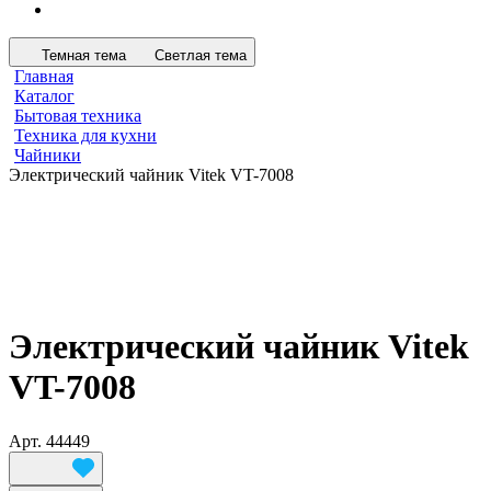
Темная тема
Светлая тема
Главная
Каталог
Бытовая техника
Техника для кухни
Чайники
Электрический чайник Vitek VT-7008
Электрический чайник Vitek
VT-7008
Арт.
44449