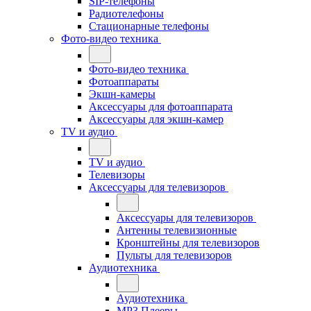
SIP-телефоны
Радиотелефоны
Стационарные телефоны
Фото-видео техника
Фото-видео техника
Фотоаппараты
Экшн-камеры
Аксессуары для фотоаппарата
Аксессуары для экшн-камер
TV и аудио
TV и аудио
Телевизоры
Аксессуары для телевизоров
Аксессуары для телевизоров
Антенны телевизионные
Кронштейны для телевизоров
Пульты для телевизоров
Аудиотехника
Аудиотехника
MP3 Плееры