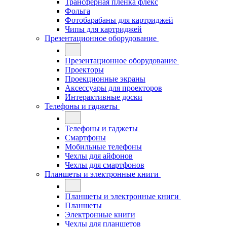
Трансферная плёнка флекс
Фольга
Фотобарабаны для картриджей
Чипы для картриджей
Презентационное оборудование
Презентационное оборудование
Проекторы
Проекционные экраны
Аксессуары для проекторов
Интерактивные доски
Телефоны и гаджеты
Телефоны и гаджеты
Смартфоны
Мобильные телефоны
Чехлы для айфонов
Чехлы для смартфонов
Планшеты и электронные книги
Планшеты и электронные книги
Планшеты
Электронные книги
Чехлы для планшетов