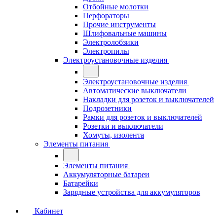
Отбойные молотки
Перфораторы
Прочие инструменты
Шлифовальные машины
Электролобзики
Электропилы
Электроустановочные изделия
Электроустановочные изделия
Автоматические выключатели
Накладки для розеток и выключателей
Подрозетники
Рамки для розеток и выключателей
Розетки и выключатели
Хомуты, изолента
Элементы питания
Элементы питания
Аккумуляторные батареи
Батарейки
Зарядные устройства для аккумуляторов
Кабинет