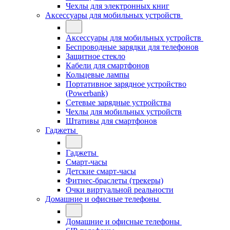
Чехлы для электронных книг
Аксессуары для мобильных устройств
Аксессуары для мобильных устройств
Беспроводные зарядки для телефонов
Защитное стекло
Кабели для смартфонов
Кольцевые лампы
Портативное зарядное устройство
(Powerbank)
Сетевые зарядные устройства
Чехлы для мобильных устройств
Штативы для смартфонов
Гаджеты
Гаджеты
Смарт-часы
Детские смарт-часы
Фитнес-браслеты (трекеры)
Очки виртуальной реальности
Домашние и офисные телефоны
Домашние и офисные телефоны