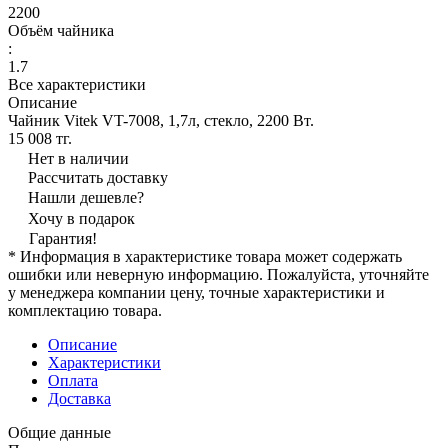
2200
Объём чайника
:
1.7
Все характеристики
Описание
Чайник Vitek VT-7008, 1,7л, стекло, 2200 Вт.
15 008 тг.
Нет в наличии
Рассчитать доставку
Нашли дешевле?
Хочу в подарок
Гарантия!
* Информация в характеристике товара может содержать
ошибки или неверную информацию. Пожалуйста, уточняйте
у менеджера компании цену, точные характеристики и
комплектацию товара.
Описание
Характеристики
Оплата
Доставка
Общие данные