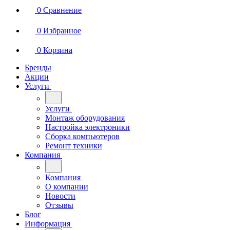
0
Сравнение
0
Избранное
0
Корзина
Бренды
Акции
Услуги
Услуги
Монтаж оборудования
Настройка электроники
Сборка компьютеров
Ремонт техники
Компания
Компания
О компании
Новости
Отзывы
Блог
Информация