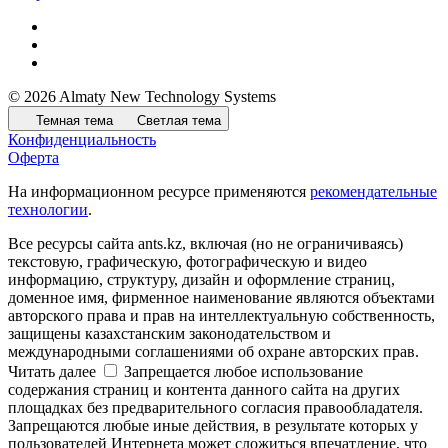
© 2026 Almaty New Technology Systems
Темная тема
Светлая тема
Конфиденциальность
Оферта
На информационном ресурсе применяются
рекомендательные
технологии
.
Все ресурсы сайта ants.kz, включая (но не ограничиваясь)
текстовую, графическую, фотографическую и видео
информацию, структуру, дизайн и оформление страниц,
доменное имя, фирменное наименование являются объектами
авторского права и прав на интеллектуальную собственность,
защищены казахстанским законодательством и
международными соглашениями об охране авторских прав.
Читать далее
Запрещается любое использование
содержания страниц и контента данного сайта на других
площадках без предварительного согласия правообладателя.
Запрещаются любые иные действия, в результате которых у
пользователей Интернета может сложиться впечатление, что