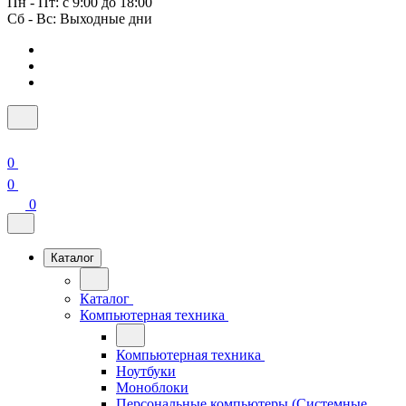
Пн - Пт: с 9:00 до 18:00
Сб - Вс: Выходные дни
0
0
0
Каталог
Каталог
Компьютерная техника
Компьютерная техника
Ноутбуки
Моноблоки
Персональные компьютеры (Системные