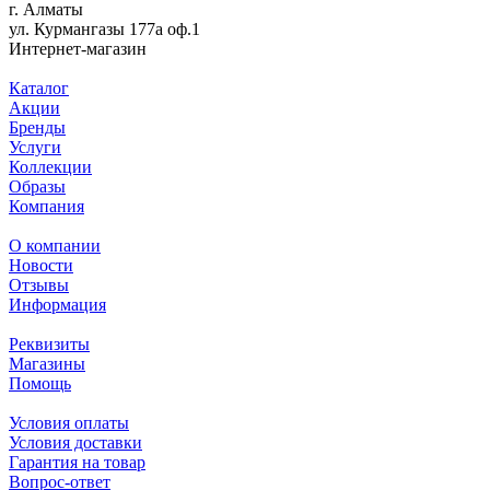
г. Алматы
ул. Курмангазы 177а оф.1
Интернет-магазин
Каталог
Акции
Бренды
Услуги
Коллекции
Образы
Компания
О компании
Новости
Отзывы
Информация
Реквизиты
Магазины
Помощь
Условия оплаты
Условия доставки
Гарантия на товар
Вопрос-ответ