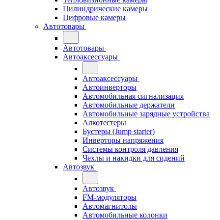
Цилиндрические камеры
Цифровые камеры
Автотовары
Автотовары
Автоаксессуары
Автоаксессуары
Автоинверторы
Автомобильная сигнализация
Автомобильные держатели
Автомобильные зарядные устройства
Алкотестеры
Бустеры (Jump starter)
Инверторы напряжения
Системы контроля давления
Чехлы и накидки для сидений
Автозвук
Автозвук
FM-модуляторы
Автомагнитолы
Автомобильные колонки