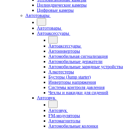
Цилиндрические камеры
Цифровые камеры
Автотовары
Автотовары
Автоаксессуары
Автоаксессуары
Автоинверторы
Автомобильная сигнализация
Автомобильные держатели
Автомобильные зарядные устройства
Алкотестеры
Бустеры (Jump starter)
Инверторы напряжения
Системы контроля давления
Чехлы и накидки для сидений
Автозвук
Автозвук
FM-модуляторы
Автомагнитолы
Автомобильные колонки