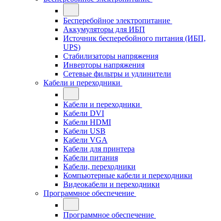
Бесперебойное электропитание
Аккумуляторы для ИБП
Источник бесперебойного питания (ИБП,
UPS)
Стабилизаторы напряжения
Инверторы напряжения
Сетевые фильтры и удлинители
Кабели и переходники
Кабели и переходники
Кабели DVI
Кабели HDMI
Кабели USB
Кабели VGA
Кабели для принтера
Кабели питания
Кабели, переходники
Компьютерные кабели и переходники
Видеокабели и переходники
Программное обеспечение
Программное обеспечение