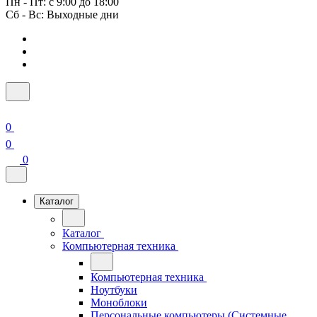
Пн - Пт: с 9:00 до 18:00
Сб - Вс: Выходные дни
0
0
0
Каталог
Каталог
Компьютерная техника
Компьютерная техника
Ноутбуки
Моноблоки
Персональные компьютеры (Системные