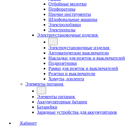
Отбойные молотки
Перфораторы
Прочие инструменты
Шлифовальные машины
Электролобзики
Электропилы
Электроустановочные изделия
Электроустановочные изделия
Автоматические выключатели
Накладки для розеток и выключателей
Подрозетники
Рамки для розеток и выключателей
Розетки и выключатели
Хомуты, изолента
Элементы питания
Элементы питания
Аккумуляторные батареи
Батарейки
Зарядные устройства для аккумуляторов
Кабинет