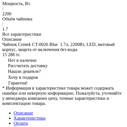
Мощность, Вт.
:
2200
Объём чайника
:
1.7
Все характеристики
Описание
Чайник Centek CT-0026 Blue 1.7л, 2200Вт, LED, матовый
корпус, защита от включения без воды
15 288 тг.
Нет в наличии
Рассчитать доставку
Нашли дешевле?
Хочу в подарок
Гарантия!
* Информация в характеристике товара может содержать
ошибки или неверную информацию. Пожалуйста, уточняйте
у менеджера компании цену, точные характеристики и
комплектацию товара.
Описание
Характеристики
Оплата