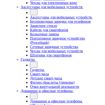
Чехлы для электронных книг
Аксессуары для мобильных устройств
Аксессуары для мобильных устройств
Беспроводные зарядки для телефонов
Защитное стекло
Кабели для смартфонов
Кольцевые лампы
Портативное зарядное устройство
(Powerbank)
Сетевые зарядные устройства
Чехлы для мобильных устройств
Штативы для смартфонов
Гаджеты
Гаджеты
Смарт-часы
Детские смарт-часы
Фитнес-браслеты (трекеры)
Очки виртуальной реальности
Домашние и офисные телефоны
Домашние и офисные телефоны