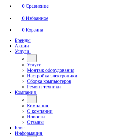
0
Сравнение
0
Избранное
0
Корзина
Бренды
Акции
Услуги
Услуги
Монтаж оборудования
Настройка электроники
Сборка компьютеров
Ремонт техники
Компания
Компания
О компании
Новости
Отзывы
Блог
Информация