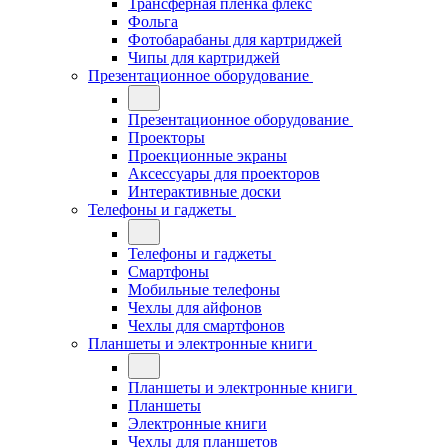
Трансферная плёнка флекс
Фольга
Фотобарабаны для картриджей
Чипы для картриджей
Презентационное оборудование
Презентационное оборудование
Проекторы
Проекционные экраны
Аксессуары для проекторов
Интерактивные доски
Телефоны и гаджеты
Телефоны и гаджеты
Смартфоны
Мобильные телефоны
Чехлы для айфонов
Чехлы для смартфонов
Планшеты и электронные книги
Планшеты и электронные книги
Планшеты
Электронные книги
Чехлы для планшетов