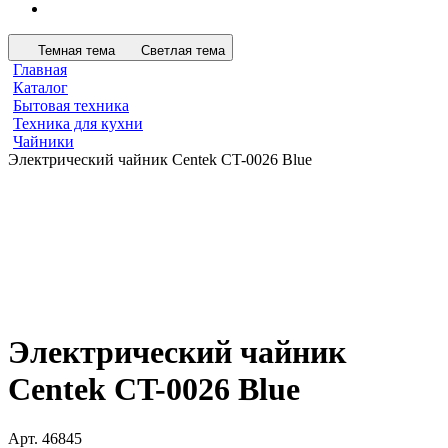
Темная тема
Светлая тема
Главная
Каталог
Бытовая техника
Техника для кухни
Чайники
Электрический чайник Centek CT-0026 Blue
Электрический чайник
Centek CT-0026 Blue
Арт.
46845