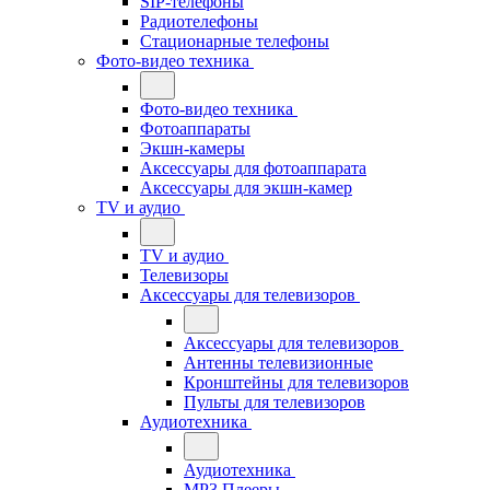
SIP-телефоны
Радиотелефоны
Стационарные телефоны
Фото-видео техника
Фото-видео техника
Фотоаппараты
Экшн-камеры
Аксессуары для фотоаппарата
Аксессуары для экшн-камер
TV и аудио
TV и аудио
Телевизоры
Аксессуары для телевизоров
Аксессуары для телевизоров
Антенны телевизионные
Кронштейны для телевизоров
Пульты для телевизоров
Аудиотехника
Аудиотехника
MP3 Плееры