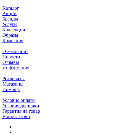
Каталог
Акции
Бренды
Услуги
Коллекции
Образы
Компания
О компании
Новости
Отзывы
Информация
Реквизиты
Магазины
Помощь
Условия оплаты
Условия доставки
Гарантия на товар
Вопрос-ответ