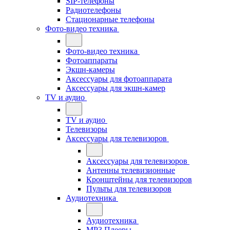
SIP-телефоны
Радиотелефоны
Стационарные телефоны
Фото-видео техника
Фото-видео техника
Фотоаппараты
Экшн-камеры
Аксессуары для фотоаппарата
Аксессуары для экшн-камер
TV и аудио
TV и аудио
Телевизоры
Аксессуары для телевизоров
Аксессуары для телевизоров
Антенны телевизионные
Кронштейны для телевизоров
Пульты для телевизоров
Аудиотехника
Аудиотехника
MP3 Плееры