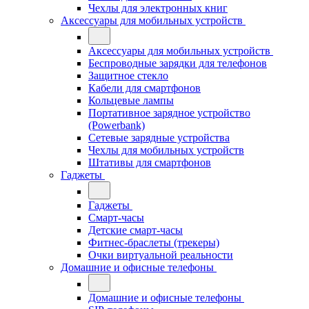
Чехлы для электронных книг
Аксессуары для мобильных устройств
Аксессуары для мобильных устройств
Беспроводные зарядки для телефонов
Защитное стекло
Кабели для смартфонов
Кольцевые лампы
Портативное зарядное устройство
(Powerbank)
Сетевые зарядные устройства
Чехлы для мобильных устройств
Штативы для смартфонов
Гаджеты
Гаджеты
Смарт-часы
Детские смарт-часы
Фитнес-браслеты (трекеры)
Очки виртуальной реальности
Домашние и офисные телефоны
Домашние и офисные телефоны