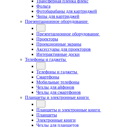
Трансферная плёнка флекс
Фольга
Фотобарабаны для картриджей
Чипы для картриджей
Презентационное оборудование
Презентационное оборудование
Проекторы
Проекционные экраны
Аксессуары для проекторов
Интерактивные доски
Телефоны и гаджеты
Телефоны и гаджеты
Смартфоны
Мобильные телефоны
Чехлы для айфонов
Чехлы для смартфонов
Планшеты и электронные книги
Планшеты и электронные книги
Планшеты
Электронные книги
Чехлы для планшетов