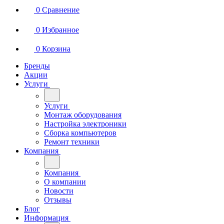
0
Сравнение
0
Избранное
0
Корзина
Бренды
Акции
Услуги
Услуги
Монтаж оборудования
Настройка электроники
Сборка компьютеров
Ремонт техники
Компания
Компания
О компании
Новости
Отзывы
Блог
Информация