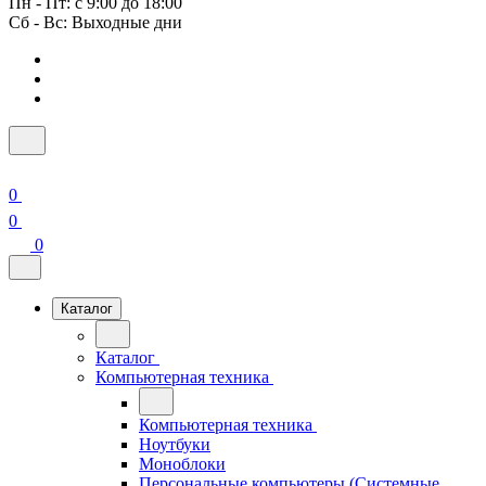
Пн - Пт: с 9:00 до 18:00
Сб - Вс: Выходные дни
0
0
0
Каталог
Каталог
Компьютерная техника
Компьютерная техника
Ноутбуки
Моноблоки
Персональные компьютеры (Системные