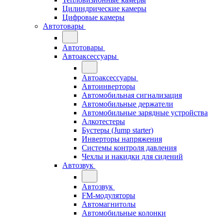
Цилиндрические камеры
Цифровые камеры
Автотовары
Автотовары
Автоаксессуары
Автоаксессуары
Автоинверторы
Автомобильная сигнализация
Автомобильные держатели
Автомобильные зарядные устройства
Алкотестеры
Бустеры (Jump starter)
Инверторы напряжения
Системы контроля давления
Чехлы и накидки для сидений
Автозвук
Автозвук
FM-модуляторы
Автомагнитолы
Автомобильные колонки