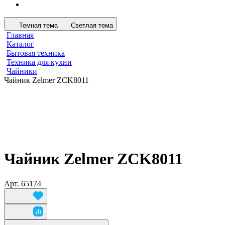
Темная тема
Светлая тема
Главная
Каталог
Бытовая техника
Техника для кухни
Чайники
Чайник Zelmer ZCK8011
Чайник Zelmer ZCK8011
Арт.
65174