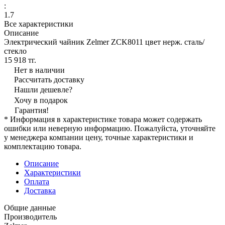
:
1.7
Все характеристики
Описание
Электрический чайник Zelmer ZCK8011 цвет нерж. сталь/
стекло
15 918 тг.
Нет в наличии
Рассчитать доставку
Нашли дешевле?
Хочу в подарок
Гарантия!
* Информация в характеристике товара может содержать
ошибки или неверную информацию. Пожалуйста, уточняйте
у менеджера компании цену, точные характеристики и
комплектацию товара.
Описание
Характеристики
Оплата
Доставка
Общие данные
Производитель