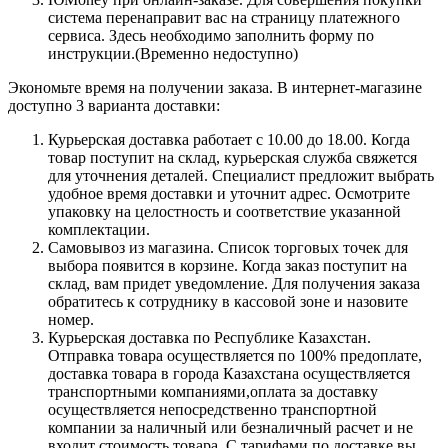
система перенаправит вас на страницу платежного
сервиса. Здесь необходимо заполнить форму по
инструкции.(Временно недоступно)
Экономьте время на получении заказа. В интернет-магазине
доступно 3 варианта доставки:
Курьерская доставка работает с 10.00 до 18.00. Когда
товар поступит на склад, курьерская служба свяжется
для уточнения деталей. Специалист предложит выбрать
удобное время доставки и уточнит адрес. Осмотрите
упаковку на целостность и соответствие указанной
комплектации.
Самовывоз из магазина. Список торговых точек для
выбора появится в корзине. Когда заказ поступит на
склад, вам придет уведомление. Для получения заказа
обратитесь к сотруднику в кассовой зоне и назовите
номер.
Курьерская доставка по Республике Казахстан.
Отправка товара осуществляется по 100% предоплате,
доставка товара в города Казахстана осуществляется
транспортными компаниями,оплата за доставку
осуществляется непосредственно транспортной
компании за наличный или безналичный расчет и не
входит стоимость товара. С тарифами по доставке вы