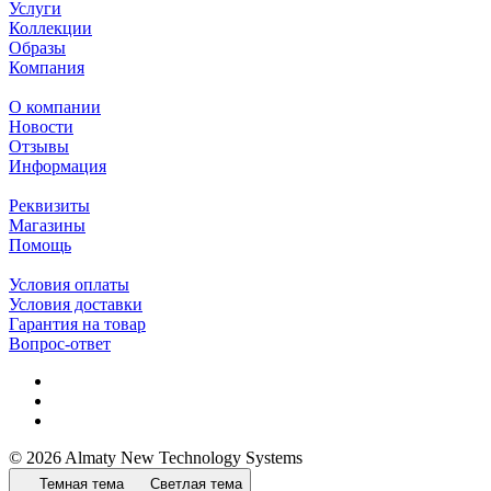
Услуги
Коллекции
Образы
Компания
О компании
Новости
Отзывы
Информация
Реквизиты
Магазины
Помощь
Условия оплаты
Условия доставки
Гарантия на товар
Вопрос-ответ
© 2026 Almaty New Technology Systems
Темная тема
Светлая тема