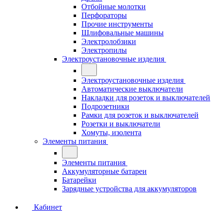
Отбойные молотки
Перфораторы
Прочие инструменты
Шлифовальные машины
Электролобзики
Электропилы
Электроустановочные изделия
Электроустановочные изделия
Автоматические выключатели
Накладки для розеток и выключателей
Подрозетники
Рамки для розеток и выключателей
Розетки и выключатели
Хомуты, изолента
Элементы питания
Элементы питания
Аккумуляторные батареи
Батарейки
Зарядные устройства для аккумуляторов
Кабинет