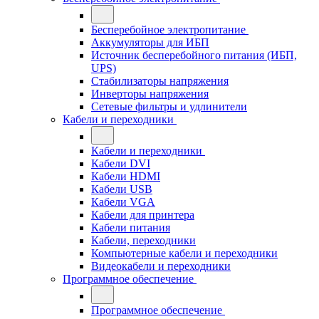
Бесперебойное электропитание
Аккумуляторы для ИБП
Источник бесперебойного питания (ИБП,
UPS)
Стабилизаторы напряжения
Инверторы напряжения
Сетевые фильтры и удлинители
Кабели и переходники
Кабели и переходники
Кабели DVI
Кабели HDMI
Кабели USB
Кабели VGA
Кабели для принтера
Кабели питания
Кабели, переходники
Компьютерные кабели и переходники
Видеокабели и переходники
Программное обеспечение
Программное обеспечение