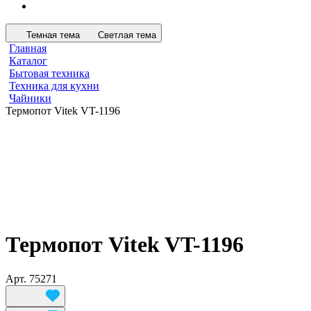
Темная тема
Светлая тема
Главная
Каталог
Бытовая техника
Техника для кухни
Чайники
Термопот Vitek VT-1196
Термопот Vitek VT-1196
Арт.
75271