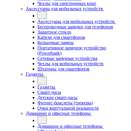
Чехлы для электронных книг
Аксессуары для мобильных устройств
Аксессуары для мобильных устройств
Беспроводные зарядки для телефонов
Защитное стекло
Кабели для смартфонов
Кольцевые лампы
Портативное зарядное устройство
(Powerbank)
Сетевые зарядные устройства
Чехлы для мобильных устройств
Штативы для смартфонов
Гаджеты
Гаджеты
Смарт-часы
Детские смарт-часы
Фитнес-браслеты (трекеры)
Очки виртуальной реальности
Домашние и офисные телефоны
Домашние и офисные телефоны