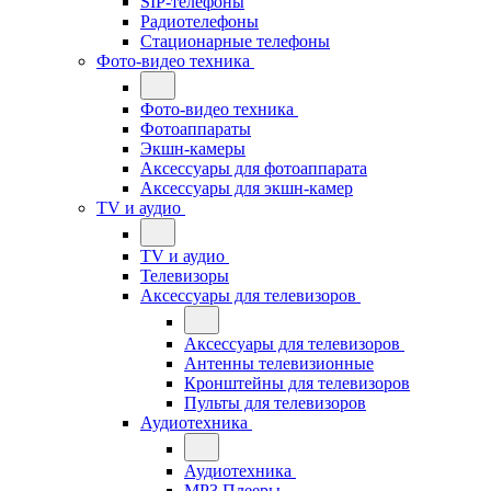
SIP-телефоны
Радиотелефоны
Стационарные телефоны
Фото-видео техника
Фото-видео техника
Фотоаппараты
Экшн-камеры
Аксессуары для фотоаппарата
Аксессуары для экшн-камер
TV и аудио
TV и аудио
Телевизоры
Аксессуары для телевизоров
Аксессуары для телевизоров
Антенны телевизионные
Кронштейны для телевизоров
Пульты для телевизоров
Аудиотехника
Аудиотехника
MP3 Плееры