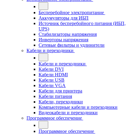
Бесперебойное электропитание
Аккумуляторы для ИБП
Источник бесперебойного питания (ИБП,
UPS)
Стабилизаторы напряжения
Инверторы напряжения
Сетевые фильтры и удлинители
Кабели и переходники
Кабели и переходники
Кабели DVI
Кабели HDMI
Кабели USB
Кабели VGA
Кабели для принтера
Кабели питания
Кабели, переходники
Компьютерные кабели и переходники
Видеокабели и переходники
Программное обеспечение
Программное обеспечение