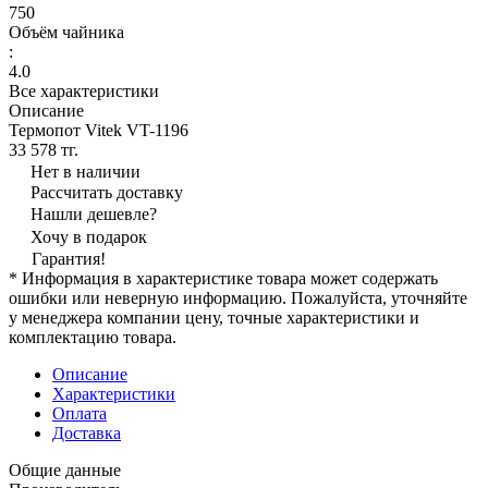
750
Объём чайника
:
4.0
Все характеристики
Описание
Термопот Vitek VT-1196
33 578 тг.
Нет в наличии
Рассчитать доставку
Нашли дешевле?
Хочу в подарок
Гарантия!
* Информация в характеристике товара может содержать
ошибки или неверную информацию. Пожалуйста, уточняйте
у менеджера компании цену, точные характеристики и
комплектацию товара.
Описание
Характеристики
Оплата
Доставка
Общие данные