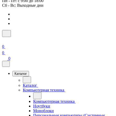
Пн - Пт: с 9:00 до 18:00
Сб - Вс: Выходные дни
0
0
0
Каталог
Каталог
Компьютерная техника
Компьютерная техника
Ноутбуки
Моноблоки
Персональные компьютеры (Системные