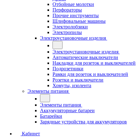
Отбойные молотки
Перфораторы
Прочие инструменты
Шлифовальные машины
Электролобзики
Электропилы
Электроустановочные изделия
Электроустановочные изделия
Автоматические выключатели
Накладки для розеток и выключателей
Подрозетники
Рамки для розеток и выключателей
Розетки и выключатели
Хомуты, изолента
Элементы питания
Элементы питания
Аккумуляторные батареи
Батарейки
Зарядные устройства для аккумуляторов
Кабинет