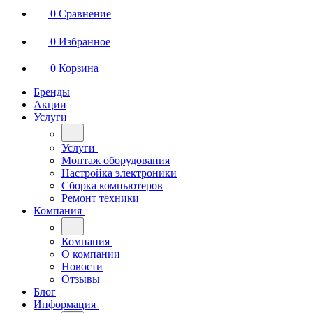
0
Сравнение
0
Избранное
0
Корзина
Бренды
Акции
Услуги
Услуги
Монтаж оборудования
Настройка электроники
Сборка компьютеров
Ремонт техники
Компания
Компания
О компании
Новости
Отзывы
Блог
Информация