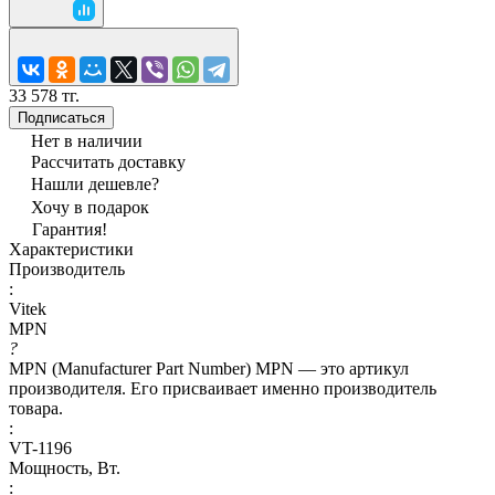
33 578 тг.
Подписаться
Нет в наличии
Рассчитать доставку
Нашли дешевле?
Хочу в подарок
Гарантия!
Характеристики
Производитель
:
Vitek
MPN
?
MPN (Manufacturer Part Number) MPN — это артикул
производителя. Его присваивает именно производитель
товара.
:
VT-1196
Мощность, Вт.
: