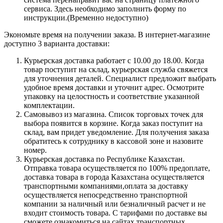
сервиса. Здесь необходимо заполнить форму по
инструкции.(Временно недоступно)
Экономьте время на получении заказа. В интернет-магазине
доступно 3 варианта доставки:
Курьерская доставка работает с 10.00 до 18.00. Когда
товар поступит на склад, курьерская служба свяжется
для уточнения деталей. Специалист предложит выбрать
удобное время доставки и уточнит адрес. Осмотрите
упаковку на целостность и соответствие указанной
комплектации.
Самовывоз из магазина. Список торговых точек для
выбора появится в корзине. Когда заказ поступит на
склад, вам придет уведомление. Для получения заказа
обратитесь к сотруднику в кассовой зоне и назовите
номер.
Курьерская доставка по Республике Казахстан.
Отправка товара осуществляется по 100% предоплате,
доставка товара в города Казахстана осуществляется
транспортными компаниями,оплата за доставку
осуществляется непосредственно транспортной
компании за наличный или безналичный расчет и не
входит стоимость товара. С тарифами по доставке вы
сможете ознакомиться на сайтах транспортных