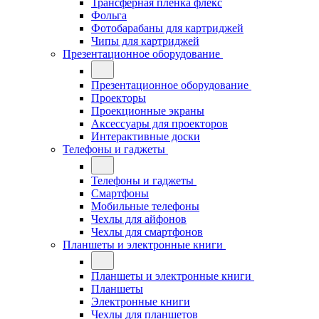
Трансферная плёнка флекс
Фольга
Фотобарабаны для картриджей
Чипы для картриджей
Презентационное оборудование
Презентационное оборудование
Проекторы
Проекционные экраны
Аксессуары для проекторов
Интерактивные доски
Телефоны и гаджеты
Телефоны и гаджеты
Смартфоны
Мобильные телефоны
Чехлы для айфонов
Чехлы для смартфонов
Планшеты и электронные книги
Планшеты и электронные книги
Планшеты
Электронные книги
Чехлы для планшетов