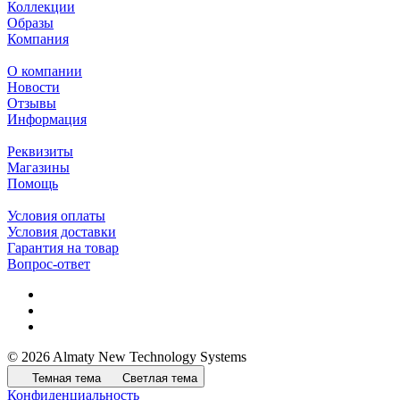
Коллекции
Образы
Компания
О компании
Новости
Отзывы
Информация
Реквизиты
Магазины
Помощь
Условия оплаты
Условия доставки
Гарантия на товар
Вопрос-ответ
© 2026 Almaty New Technology Systems
Темная тема
Светлая тема
Конфиденциальность