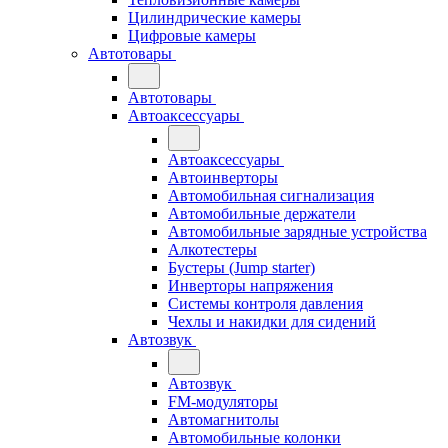
Цилиндрические камеры
Цифровые камеры
Автотовары
Автотовары
Автоаксессуары
Автоаксессуары
Автоинверторы
Автомобильная сигнализация
Автомобильные держатели
Автомобильные зарядные устройства
Алкотестеры
Бустеры (Jump starter)
Инверторы напряжения
Системы контроля давления
Чехлы и накидки для сидений
Автозвук
Автозвук
FM-модуляторы
Автомагнитолы
Автомобильные колонки