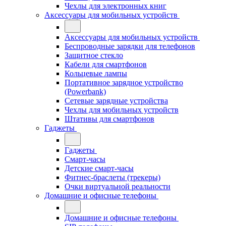
Чехлы для электронных книг
Аксессуары для мобильных устройств
Аксессуары для мобильных устройств
Беспроводные зарядки для телефонов
Защитное стекло
Кабели для смартфонов
Кольцевые лампы
Портативное зарядное устройство
(Powerbank)
Сетевые зарядные устройства
Чехлы для мобильных устройств
Штативы для смартфонов
Гаджеты
Гаджеты
Смарт-часы
Детские смарт-часы
Фитнес-браслеты (трекеры)
Очки виртуальной реальности
Домашние и офисные телефоны
Домашние и офисные телефоны