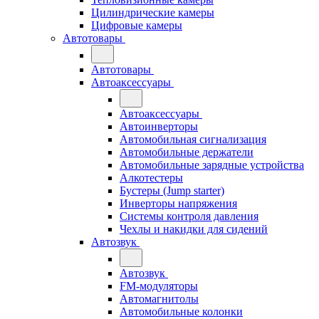
Цилиндрические камеры
Цифровые камеры
Автотовары
Автотовары
Автоаксессуары
Автоаксессуары
Автоинверторы
Автомобильная сигнализация
Автомобильные держатели
Автомобильные зарядные устройства
Алкотестеры
Бустеры (Jump starter)
Инверторы напряжения
Системы контроля давления
Чехлы и накидки для сидений
Автозвук
Автозвук
FM-модуляторы
Автомагнитолы
Автомобильные колонки