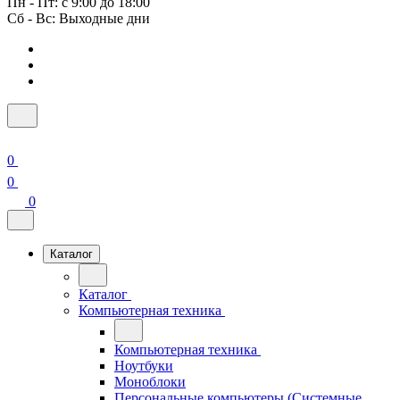
Пн - Пт: с 9:00 до 18:00
Сб - Вс: Выходные дни
0
0
0
Каталог
Каталог
Компьютерная техника
Компьютерная техника
Ноутбуки
Моноблоки
Персональные компьютеры (Системные