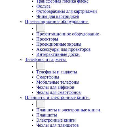
Трансферная плёнка флекс
Фольга
Фотобарабаны для картриджей
Чипы для картриджей
Презентационное оборудование
Презентационное оборудование
Проекторы
Проекционные экраны
Аксессуары для проекторов
Интерактивные доски
Телефоны и гаджеты
Телефоны и гаджеты
Смартфоны
Мобильные телефоны
Чехлы для айфонов
Чехлы для смартфонов
Планшеты и электронные книги
Планшеты и электронные книги
Планшеты
Электронные книги
Чехлы для планшетов