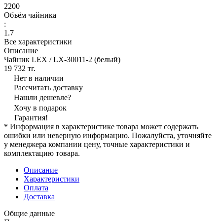
2200
Объём чайника
:
1.7
Все характеристики
Описание
Чайник LEX / LX-30011-2 (белый)
19 732 тг.
Нет в наличии
Рассчитать доставку
Нашли дешевле?
Хочу в подарок
Гарантия!
* Информация в характеристике товара может содержать
ошибки или неверную информацию. Пожалуйста, уточняйте
у менеджера компании цену, точные характеристики и
комплектацию товара.
Описание
Характеристики
Оплата
Доставка
Общие данные