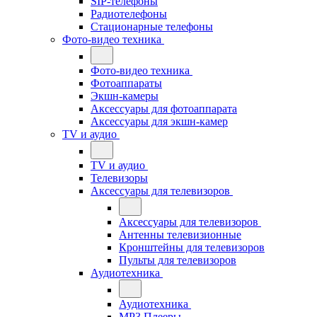
SIP-телефоны
Радиотелефоны
Стационарные телефоны
Фото-видео техника
Фото-видео техника
Фотоаппараты
Экшн-камеры
Аксессуары для фотоаппарата
Аксессуары для экшн-камер
TV и аудио
TV и аудио
Телевизоры
Аксессуары для телевизоров
Аксессуары для телевизоров
Антенны телевизионные
Кронштейны для телевизоров
Пульты для телевизоров
Аудиотехника
Аудиотехника
MP3 Плееры