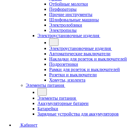
Отбойные молотки
Перфораторы
Прочие инструменты
Шлифовальные машины
Электролобзики
Электропилы
Электроустановочные изделия
Электроустановочные изделия
Автоматические выключатели
Накладки для розеток и выключателей
Подрозетники
Рамки для розеток и выключателей
Розетки и выключатели
Хомуты, изолента
Элементы питания
Элементы питания
Аккумуляторные батареи
Батарейки
Зарядные устройства для аккумуляторов
Кабинет