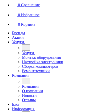
0
Сравнение
0
Избранное
0
Корзина
Бренды
Акции
Услуги
Услуги
Монтаж оборудования
Настройка электроники
Сборка компьютеров
Ремонт техники
Компания
Компания
О компании
Новости
Отзывы
Блог
Информация