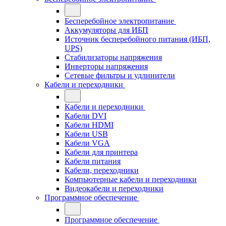
Бесперебойное электропитание
Аккумуляторы для ИБП
Источник бесперебойного питания (ИБП,
UPS)
Стабилизаторы напряжения
Инверторы напряжения
Сетевые фильтры и удлинители
Кабели и переходники
Кабели и переходники
Кабели DVI
Кабели HDMI
Кабели USB
Кабели VGA
Кабели для принтера
Кабели питания
Кабели, переходники
Компьютерные кабели и переходники
Видеокабели и переходники
Программное обеспечение
Программное обеспечение