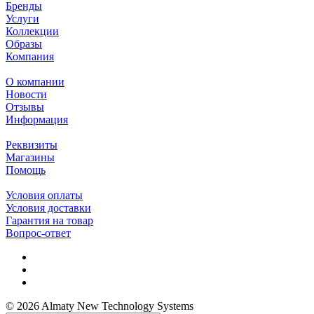
Бренды
Услуги
Коллекции
Образы
Компания
О компании
Новости
Отзывы
Информация
Реквизиты
Магазины
Помощь
Условия оплаты
Условия доставки
Гарантия на товар
Вопрос-ответ
© 2026 Almaty New Technology Systems