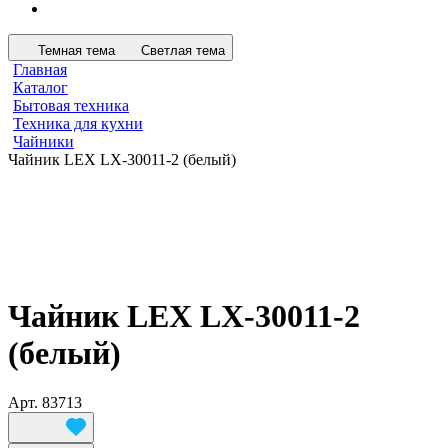
Темная тема
Светлая тема
Главная
Каталог
Бытовая техника
Техника для кухни
Чайники
Чайник LEX LX-30011-2 (белый)
Чайник LEX LX-30011-2
(белый)
Арт.
83713