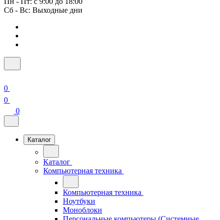
Пн - Пт: с 9:00 до 18:00
Сб - Вс: Выходные дни
0
0
0
Каталог
Каталог
Компьютерная техника
Компьютерная техника
Ноутбуки
Моноблоки
Персональные компьютеры (Системные