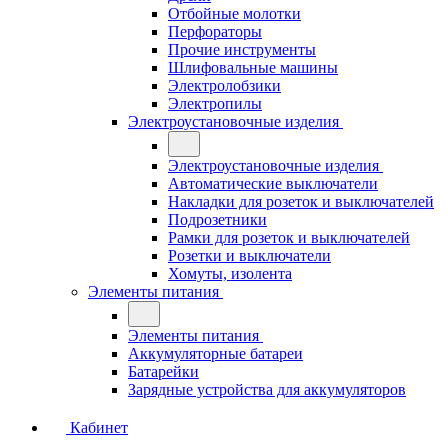
Отбойные молотки
Перфораторы
Прочие инструменты
Шлифовальные машины
Электролобзики
Электропилы
Электроустановочные изделия
Электроустановочные изделия
Автоматические выключатели
Накладки для розеток и выключателей
Подрозетники
Рамки для розеток и выключателей
Розетки и выключатели
Хомуты, изолента
Элементы питания
Элементы питания
Аккумуляторные батареи
Батарейки
Зарядные устройства для аккумуляторов
Кабинет