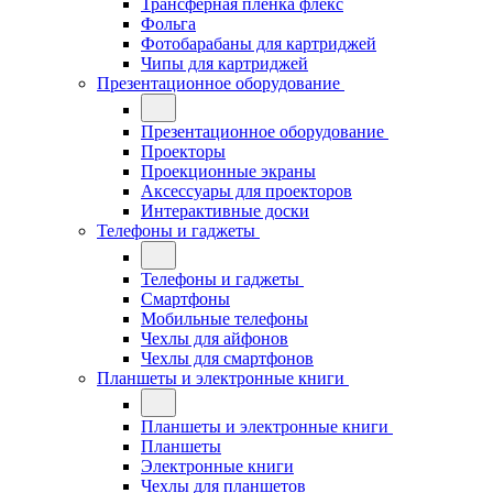
Трансферная плёнка флекс
Фольга
Фотобарабаны для картриджей
Чипы для картриджей
Презентационное оборудование
Презентационное оборудование
Проекторы
Проекционные экраны
Аксессуары для проекторов
Интерактивные доски
Телефоны и гаджеты
Телефоны и гаджеты
Смартфоны
Мобильные телефоны
Чехлы для айфонов
Чехлы для смартфонов
Планшеты и электронные книги
Планшеты и электронные книги
Планшеты
Электронные книги
Чехлы для планшетов