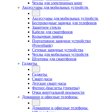
Чехлы для электронных книг
Аксессуары для мобильных устройств
Аксессуары для мобильных устройств
Беспроводные зарядки для телефонов
Защитное стекло
Кабели для смартфонов
Кольцевые лампы
Портативное зарядное устройство
(Powerbank)
Сетевые зарядные устройства
Чехлы для мобильных устройств
Штативы для смартфонов
Гаджеты
Гаджеты
Смарт-часы
Детские смарт-часы
Фитнес-браслеты (трекеры)
Очки виртуальной реальности
Домашние и офисные телефоны
Домашние и офисные телефоны