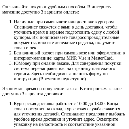
Оплачивайте покупки удобным способом. В интернет-
магазине доступно 3 варианта оплаты:
Наличные при самовывозе или доставке курьером.
Специалист свяжется с вами в день доставки, чтобы
уточнить время и заранее подготовить сдачу с любой
купюры. Вы подписываете товаросопроводительные
документы, вносите денежные средства, получаете
товар и чек.
Безналичный расчет при самовывозе или оформлении в
интернет-магазине: карты МИР, Visa и MasterCard.
ЮMoney при онлайн-заказе. Для совершения покупки
система перенаправит вас на страницу платежного
сервиса. Здесь необходимо заполнить форму по
инструкции.(Временно недоступно)
Экономьте время на получении заказа. В интернет-магазине
доступно 3 варианта доставки:
Курьерская доставка работает с 10.00 до 18.00. Когда
товар поступит на склад, курьерская служба свяжется
для уточнения деталей. Специалист предложит выбрать
удобное время доставки и уточнит адрес. Осмотрите
упаковку на целостность и соответствие указанной