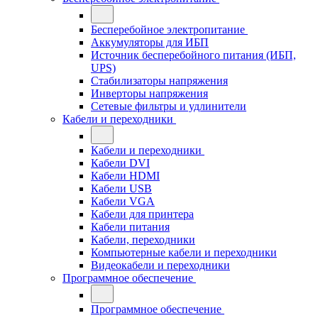
Бесперебойное электропитание
Аккумуляторы для ИБП
Источник бесперебойного питания (ИБП,
UPS)
Стабилизаторы напряжения
Инверторы напряжения
Сетевые фильтры и удлинители
Кабели и переходники
Кабели и переходники
Кабели DVI
Кабели HDMI
Кабели USB
Кабели VGA
Кабели для принтера
Кабели питания
Кабели, переходники
Компьютерные кабели и переходники
Видеокабели и переходники
Программное обеспечение
Программное обеспечение