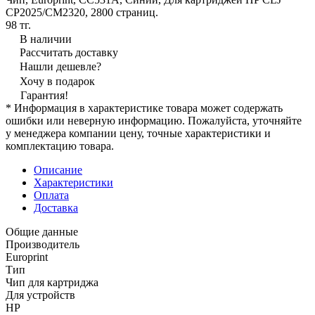
CP2025/CM2320, 2800 страниц.
98 тг.
В наличии
Рассчитать доставку
Нашли дешевле?
Хочу в подарок
Гарантия!
* Информация в характеристике товара может содержать
ошибки или неверную информацию. Пожалуйста, уточняйте
у менеджера компании цену, точные характеристики и
комплектацию товара.
Описание
Характеристики
Оплата
Доставка
Общие данные
Производитель
Europrint
Тип
Чип для картриджа
Для устройств
HP