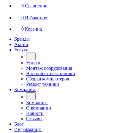
0
Сравнение
0
Избранное
0
Корзина
Бренды
Акции
Услуги
Услуги
Монтаж оборудования
Настройка электроники
Сборка компьютеров
Ремонт техники
Компания
Компания
О компании
Новости
Отзывы
Блог
Информация