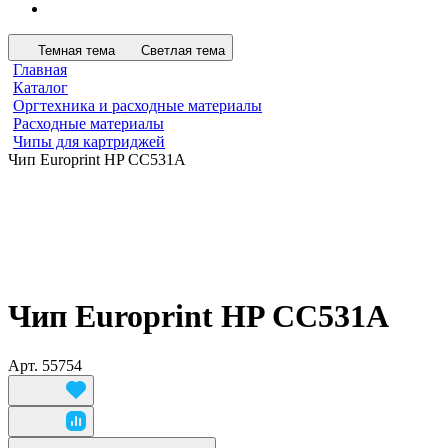
Темная тема
Светлая тема
Главная
Каталог
Оргтехника и расходные материалы
Расходные материалы
Чипы для картриджей
Чип Europrint HP CC531A
Чип Europrint HP CC531A
Арт.
55754