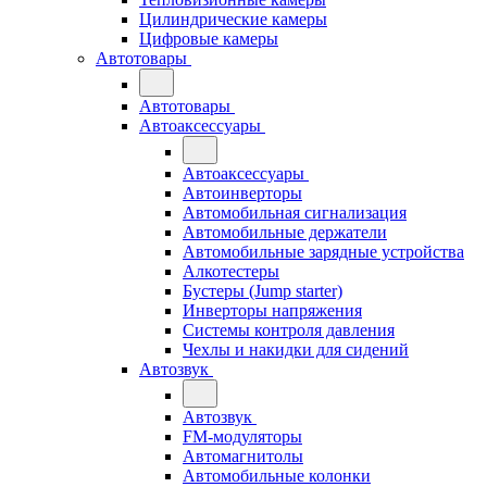
Цилиндрические камеры
Цифровые камеры
Автотовары
Автотовары
Автоаксессуары
Автоаксессуары
Автоинверторы
Автомобильная сигнализация
Автомобильные держатели
Автомобильные зарядные устройства
Алкотестеры
Бустеры (Jump starter)
Инверторы напряжения
Системы контроля давления
Чехлы и накидки для сидений
Автозвук
Автозвук
FM-модуляторы
Автомагнитолы
Автомобильные колонки