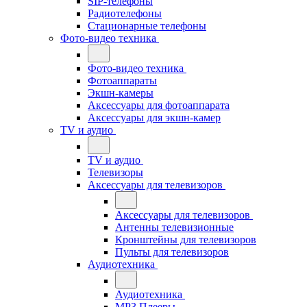
SIP-телефоны
Радиотелефоны
Стационарные телефоны
Фото-видео техника
Фото-видео техника
Фотоаппараты
Экшн-камеры
Аксессуары для фотоаппарата
Аксессуары для экшн-камер
TV и аудио
TV и аудио
Телевизоры
Аксессуары для телевизоров
Аксессуары для телевизоров
Антенны телевизионные
Кронштейны для телевизоров
Пульты для телевизоров
Аудиотехника
Аудиотехника
MP3 Плееры