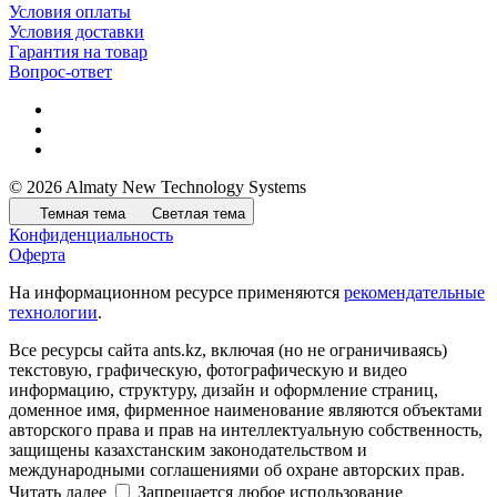
Условия оплаты
Условия доставки
Гарантия на товар
Вопрос-ответ
© 2026 Almaty New Technology Systems
Темная тема
Светлая тема
Конфиденциальность
Оферта
На информационном ресурсе применяются
рекомендательные
технологии
.
Все ресурсы сайта ants.kz, включая (но не ограничиваясь)
текстовую, графическую, фотографическую и видео
информацию, структуру, дизайн и оформление страниц,
доменное имя, фирменное наименование являются объектами
авторского права и прав на интеллектуальную собственность,
защищены казахстанским законодательством и
международными соглашениями об охране авторских прав.
Читать далее
Запрещается любое использование