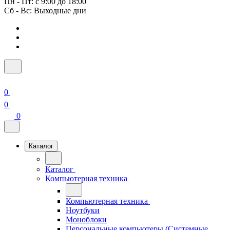
Пн - Пт: с 9:00 до 18:00
Сб - Вс: Выходные дни
0
0
0
Каталог
Каталог
Компьютерная техника
Компьютерная техника
Ноутбуки
Моноблоки
Персональные компьютеры (Системные