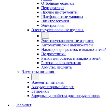
Отбойные молотки
Перфораторы
Прочие инструменты
Шлифовальные машины
Электролобзики
Электропилы
Электроустановочные изделия
Электроустановочные изделия
Автоматические выключатели
Накладки для розеток и выключателей
Подрозетники
Рамки для розеток и выключателей
Розетки и выключатели
Хомуты, изолента
Элементы питания
Элементы питания
Аккумуляторные батареи
Батарейки
Зарядные устройства для аккумуляторов
Кабинет