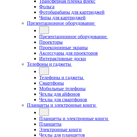
Трансферная плёнка флекс
Фольга
Фотобарабаны для картриджей
Чипы для картриджей
Презентационное оборудование
Презентационное оборудование
Проекторы
Проекционные экраны
Аксессуары для проекторов
Интерактивные доски
Телефоны и гаджеты
Телефоны и гаджеты
Смартфоны
Мобильные телефоны
Чехлы для айфонов
Чехлы для смартфонов
Планшеты и электронные книги
Планшеты и электронные книги
Планшеты
Электронные книги
Чехлы для планшетов