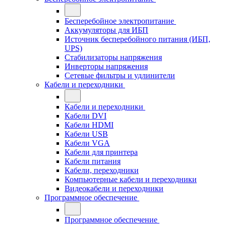
Бесперебойное электропитание
Аккумуляторы для ИБП
Источник бесперебойного питания (ИБП,
UPS)
Стабилизаторы напряжения
Инверторы напряжения
Сетевые фильтры и удлинители
Кабели и переходники
Кабели и переходники
Кабели DVI
Кабели HDMI
Кабели USB
Кабели VGA
Кабели для принтера
Кабели питания
Кабели, переходники
Компьютерные кабели и переходники
Видеокабели и переходники
Программное обеспечение
Программное обеспечение