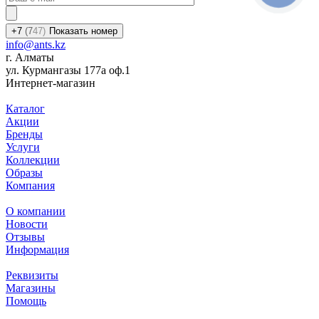
+7
(7
47)
Показать номер
info@ants.kz
г. Алматы
ул. Курмангазы 177а оф.1
Интернет-магазин
Каталог
Акции
Бренды
Услуги
Коллекции
Образы
Компания
О компании
Новости
Отзывы
Информация
Реквизиты
Магазины
Помощь