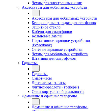
Чехлы для электронных книг
Аксессуары для мобильных устройств
Аксессуары для мобильных устройств
Беспроводные зарядки для телефонов
Защитное стекло
Кабели для смартфонов
Кольцевые лампы
Портативное зарядное устройство
(Powerbank)
Сетевые зарядные устройства
Чехлы для мобильных устройств
Штативы для смартфонов
Гаджеты
Гаджеты
Смарт-часы
Детские смарт-часы
Фитнес-браслеты (трекеры)
Очки виртуальной реальности
Домашние и офисные телефоны
Домашние и офисные телефоны