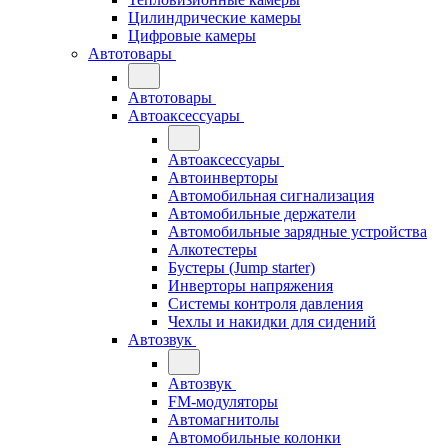
Цилиндрические камеры
Цифровые камеры
Автотовары
Автотовары
Автоаксессуары
Автоаксессуары
Автоинверторы
Автомобильная сигнализация
Автомобильные держатели
Автомобильные зарядные устройства
Алкотестеры
Бустеры (Jump starter)
Инверторы напряжения
Системы контроля давления
Чехлы и накидки для сидений
Автозвук
Автозвук
FM-модуляторы
Автомагнитолы
Автомобильные колонки