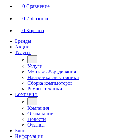
0
Сравнение
0
Избранное
0
Корзина
Бренды
Акции
Услуги
Услуги
Монтаж оборудования
Настройка электроники
Сборка компьютеров
Ремонт техники
Компания
Компания
О компании
Новости
Отзывы
Блог
Информация