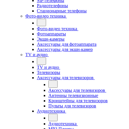
SIP-телефоны
Радиотелефоны
Стационарные телефоны
Фото-видео техника
Фото-видео техника
Фотоаппараты
Экшн-камеры
Аксессуары для фотоаппарата
Аксессуары для экшн-камер
TV и аудио
TV и аудио
Телевизоры
Аксессуары для телевизоров
Аксессуары для телевизоров
Антенны телевизионные
Кронштейны для телевизоров
Пульты для телевизоров
Аудиотехника
Аудиотехника
MP3 Плееры