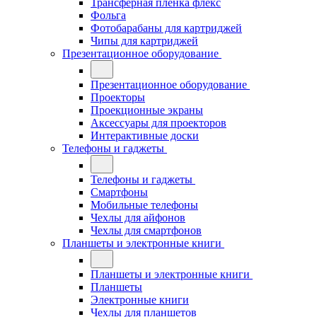
Трансферная плёнка флекс
Фольга
Фотобарабаны для картриджей
Чипы для картриджей
Презентационное оборудование
Презентационное оборудование
Проекторы
Проекционные экраны
Аксессуары для проекторов
Интерактивные доски
Телефоны и гаджеты
Телефоны и гаджеты
Смартфоны
Мобильные телефоны
Чехлы для айфонов
Чехлы для смартфонов
Планшеты и электронные книги
Планшеты и электронные книги
Планшеты
Электронные книги
Чехлы для планшетов