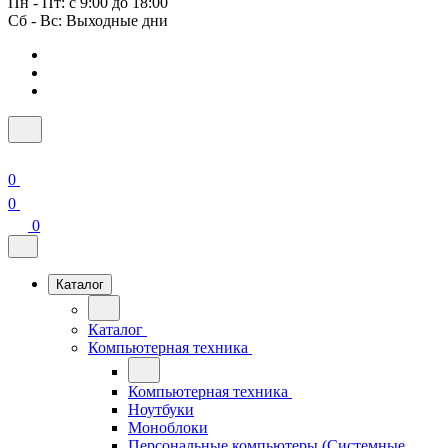
Пн - Пт: с 9:00 до 18:00
Сб - Вс: Выходные дни
0
0
0
Каталог
Каталог
Компьютерная техника
Компьютерная техника
Ноутбуки
Моноблоки
Персональные компьютеры (Системные