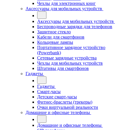
Чехлы для электронных книг
Аксессуары для мобильных устройств
Аксессуары для мобильных устройств
Беспроводные зарядки для телефонов
Защитное стекло
Кабели для смартфонов
Кольцевые лампы
Портативное зарядное устройство
(Powerbank)
Сетевые зарядные устройства
Чехлы для мобильных устройств
Штативы для смартфонов
Гаджеты
Гаджеты
Смарт-часы
Детские смарт-часы
Фитнес-браслеты (трекеры)
Очки виртуальной реальности
Домашние и офисные телефоны
Домашние и офисные телефоны