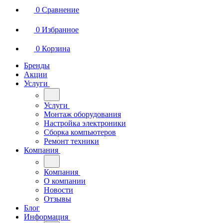
0
Сравнение
0
Избранное
0
Корзина
Бренды
Акции
Услуги
Услуги
Монтаж оборудования
Настройка электроники
Сборка компьютеров
Ремонт техники
Компания
Компания
О компании
Новости
Отзывы
Блог
Информация