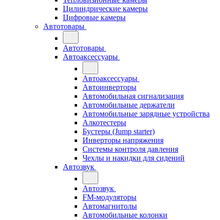
Цилиндрические камеры
Цифровые камеры
Автотовары
Автотовары
Автоаксессуары
Автоаксессуары
Автоинверторы
Автомобильная сигнализация
Автомобильные держатели
Автомобильные зарядные устройства
Алкотестеры
Бустеры (Jump starter)
Инверторы напряжения
Системы контроля давления
Чехлы и накидки для сидений
Автозвук
Автозвук
FM-модуляторы
Автомагнитолы
Автомобильные колонки