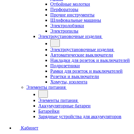
Отбойные молотки
Перфораторы
Прочие инструменты
Шлифовальные машины
Электролобзики
Электропилы
Электроустановочные изделия
Электроустановочные изделия
Автоматические выключатели
Накладки для розеток и выключателей
Подрозетники
Рамки для розеток и выключателей
Розетки и выключатели
Хомуты, изолента
Элементы питания
Элементы питания
Аккумуляторные батареи
Батарейки
Зарядные устройства для аккумуляторов
Кабинет