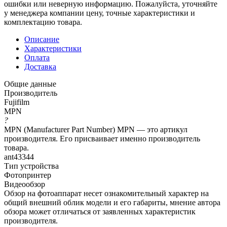
ошибки или неверную информацию. Пожалуйста, уточняйте
у менеджера компании цену, точные характеристики и
комплектацию товара.
Описание
Характеристики
Оплата
Доставка
Общие данные
Производитель
Fujifilm
MPN
?
MPN (Manufacturer Part Number) MPN — это артикул
производителя. Его присваивает именно производитель
товара.
ant43344
Тип устройства
Фотопринтер
Видеообзор
Обзор на фотоаппарат несет ознакомительный характер на
общий внешний облик модели и его габариты, мнение автора
обзора может отличаться от заявленных характеристик
производителя.