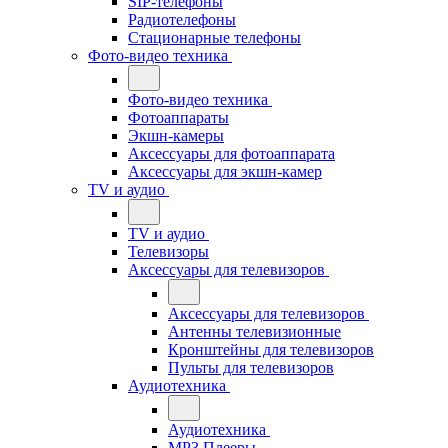
SIP-телефоны
Радиотелефоны
Стационарные телефоны
Фото-видео техника
Фото-видео техника
Фотоаппараты
Экшн-камеры
Аксессуары для фотоаппарата
Аксессуары для экшн-камер
TV и аудио
TV и аудио
Телевизоры
Аксессуары для телевизоров
Аксессуары для телевизоров
Антенны телевизионные
Кронштейны для телевизоров
Пульты для телевизоров
Аудиотехника
Аудиотехника
MP3 Плееры