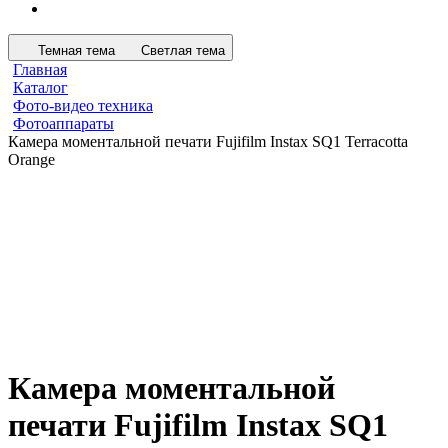
Темная тема
Светлая тема
Главная
Каталог
Фото-видео техника
Фотоаппараты
Камера моментальной печати Fujifilm Instax SQ1 Terracotta
Orange
Камера моментальной
печати Fujifilm Instax SQ1