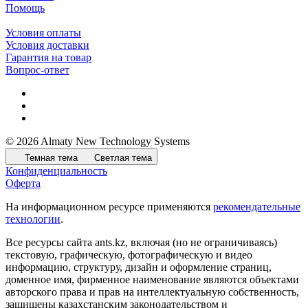
Помощь
Условия оплаты
Условия доставки
Гарантия на товар
Вопрос-ответ
© 2026 Almaty New Technology Systems
Темная тема
Светлая тема
Конфиденциальность
Оферта
На информационном ресурсе применяются
рекомендательные
технологии
.
Все ресурсы сайта ants.kz, включая (но не ограничиваясь)
текстовую, графическую, фотографическую и видео
информацию, структуру, дизайн и оформление страниц,
доменное имя, фирменное наименование являются объектами
авторского права и прав на интеллектуальную собственность,
защищены казахстанским законодательством и