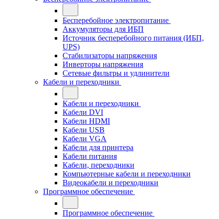
Бесперебойное электропитание
Аккумуляторы для ИБП
Источник бесперебойного питания (ИБП,
UPS)
Стабилизаторы напряжения
Инверторы напряжения
Сетевые фильтры и удлинители
Кабели и переходники
Кабели и переходники
Кабели DVI
Кабели HDMI
Кабели USB
Кабели VGA
Кабели для принтера
Кабели питания
Кабели, переходники
Компьютерные кабели и переходники
Видеокабели и переходники
Программное обеспечение
Программное обеспечение