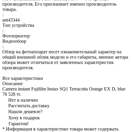
производителя. Его присваивает именно производитель
товара.
:
ant43344
Тип устройства
:
Фотопринтер
Видеообзор
:
Обзор на фотоаппарат несет ознакомительный характер на
общий внешний облик модели и его габариты, мнение автора
обзора может отличаться от заявленных характеристик
производителя.
Все характеристики
Описание
Camera instant Fujifilm Instax SQ1 Terracotta Orange EX D, blue
76 528 тг.
Нет в наличии
Рассчитать доставку
Нашли дешевле?
Хочу в подарок
Гарантия!
* Информация в характеристике товара может содержать