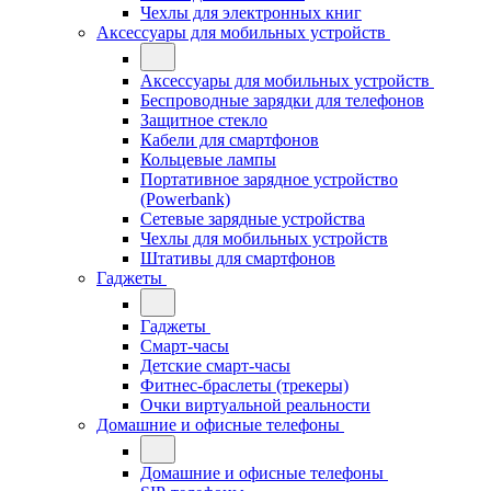
Чехлы для электронных книг
Аксессуары для мобильных устройств
Аксессуары для мобильных устройств
Беспроводные зарядки для телефонов
Защитное стекло
Кабели для смартфонов
Кольцевые лампы
Портативное зарядное устройство
(Powerbank)
Сетевые зарядные устройства
Чехлы для мобильных устройств
Штативы для смартфонов
Гаджеты
Гаджеты
Смарт-часы
Детские смарт-часы
Фитнес-браслеты (трекеры)
Очки виртуальной реальности
Домашние и офисные телефоны
Домашние и офисные телефоны