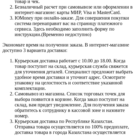
товар и чек.
Безналичный расчет при самовывозе или оформлении в
интернет-магазине: карты МИР, Visa и MasterCard.
ЮMoney при онлайн-заказе. Для совершения покупки
система перенаправит вас на страницу платежного
сервиса. Здесь необходимо заполнить форму по
инструкции.(Временно недоступно)
Экономьте время на получении заказа. В интернет-магазине
доступно 3 варианта доставки:
Курьерская доставка работает с 10.00 до 18.00. Когда
товар поступит на склад, курьерская служба свяжется
для уточнения деталей. Специалист предложит выбрать
удобное время доставки и уточнит адрес. Осмотрите
упаковку на целостность и соответствие указанной
комплектации.
Самовывоз из магазина. Список торговых точек для
выбора появится в корзине. Когда заказ поступит на
склад, вам придет уведомление. Для получения заказа
обратитесь к сотруднику в кассовой зоне и назовите
номер.
Курьерская доставка по Республике Казахстан.
Отправка товара осуществляется по 100% предоплате,
доставка товара в города Казахстана осуществляется