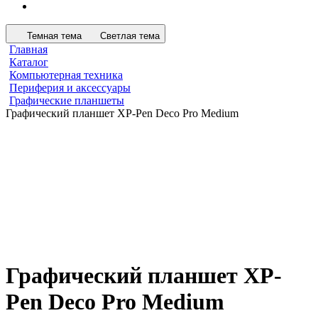
Темная тема
Светлая тема
Главная
Каталог
Компьютерная техника
Периферия и аксессуары
Графические планшеты
Графический планшет XP-Pen Deco Pro Medium
Графический планшет XP-
Pen Deco Pro Medium