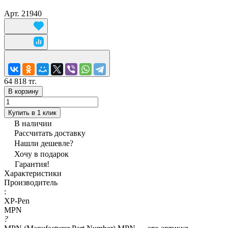
Арт.
21940
64 818 тг.
В корзину
Купить в 1 клик
В наличии
Рассчитать доставку
Нашли дешевле?
Хочу в подарок
Гарантия!
Характеристики
Производитель
:
XP-Pen
MPN
?