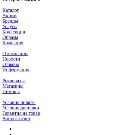
Каталог
Акции
Бренды
Услуги
Коллекции
Образы
Компания
О компании
Новости
Отзывы
Информация
Реквизиты
Магазины
Помощь
Условия оплаты
Условия доставки
Гарантия на товар
Вопрос-ответ