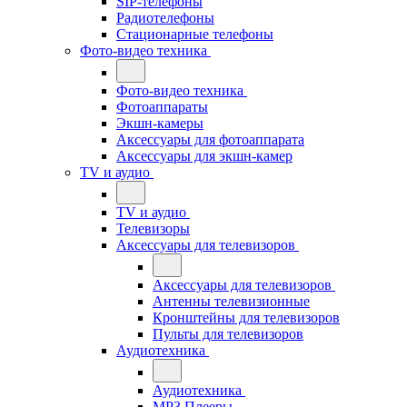
SIP-телефоны
Радиотелефоны
Стационарные телефоны
Фото-видео техника
Фото-видео техника
Фотоаппараты
Экшн-камеры
Аксессуары для фотоаппарата
Аксессуары для экшн-камер
TV и аудио
TV и аудио
Телевизоры
Аксессуары для телевизоров
Аксессуары для телевизоров
Антенны телевизионные
Кронштейны для телевизоров
Пульты для телевизоров
Аудиотехника
Аудиотехника
MP3 Плееры