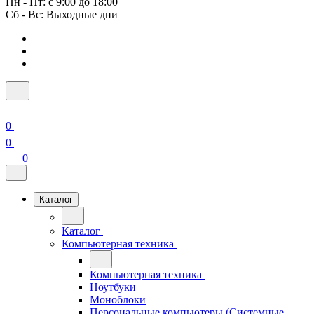
Пн - Пт: с 9:00 до 18:00
Сб - Вс: Выходные дни
0
0
0
Каталог
Каталог
Компьютерная техника
Компьютерная техника
Ноутбуки
Моноблоки
Персональные компьютеры (Системные