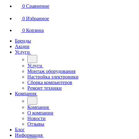
0
Сравнение
0
Избранное
0
Корзина
Бренды
Акции
Услуги
Услуги
Монтаж оборудования
Настройка электроники
Сборка компьютеров
Ремонт техники
Компания
Компания
О компании
Новости
Отзывы
Блог
Информация