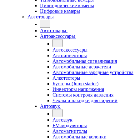
Цилиндрические камеры
Цифровые камеры
Автотовары
Автотовары
Автоаксессуары
Автоаксессуары
Автоинверторы
Автомобильная сигнализация
Автомобильные держатели
Автомобильные зарядные устройства
Алкотестеры
Бустеры (Jump starter)
Инверторы напряжения
Системы контроля давления
Чехлы и накидки для сидений
Автозвук
Автозвук
FM-модуляторы
Автомагнитолы
Автомобильные колонки