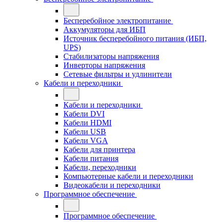
Бесперебойное электропитание
Аккумуляторы для ИБП
Источник бесперебойного питания (ИБП,
UPS)
Стабилизаторы напряжения
Инверторы напряжения
Сетевые фильтры и удлинители
Кабели и переходники
Кабели и переходники
Кабели DVI
Кабели HDMI
Кабели USB
Кабели VGA
Кабели для принтера
Кабели питания
Кабели, переходники
Компьютерные кабели и переходники
Видеокабели и переходники
Программное обеспечение
Программное обеспечение