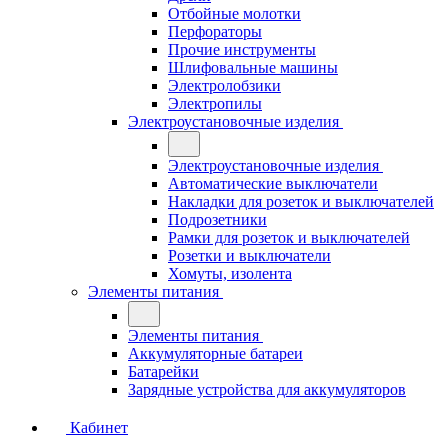
Отбойные молотки
Перфораторы
Прочие инструменты
Шлифовальные машины
Электролобзики
Электропилы
Электроустановочные изделия
Электроустановочные изделия
Автоматические выключатели
Накладки для розеток и выключателей
Подрозетники
Рамки для розеток и выключателей
Розетки и выключатели
Хомуты, изолента
Элементы питания
Элементы питания
Аккумуляторные батареи
Батарейки
Зарядные устройства для аккумуляторов
Кабинет