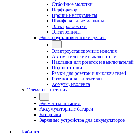
Отбойные молотки
Перфораторы
Прочие инструменты
Шлифовальные машины
Электролобзики
Электропилы
Электроустановочные изделия
Электроустановочные изделия
Автоматические выключатели
Накладки для розеток и выключателей
Подрозетники
Рамки для розеток и выключателей
Розетки и выключатели
Хомуты, изолента
Элементы питания
Элементы питания
Аккумуляторные батареи
Батарейки
Зарядные устройства для аккумуляторов
Кабинет