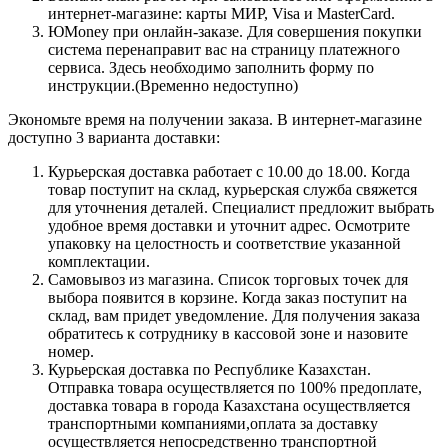
интернет-магазине: карты МИР, Visa и MasterCard.
ЮMoney при онлайн-заказе. Для совершения покупки
система перенаправит вас на страницу платежного
сервиса. Здесь необходимо заполнить форму по
инструкции.(Временно недоступно)
Экономьте время на получении заказа. В интернет-магазине
доступно 3 варианта доставки:
Курьерская доставка работает с 10.00 до 18.00. Когда
товар поступит на склад, курьерская служба свяжется
для уточнения деталей. Специалист предложит выбрать
удобное время доставки и уточнит адрес. Осмотрите
упаковку на целостность и соответствие указанной
комплектации.
Самовывоз из магазина. Список торговых точек для
выбора появится в корзине. Когда заказ поступит на
склад, вам придет уведомление. Для получения заказа
обратитесь к сотруднику в кассовой зоне и назовите
номер.
Курьерская доставка по Республике Казахстан.
Отправка товара осуществляется по 100% предоплате,
доставка товара в города Казахстана осуществляется
транспортными компаниями,оплата за доставку
осуществляется непосредственно транспортной