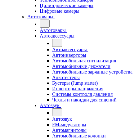
Цилиндрические камеры
Цифровые камеры
Автотовары
Автотовары
Автоаксессуары
Автоаксессуары
Автоинверторы
Автомобильная сигнализация
Автомобильные держатели
Автомобильные зарядные устройства
Алкотестеры
Бустеры (Jump starter)
Инверторы напряжения
Системы контроля давления
Чехлы и накидки для сидений
Автозвук
Автозвук
FM-модуляторы
Автомагнитолы
Автомобильные колонки