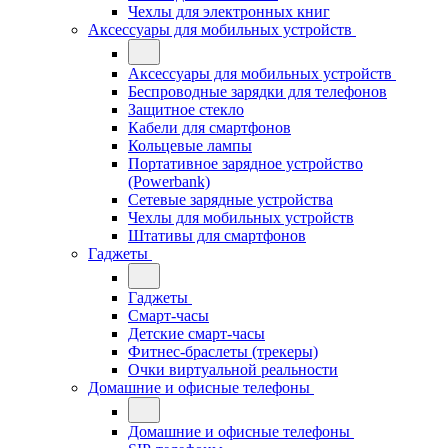
Чехлы для электронных книг
Аксессуары для мобильных устройств
Аксессуары для мобильных устройств
Беспроводные зарядки для телефонов
Защитное стекло
Кабели для смартфонов
Кольцевые лампы
Портативное зарядное устройство
(Powerbank)
Сетевые зарядные устройства
Чехлы для мобильных устройств
Штативы для смартфонов
Гаджеты
Гаджеты
Смарт-часы
Детские смарт-часы
Фитнес-браслеты (трекеры)
Очки виртуальной реальности
Домашние и офисные телефоны
Домашние и офисные телефоны