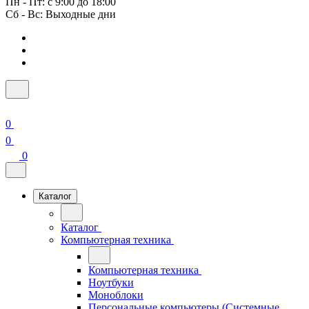
Пн - Пт: с 9:00 до 18:00
Сб - Вс: Выходные дни
0
0
0
Каталог
Каталог
Компьютерная техника
Компьютерная техника
Ноутбуки
Моноблоки
Персональные компьютеры (Системные