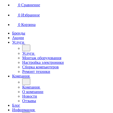
0
Сравнение
0
Избранное
0
Корзина
Бренды
Акции
Услуги
Услуги
Монтаж оборудования
Настройка электроники
Сборка компьютеров
Ремонт техники
Компания
Компания
О компании
Новости
Отзывы
Блог
Информация