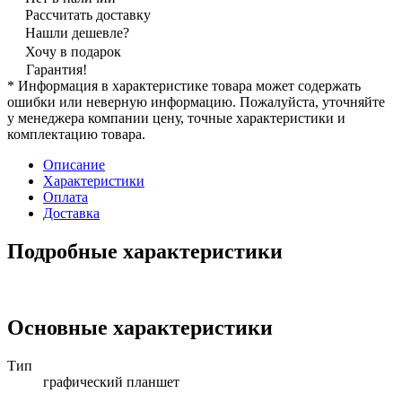
Рассчитать доставку
Нашли дешевле?
Хочу в подарок
Гарантия!
* Информация в характеристике товара может содержать
ошибки или неверную информацию. Пожалуйста, уточняйте
у менеджера компании цену, точные характеристики и
комплектацию товара.
Описание
Характеристики
Оплата
Доставка
Подробные характеристики
Основные характеристики
Тип
графический планшет