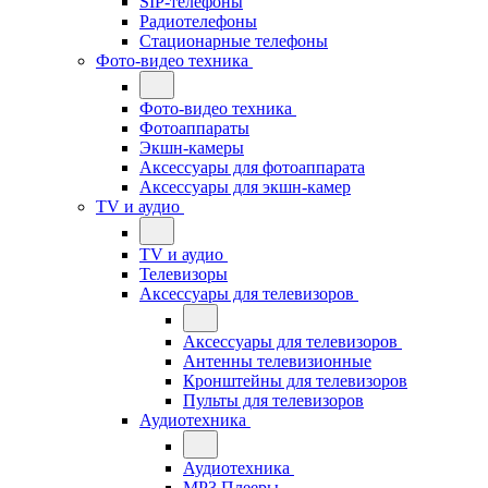
SIP-телефоны
Радиотелефоны
Стационарные телефоны
Фото-видео техника
Фото-видео техника
Фотоаппараты
Экшн-камеры
Аксессуары для фотоаппарата
Аксессуары для экшн-камер
TV и аудио
TV и аудио
Телевизоры
Аксессуары для телевизоров
Аксессуары для телевизоров
Антенны телевизионные
Кронштейны для телевизоров
Пульты для телевизоров
Аудиотехника
Аудиотехника
MP3 Плееры