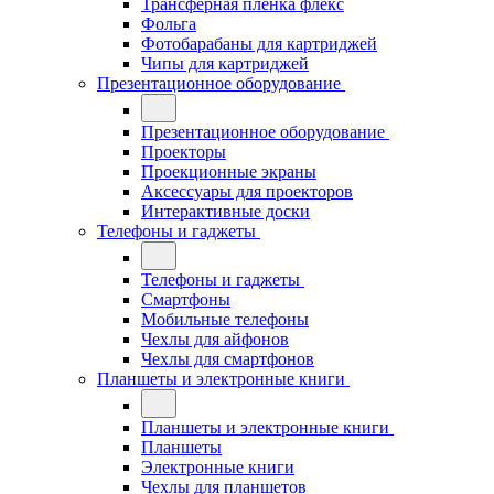
Трансферная плёнка флекс
Фольга
Фотобарабаны для картриджей
Чипы для картриджей
Презентационное оборудование
Презентационное оборудование
Проекторы
Проекционные экраны
Аксессуары для проекторов
Интерактивные доски
Телефоны и гаджеты
Телефоны и гаджеты
Смартфоны
Мобильные телефоны
Чехлы для айфонов
Чехлы для смартфонов
Планшеты и электронные книги
Планшеты и электронные книги
Планшеты
Электронные книги
Чехлы для планшетов