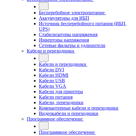
Бесперебойное электропитание
Аккумуляторы для ИБП
Источник бесперебойного питания (ИБП,
UPS)
Стабилизаторы напряжения
Инверторы напряжения
Сетевые фильтры и удлинители
Кабели и переходники
Кабели и переходники
Кабели DVI
Кабели HDMI
Кабели USB
Кабели VGA
Кабели для принтера
Кабели питания
Кабели, переходники
Компьютерные кабели и переходники
Видеокабели и переходники
Программное обеспечение
Программное обеспечение