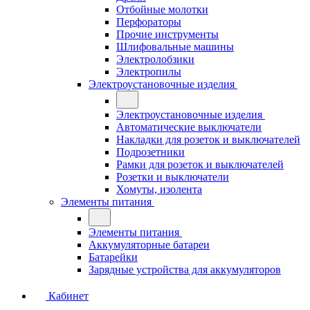
Отбойные молотки
Перфораторы
Прочие инструменты
Шлифовальные машины
Электролобзики
Электропилы
Электроустановочные изделия
Электроустановочные изделия
Автоматические выключатели
Накладки для розеток и выключателей
Подрозетники
Рамки для розеток и выключателей
Розетки и выключатели
Хомуты, изолента
Элементы питания
Элементы питания
Аккумуляторные батареи
Батарейки
Зарядные устройства для аккумуляторов
Кабинет