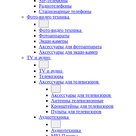
SIP-телефоны
Радиотелефоны
Стационарные телефоны
Фото-видео техника
Фото-видео техника
Фотоаппараты
Экшн-камеры
Аксессуары для фотоаппарата
Аксессуары для экшн-камер
TV и аудио
TV и аудио
Телевизоры
Аксессуары для телевизоров
Аксессуары для телевизоров
Антенны телевизионные
Кронштейны для телевизоров
Пульты для телевизоров
Аудиотехника
Аудиотехника
MP3 Плееры