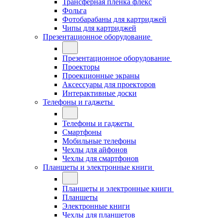
Трансферная плёнка флекс
Фольга
Фотобарабаны для картриджей
Чипы для картриджей
Презентационное оборудование
Презентационное оборудование
Проекторы
Проекционные экраны
Аксессуары для проекторов
Интерактивные доски
Телефоны и гаджеты
Телефоны и гаджеты
Смартфоны
Мобильные телефоны
Чехлы для айфонов
Чехлы для смартфонов
Планшеты и электронные книги
Планшеты и электронные книги
Планшеты
Электронные книги
Чехлы для планшетов