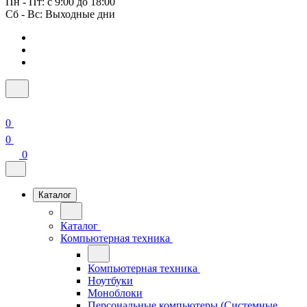
Пн - Пт: с 9:00 до 18:00
Сб - Вс: Выходные дни
0
0
0
Каталог
Каталог
Компьютерная техника
Компьютерная техника
Ноутбуки
Моноблоки
Персональные компьютеры (Системные