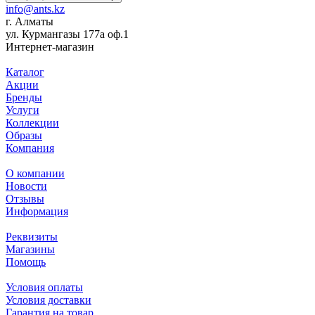
info@ants.kz
г. Алматы
ул. Курмангазы 177а оф.1
Интернет-магазин
Каталог
Акции
Бренды
Услуги
Коллекции
Образы
Компания
О компании
Новости
Отзывы
Информация
Реквизиты
Магазины
Помощь
Условия оплаты
Условия доставки
Гарантия на товар