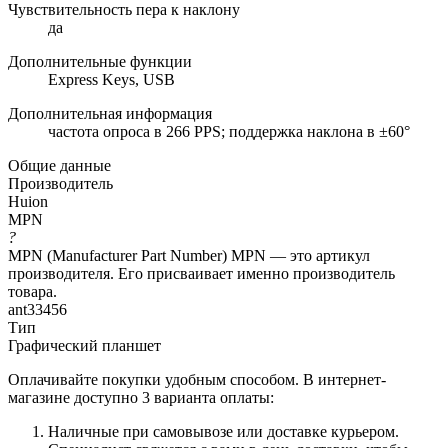
Чувствительность пера к наклону
да
Дополнительные функции
Express Keys, USB
Дополнительная информация
частота опроса в 266 PPS; поддержка наклона в ±60°
Общие данные
Производитель
Huion
MPN
?
MPN (Manufacturer Part Number) MPN — это артикул
производителя. Его присваивает именно производитель
товара.
ant33456
Тип
Графический планшет
Оплачивайте покупки удобным способом. В интернет-
магазине доступно 3 варианта оплаты:
Наличные при самовывозе или доставке курьером.