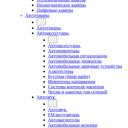
Цилиндрические камеры
Цифровые камеры
Автотовары
Автотовары
Автоаксессуары
Автоаксессуары
Автоинверторы
Автомобильная сигнализация
Автомобильные держатели
Автомобильные зарядные устройства
Алкотестеры
Бустеры (Jump starter)
Инверторы напряжения
Системы контроля давления
Чехлы и накидки для сидений
Автозвук
Автозвук
FM-модуляторы
Автомагнитолы
Автомобильные колонки