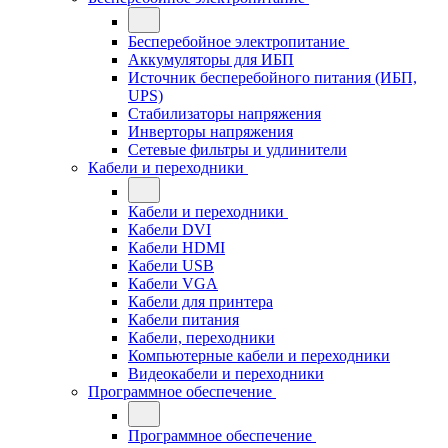
Бесперебойное электропитание
Аккумуляторы для ИБП
Источник бесперебойного питания (ИБП,
UPS)
Стабилизаторы напряжения
Инверторы напряжения
Сетевые фильтры и удлинители
Кабели и переходники
Кабели и переходники
Кабели DVI
Кабели HDMI
Кабели USB
Кабели VGA
Кабели для принтера
Кабели питания
Кабели, переходники
Компьютерные кабели и переходники
Видеокабели и переходники
Программное обеспечение
Программное обеспечение