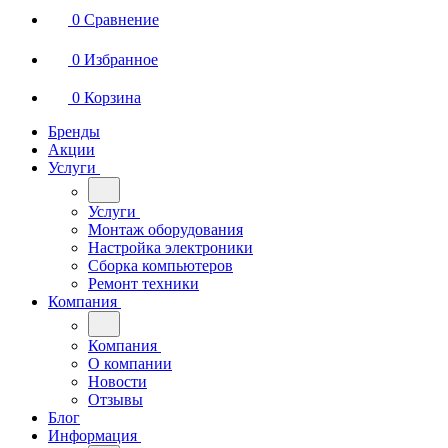
0
Сравнение
0
Избранное
0
Корзина
Бренды
Акции
Услуги
Услуги
Монтаж оборудования
Настройка электроники
Сборка компьютеров
Ремонт техники
Компания
Компания
О компании
Новости
Отзывы
Блог
Информация