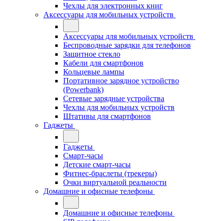
Чехлы для электронных книг
Аксессуары для мобильных устройств
Аксессуары для мобильных устройств
Беспроводные зарядки для телефонов
Защитное стекло
Кабели для смартфонов
Кольцевые лампы
Портативное зарядное устройство
(Powerbank)
Сетевые зарядные устройства
Чехлы для мобильных устройств
Штативы для смартфонов
Гаджеты
Гаджеты
Смарт-часы
Детские смарт-часы
Фитнес-браслеты (трекеры)
Очки виртуальной реальности
Домашние и офисные телефоны
Домашние и офисные телефоны