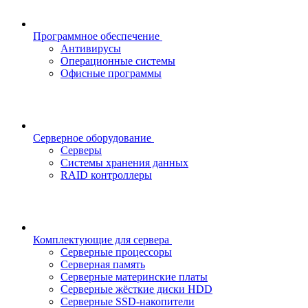
Программное обеспечение
Антивирусы
Операционные системы
Офисные программы
Серверное оборудование
Серверы
Системы хранения данных
RAID контроллеры
Комплектующие для сервера
Серверные процессоры
Серверная память
Серверные материнские платы
Серверные жёсткие диски HDD
Серверные SSD-накопители