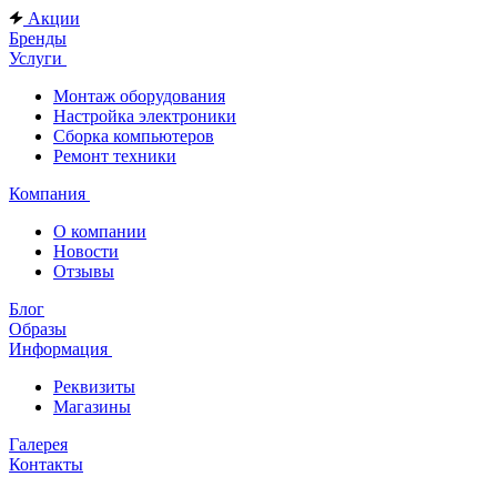
Акции
Бренды
Услуги
Монтаж оборудования
Настройка электроники
Сборка компьютеров
Ремонт техники
Компания
О компании
Новости
Отзывы
Блог
Образы
Информация
Реквизиты
Магазины
Галерея
Контакты