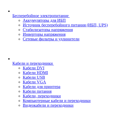
Бесперебойное электропитание
Аккумуляторы для ИБП
Источник бесперебойного питания (ИБП, UPS)
Стабилизаторы напряжения
Инверторы напряжения
Сетевые фильтры и удлинители
Кабели и переходники
Кабели DVI
Кабели HDMI
Кабели USB
Кабели VGA
Кабели для принтера
Кабели питания
Кабели, переходники
Компьютерные кабели и переходники
Видеокабели и переходники