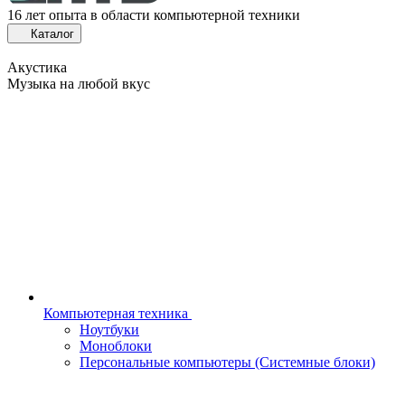
16 лет опыта в области компьютерной техники
Каталог
Акустика
Музыка на любой вкус
Компьютерная техника
Ноутбуки
Моноблоки
Персональные компьютеры (Системные блоки)