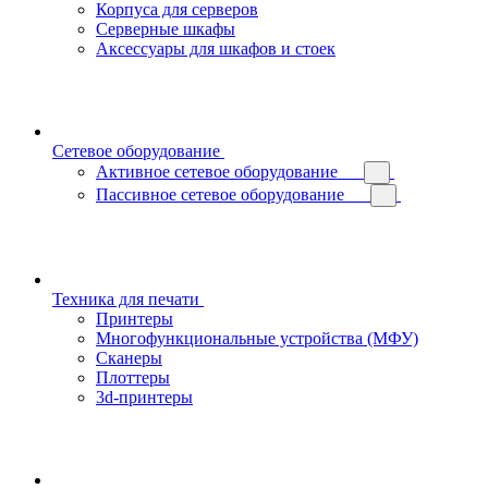
Корпуса для серверов
Серверные шкафы
Аксессуары для шкафов и стоек
Сетевое оборудование
Активное сетевое оборудование
Пассивное сетевое оборудование
Техника для печати
Принтеры
Многофункциональные устройства (МФУ)
Сканеры
Плоттеры
3d-принтеры