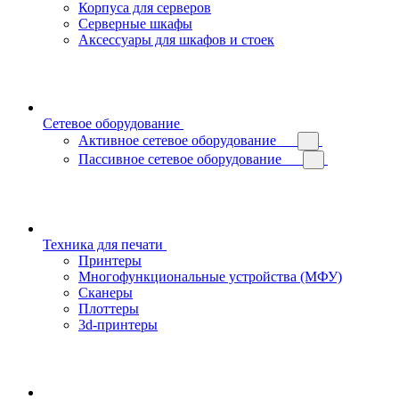
Корпуса для серверов
Серверные шкафы
Аксессуары для шкафов и стоек
Сетевое оборудование
Активное сетевое оборудование
Пассивное сетевое оборудование
Техника для печати
Принтеры
Многофункциональные устройства (МФУ)
Сканеры
Плоттеры
3d-принтеры