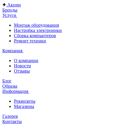
Акции
Бренды
Услуги
Монтаж оборудования
Настройка электроники
Сборка компьютеров
Ремонт техники
Компания
О компании
Новости
Отзывы
Блог
Образы
Информация
Реквизиты
Магазины
Галерея
Контакты