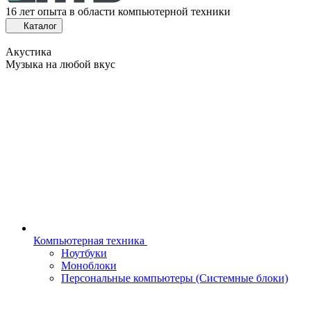
16 лет опыта в области компьютерной техники
Каталог
Акустика
Музыка на любой вкус
Компьютерная техника
Ноутбуки
Моноблоки
Персональные компьютеры (Системные блоки)