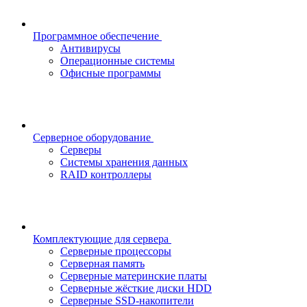
Программное обеспечение
Антивирусы
Операционные системы
Офисные программы
Серверное оборудование
Серверы
Системы хранения данных
RAID контроллеры
Комплектующие для сервера
Серверные процессоры
Серверная память
Серверные материнские платы
Серверные жёсткие диски HDD
Серверные SSD-накопители