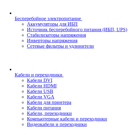
Бесперебойное электропитание
Аккумуляторы для ИБП
Источник бесперебойного питания (ИБП, UPS)
Стабилизаторы напряжения
Инверторы напряжения
Сетевые фильтры и удлинители
Кабели и переходники
Кабели DVI
Кабели HDMI
Кабели USB
Кабели VGA
Кабели для принтера
Кабели питания
Кабели, переходники
Компьютерные кабели и переходники
Видеокабели и переходники