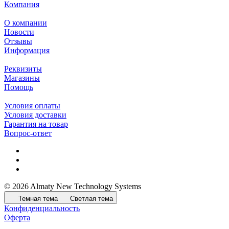
Компания
О компании
Новости
Отзывы
Информация
Реквизиты
Магазины
Помощь
Условия оплаты
Условия доставки
Гарантия на товар
Вопрос-ответ
© 2026 Almaty New Technology Systems
Темная тема
Светлая тема
Конфиденциальность
Оферта