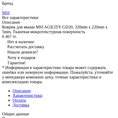
Бренд
:
MSI
Все характеристики
Описание
Коврик для мыши MSI AGILITY GD20, 320mm x 220mm x
5mm, Тканевая микротекстурная поверхность
6 467 тг.
Нет в наличии
Рассчитать доставку
Нашли дешевле?
Хочу в подарок
Гарантия!
* Информация в характеристике товара может содержать
ошибки или неверную информацию. Пожалуйста, уточняйте
у менеджера компании цену, точные характеристики и
комплектацию товара.
Описание
Характеристики
Оплата
Доставка
Общие данные