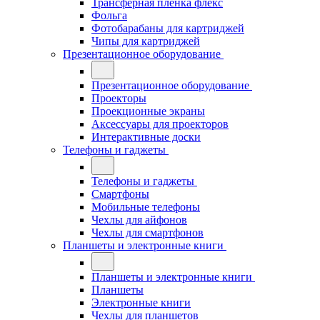
Трансферная плёнка флекс
Фольга
Фотобарабаны для картриджей
Чипы для картриджей
Презентационное оборудование
Презентационное оборудование
Проекторы
Проекционные экраны
Аксессуары для проекторов
Интерактивные доски
Телефоны и гаджеты
Телефоны и гаджеты
Смартфоны
Мобильные телефоны
Чехлы для айфонов
Чехлы для смартфонов
Планшеты и электронные книги
Планшеты и электронные книги
Планшеты
Электронные книги
Чехлы для планшетов