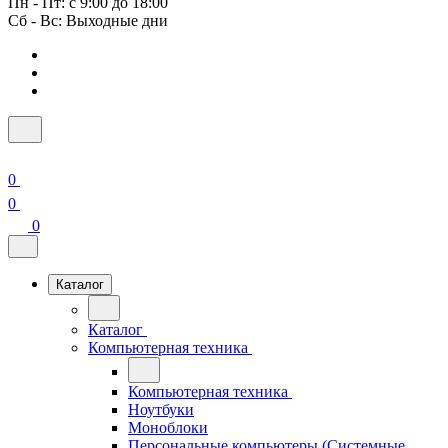
Пн - Пт: с 9:00 до 18:00
Сб - Вс: Выходные дни
0
0
0
Каталог
Каталог
Компьютерная техника
Компьютерная техника
Ноутбуки
Моноблоки
Персональные компьютеры (Системные