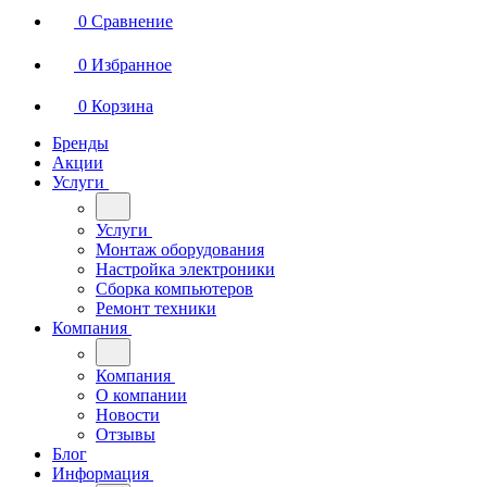
0
Сравнение
0
Избранное
0
Корзина
Бренды
Акции
Услуги
Услуги
Монтаж оборудования
Настройка электроники
Сборка компьютеров
Ремонт техники
Компания
Компания
О компании
Новости
Отзывы
Блог
Информация