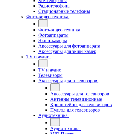
SIP-телефоны
Радиотелефоны
Стационарные телефоны
Фото-видео техника
Фото-видео техника
Фотоаппараты
Экшн-камеры
Аксессуары для фотоаппарата
Аксессуары для экшн-камер
TV и аудио
TV и аудио
Телевизоры
Аксессуары для телевизоров
Аксессуары для телевизоров
Антенны телевизионные
Кронштейны для телевизоров
Пульты для телевизоров
Аудиотехника
Аудиотехника
MP3 Плееры