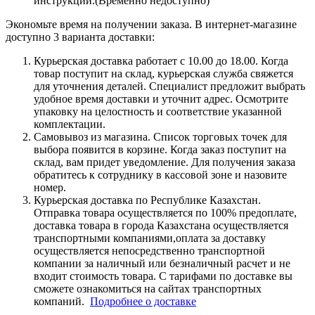
инструкции.(Временно недоступно)
Экономьте время на получении заказа. В интернет-магазине
доступно 3 варианта доставки:
Курьерская доставка работает с 10.00 до 18.00. Когда
товар поступит на склад, курьерская служба свяжется
для уточнения деталей. Специалист предложит выбрать
удобное время доставки и уточнит адрес. Осмотрите
упаковку на целостность и соответствие указанной
комплектации.
Самовывоз из магазина. Список торговых точек для
выбора появится в корзине. Когда заказ поступит на
склад, вам придет уведомление. Для получения заказа
обратитесь к сотруднику в кассовой зоне и назовите
номер.
Курьерская доставка по Республике Казахстан.
Отправка товара осуществляется по 100% предоплате,
доставка товара в города Казахстана осуществляется
транспортными компаниями,оплата за доставку
осуществляется непосредственно транспортной
компании за наличный или безналичный расчет и не
входит стоимость товара. С тарифами по доставке вы
сможете ознакомиться на сайтах транспортных
компаний.
Подробнее о доставке