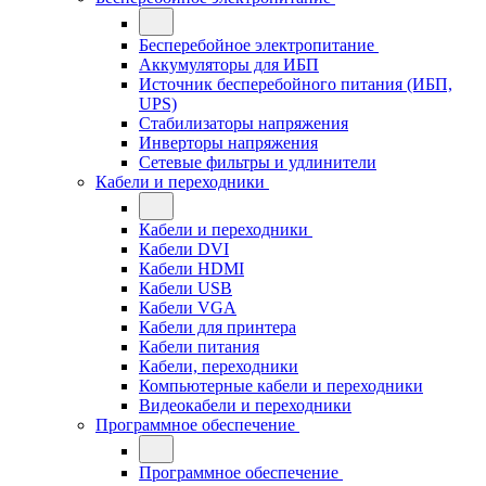
Бесперебойное электропитание
Аккумуляторы для ИБП
Источник бесперебойного питания (ИБП,
UPS)
Стабилизаторы напряжения
Инверторы напряжения
Сетевые фильтры и удлинители
Кабели и переходники
Кабели и переходники
Кабели DVI
Кабели HDMI
Кабели USB
Кабели VGA
Кабели для принтера
Кабели питания
Кабели, переходники
Компьютерные кабели и переходники
Видеокабели и переходники
Программное обеспечение
Программное обеспечение