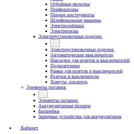
Отбойные молотки
Перфораторы
Прочие инструменты
Шлифовальные машины
Электролобзики
Электропилы
Электроустановочные изделия
Электроустановочные изделия
Автоматические выключатели
Накладки для розеток и выключателей
Подрозетники
Рамки для розеток и выключателей
Розетки и выключатели
Хомуты, изолента
Элементы питания
Элементы питания
Аккумуляторные батареи
Батарейки
Зарядные устройства для аккумуляторов
Кабинет