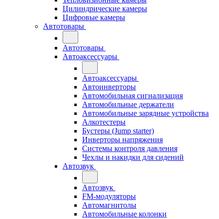
Цилиндрические камеры
Цифровые камеры
Автотовары
Автотовары
Автоаксессуары
Автоаксессуары
Автоинверторы
Автомобильная сигнализация
Автомобильные держатели
Автомобильные зарядные устройства
Алкотестеры
Бустеры (Jump starter)
Инверторы напряжения
Системы контроля давления
Чехлы и накидки для сидений
Автозвук
Автозвук
FM-модуляторы
Автомагнитолы
Автомобильные колонки