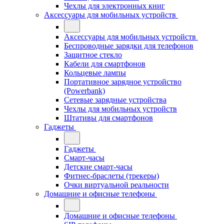
Чехлы для электронных книг
Аксессуары для мобильных устройств
Аксессуары для мобильных устройств
Беспроводные зарядки для телефонов
Защитное стекло
Кабели для смартфонов
Кольцевые лампы
Портативное зарядное устройство
(Powerbank)
Сетевые зарядные устройства
Чехлы для мобильных устройств
Штативы для смартфонов
Гаджеты
Гаджеты
Смарт-часы
Детские смарт-часы
Фитнес-браслеты (трекеры)
Очки виртуальной реальности
Домашние и офисные телефоны
Домашние и офисные телефоны