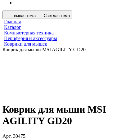
Темная тема
Светлая тема
Главная
Каталог
Компьютерная техника
Периферия и аксессуары
Коврики для мышек
Коврик для мыши MSI AGILITY GD20
Коврик для мыши MSI
AGILITY GD20
Арт.
30475