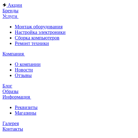
Акции
Бренды
Услуги
Монтаж оборудования
Настройка электроники
Сборка компьютеров
Ремонт техники
Компания
О компании
Новости
Отзывы
Блог
Образы
Информация
Реквизиты
Магазины
Галерея
Контакты