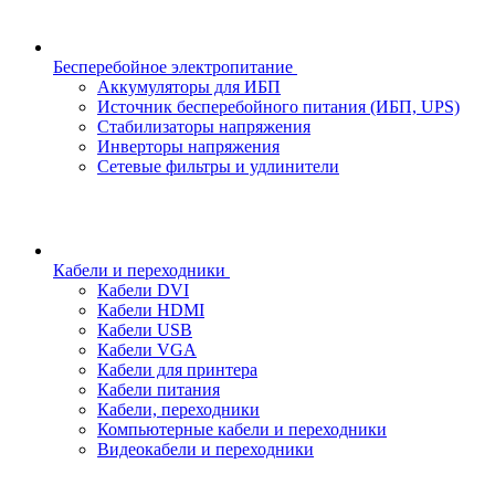
Бесперебойное электропитание
Аккумуляторы для ИБП
Источник бесперебойного питания (ИБП, UPS)
Стабилизаторы напряжения
Инверторы напряжения
Сетевые фильтры и удлинители
Кабели и переходники
Кабели DVI
Кабели HDMI
Кабели USB
Кабели VGA
Кабели для принтера
Кабели питания
Кабели, переходники
Компьютерные кабели и переходники
Видеокабели и переходники