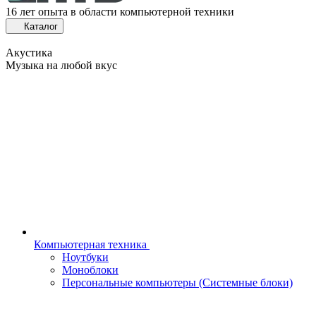
16 лет опыта в области компьютерной техники
Каталог
Акустика
Музыка на любой вкус
Компьютерная техника
Ноутбуки
Моноблоки
Персональные компьютеры (Системные блоки)