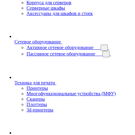
Корпуса для серверов
Серверные шкафы
Аксессуары для шкафов и стоек
Сетевое оборудование
Активное сетевое оборудование
Пассивное сетевое оборудование
Техника для печати
Принтеры
Многофункциональные устройства (МФУ)
Сканеры
Плоттеры
3d-принтеры