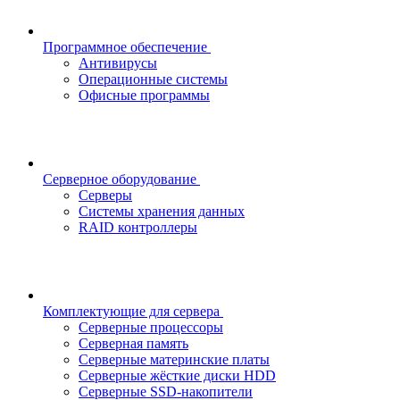
Программное обеспечение
Антивирусы
Операционные системы
Офисные программы
Серверное оборудование
Серверы
Системы хранения данных
RAID контроллеры
Комплектующие для сервера
Серверные процессоры
Серверная память
Серверные материнские платы
Серверные жёсткие диски HDD
Серверные SSD-накопители