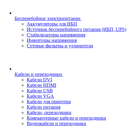
Бесперебойное электропитание
Аккумуляторы для ИБП
Источник бесперебойного питания (ИБП, UPS)
Стабилизаторы напряжения
Инверторы напряжения
Сетевые фильтры и удлинители
Кабели и переходники
Кабели DVI
Кабели HDMI
Кабели USB
Кабели VGA
Кабели для принтера
Кабели питания
Кабели, переходники
Компьютерные кабели и переходники
Видеокабели и переходники