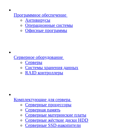
Программное обеспечение
Антивирусы
Операционные системы
Офисные программы
Серверное оборудование
Серверы
Системы хранения данных
RAID контроллеры
Комплектующие для сервера
Серверные процессоры
Серверная память
Серверные материнские платы
Серверные жёсткие диски HDD
Серверные SSD-накопители