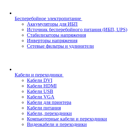
Бесперебойное электропитание
Аккумуляторы для ИБП
Источник бесперебойного питания (ИБП, UPS)
Стабилизаторы напряжения
Инверторы напряжения
Сетевые фильтры и удлинители
Кабели и переходники
Кабели DVI
Кабели HDMI
Кабели USB
Кабели VGA
Кабели для принтера
Кабели питания
Кабели, переходники
Компьютерные кабели и переходники
Видеокабели и переходники