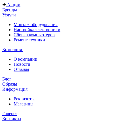
Акции
Бренды
Услуги
Монтаж оборудования
Настройка электроники
Сборка компьютеров
Ремонт техники
Компания
О компании
Новости
Отзывы
Блог
Образы
Информация
Реквизиты
Магазины
Галерея
Контакты