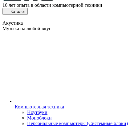
16 лет опыта в области компьютерной техники
Каталог
Акустика
Музыка на любой вкус
Компьютерная техника
Ноутбуки
Моноблоки
Персональные компьютеры (Системные блоки)