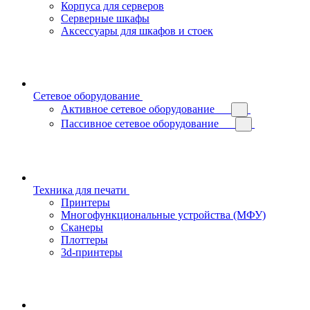
Корпуса для серверов
Серверные шкафы
Аксессуары для шкафов и стоек
Сетевое оборудование
Активное сетевое оборудование
Пассивное сетевое оборудование
Техника для печати
Принтеры
Многофункциональные устройства (МФУ)
Сканеры
Плоттеры
3d-принтеры