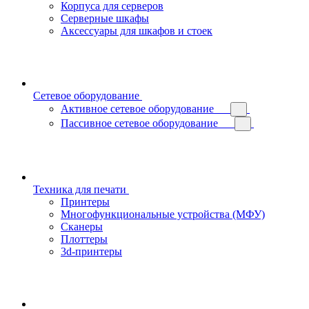
Корпуса для серверов
Серверные шкафы
Аксессуары для шкафов и стоек
Сетевое оборудование
Активное сетевое оборудование
Пассивное сетевое оборудование
Техника для печати
Принтеры
Многофункциональные устройства (МФУ)
Сканеры
Плоттеры
3d-принтеры