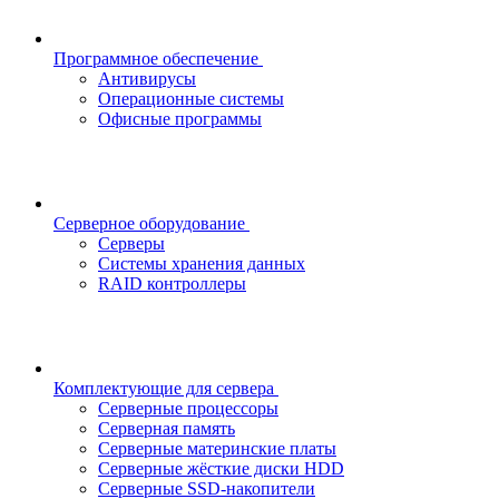
Программное обеспечение
Антивирусы
Операционные системы
Офисные программы
Серверное оборудование
Серверы
Системы хранения данных
RAID контроллеры
Комплектующие для сервера
Серверные процессоры
Серверная память
Серверные материнские платы
Серверные жёсткие диски HDD
Серверные SSD-накопители