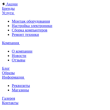
Акции
Бренды
Услуги
Монтаж оборудования
Настройка электроники
Сборка компьютеров
Ремонт техники
Компания
О компании
Новости
Отзывы
Блог
Образы
Информация
Реквизиты
Магазины
Галерея
Контакты