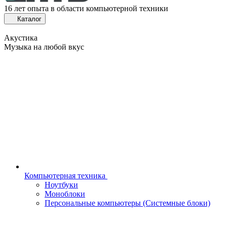
16 лет опыта в области компьютерной техники
Каталог
Акустика
Музыка на любой вкус
Компьютерная техника
Ноутбуки
Моноблоки
Персональные компьютеры (Системные блоки)