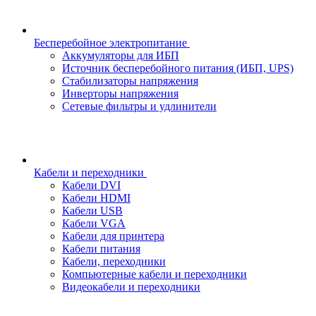
Бесперебойное электропитание
Аккумуляторы для ИБП
Источник бесперебойного питания (ИБП, UPS)
Стабилизаторы напряжения
Инверторы напряжения
Сетевые фильтры и удлинители
Кабели и переходники
Кабели DVI
Кабели HDMI
Кабели USB
Кабели VGA
Кабели для принтера
Кабели питания
Кабели, переходники
Компьютерные кабели и переходники
Видеокабели и переходники