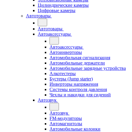
Цилиндрические камеры
Цифровые камеры
Автотовары
Автотовары
Автоаксессуары
Автоаксессуары
Автоинверторы
Автомобильная сигнализация
Автомобильные держатели
Автомобильные зарядные устройства
Алкотестеры
Бустеры (Jump starter)
Инверторы напряжения
Системы контроля давления
Чехлы и накидки для сидений
Автозвук
Автозвук
FM-модуляторы
Автомагнитолы
Автомобильные колонки