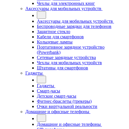
Чехлы для электронных книг
Аксессуары для мобильных устройств
Аксессуары для мобильных устройств
Беспроводные зарядки для телефонов
Защитное стекло
Кабели для смартфонов
Кольцевые лампы
Портативное зарядное устройство
(Powerbank)
Сетевые зарядные устройства
Чехлы для мобильных устройств
Штативы для смартфонов
Гаджеты
Гаджеты
Смарт-часы
Детские смарт-часы
Фитнес-браслеты (трекеры)
Очки виртуальной реальности
Домашние и офисные телефоны
Домашние и офисные телефоны