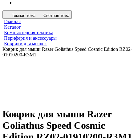
Темная тема
Светлая тема
Главная
Каталог
Компьютерная техника
Периферия и аксессуары
Коврики для мышек
Коврик для мыши Razer Goliathus Speed Cosmic Edition RZ02-
01910200-R3M1
Коврик для мыши Razer
Goliathus Speed Cosmic
Edition RZ02-01910200-R3M1