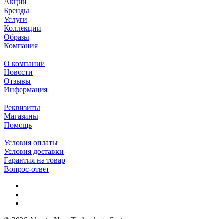
Акции
Бренды
Услуги
Коллекции
Образы
Компания
О компании
Новости
Отзывы
Информация
Реквизиты
Магазины
Помощь
Условия оплаты
Условия доставки
Гарантия на товар
Вопрос-ответ