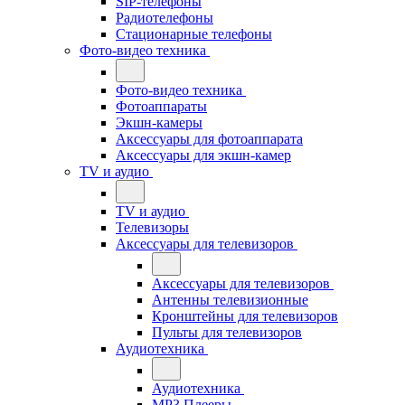
SIP-телефоны
Радиотелефоны
Стационарные телефоны
Фото-видео техника
Фото-видео техника
Фотоаппараты
Экшн-камеры
Аксессуары для фотоаппарата
Аксессуары для экшн-камер
TV и аудио
TV и аудио
Телевизоры
Аксессуары для телевизоров
Аксессуары для телевизоров
Антенны телевизионные
Кронштейны для телевизоров
Пульты для телевизоров
Аудиотехника
Аудиотехника
MP3 Плееры