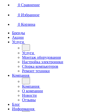
0
Сравнение
0
Избранное
0
Корзина
Бренды
Акции
Услуги
Услуги
Монтаж оборудования
Настройка электроники
Сборка компьютеров
Ремонт техники
Компания
Компания
О компании
Новости
Отзывы
Блог
Информация