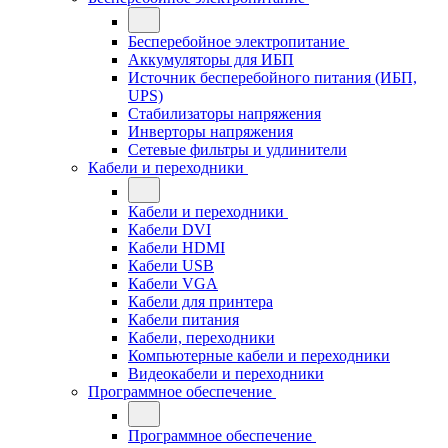
Бесперебойное электропитание
Аккумуляторы для ИБП
Источник бесперебойного питания (ИБП,
UPS)
Стабилизаторы напряжения
Инверторы напряжения
Сетевые фильтры и удлинители
Кабели и переходники
Кабели и переходники
Кабели DVI
Кабели HDMI
Кабели USB
Кабели VGA
Кабели для принтера
Кабели питания
Кабели, переходники
Компьютерные кабели и переходники
Видеокабели и переходники
Программное обеспечение
Программное обеспечение