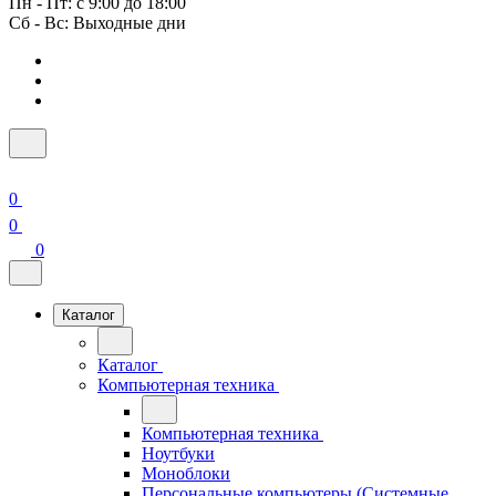
Пн - Пт: с 9:00 до 18:00
Сб - Вс: Выходные дни
0
0
0
Каталог
Каталог
Компьютерная техника
Компьютерная техника
Ноутбуки
Моноблоки
Персональные компьютеры (Системные