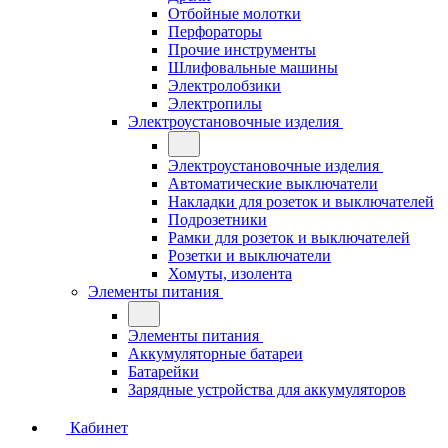
Отбойные молотки
Перфораторы
Прочие инструменты
Шлифовальные машины
Электролобзики
Электропилы
Электроустановочные изделия
Электроустановочные изделия
Автоматические выключатели
Накладки для розеток и выключателей
Подрозетники
Рамки для розеток и выключателей
Розетки и выключатели
Хомуты, изолента
Элементы питания
Элементы питания
Аккумуляторные батареи
Батарейки
Зарядные устройства для аккумуляторов
Кабинет