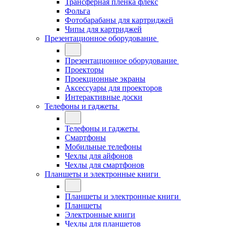
Трансферная плёнка флекс
Фольга
Фотобарабаны для картриджей
Чипы для картриджей
Презентационное оборудование
Презентационное оборудование
Проекторы
Проекционные экраны
Аксессуары для проекторов
Интерактивные доски
Телефоны и гаджеты
Телефоны и гаджеты
Смартфоны
Мобильные телефоны
Чехлы для айфонов
Чехлы для смартфонов
Планшеты и электронные книги
Планшеты и электронные книги
Планшеты
Электронные книги
Чехлы для планшетов