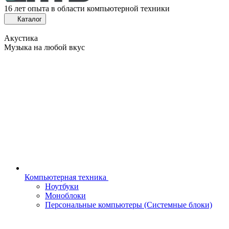
16 лет опыта в области компьютерной техники
Каталог
Акустика
Музыка на любой вкус
Компьютерная техника
Ноутбуки
Моноблоки
Персональные компьютеры (Системные блоки)