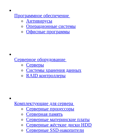
Программное обеспечение
Антивирусы
Операционные системы
Офисные программы
Серверное оборудование
Серверы
Системы хранения данных
RAID контроллеры
Комплектующие для сервера
Серверные процессоры
Серверная память
Серверные материнские платы
Серверные жёсткие диски HDD
Серверные SSD-накопители