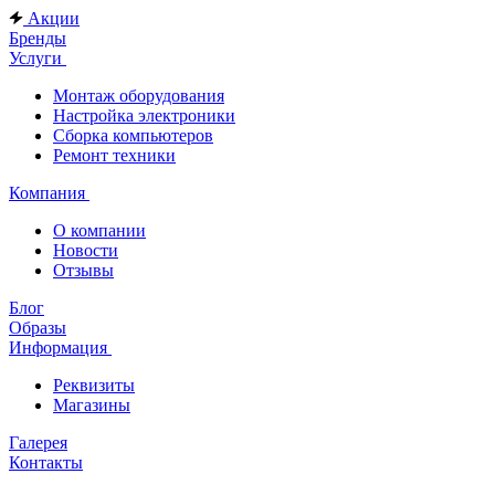
Акции
Бренды
Услуги
Монтаж оборудования
Настройка электроники
Сборка компьютеров
Ремонт техники
Компания
О компании
Новости
Отзывы
Блог
Образы
Информация
Реквизиты
Магазины
Галерея
Контакты