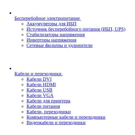
Бесперебойное электропитание
Аккумуляторы для ИБП
Источник бесперебойного питания (ИБП, UPS)
Стабилизаторы напряжения
Инверторы напряжения
Сетевые фильтры и удлинители
Кабели и переходники
Кабели DVI
Кабели HDMI
Кабели USB
Кабели VGA
Кабели для принтера
Кабели питания
Кабели, переходники
Компьютерные кабели и переходники
Видеокабели и переходники