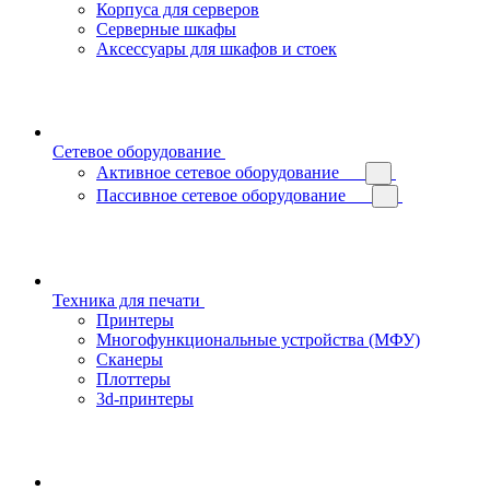
Корпуса для серверов
Серверные шкафы
Аксессуары для шкафов и стоек
Сетевое оборудование
Активное сетевое оборудование
Пассивное сетевое оборудование
Техника для печати
Принтеры
Многофункциональные устройства (МФУ)
Сканеры
Плоттеры
3d-принтеры