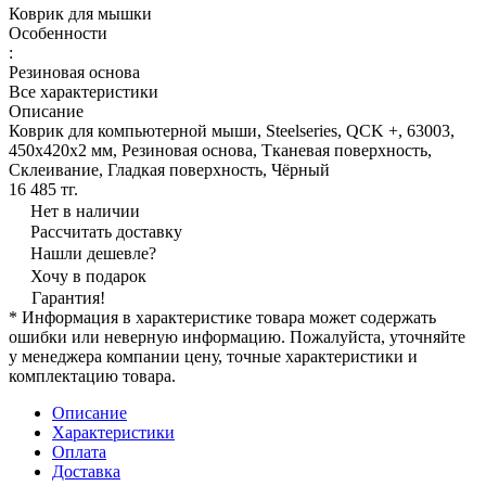
Коврик для мышки
Особенности
:
Резиновая основа
Все характеристики
Описание
Коврик для компьютерной мыши, Steelseries, QCK +, 63003,
450x420x2 мм, Резиновая основа, Тканевая поверхность,
Склеивание, Гладкая поверхность, Чёрный
16 485 тг.
Нет в наличии
Рассчитать доставку
Нашли дешевле?
Хочу в подарок
Гарантия!
* Информация в характеристике товара может содержать
ошибки или неверную информацию. Пожалуйста, уточняйте
у менеджера компании цену, точные характеристики и
комплектацию товара.
Описание
Характеристики
Оплата
Доставка