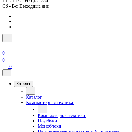
Пн - Пт: с 9:00 до 18:00
Сб - Вс: Выходные дни
0
0
0
Каталог
Каталог
Компьютерная техника
Компьютерная техника
Ноутбуки
Моноблоки
Персональные компьютеры (Системные