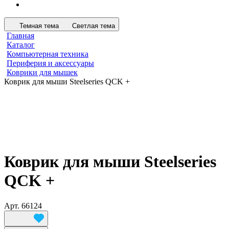
Темная тема
Светлая тема
Главная
Каталог
Компьютерная техника
Периферия и аксессуары
Коврики для мышек
Коврик для мыши Steelseries QCK +
Коврик для мыши Steelseries
QCK +
Арт.
66124