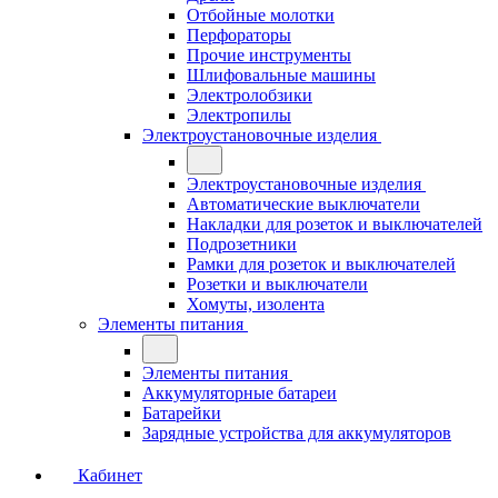
Отбойные молотки
Перфораторы
Прочие инструменты
Шлифовальные машины
Электролобзики
Электропилы
Электроустановочные изделия
Электроустановочные изделия
Автоматические выключатели
Накладки для розеток и выключателей
Подрозетники
Рамки для розеток и выключателей
Розетки и выключатели
Хомуты, изолента
Элементы питания
Элементы питания
Аккумуляторные батареи
Батарейки
Зарядные устройства для аккумуляторов
Кабинет