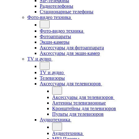
SIP-телефоны
Радиотелефоны
Стационарные телефоны
Фото-видео техника
Фото-видео техника
Фотоаппараты
Экшн-камеры
Аксессуары для фотоаппарата
Аксессуары для экшн-камер
TV и аудио
TV и аудио
Телевизоры
Аксессуары для телевизоров
Аксессуары для телевизоров
Антенны телевизионные
Кронштейны для телевизоров
Пульты для телевизоров
Аудиотехника
Аудиотехника
MP3 Плееры