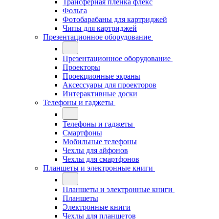
Трансферная плёнка флекс
Фольга
Фотобарабаны для картриджей
Чипы для картриджей
Презентационное оборудование
Презентационное оборудование
Проекторы
Проекционные экраны
Аксессуары для проекторов
Интерактивные доски
Телефоны и гаджеты
Телефоны и гаджеты
Смартфоны
Мобильные телефоны
Чехлы для айфонов
Чехлы для смартфонов
Планшеты и электронные книги
Планшеты и электронные книги
Планшеты
Электронные книги
Чехлы для планшетов