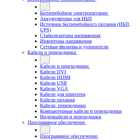
Бесперебойное электропитание
Аккумуляторы для ИБП
Источник бесперебойного питания (ИБП,
UPS)
Стабилизаторы напряжения
Инверторы напряжения
Сетевые фильтры и удлинители
Кабели и переходники
Кабели и переходники
Кабели DVI
Кабели HDMI
Кабели USB
Кабели VGA
Кабели для принтера
Кабели питания
Кабели, переходники
Компьютерные кабели и переходники
Видеокабели и переходники
Программное обеспечение
Программное обеспечение