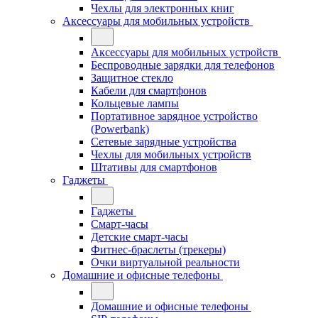
Чехлы для электронных книг
Аксессуары для мобильных устройств
Аксессуары для мобильных устройств
Беспроводные зарядки для телефонов
Защитное стекло
Кабели для смартфонов
Кольцевые лампы
Портативное зарядное устройство
(Powerbank)
Сетевые зарядные устройства
Чехлы для мобильных устройств
Штативы для смартфонов
Гаджеты
Гаджеты
Смарт-часы
Детские смарт-часы
Фитнес-браслеты (трекеры)
Очки виртуальной реальности
Домашние и офисные телефоны
Домашние и офисные телефоны