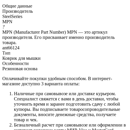
Общие данные
Производитель
SteelSeries
MPN
?
MPN (Manufacturer Part Number) MPN — это артикул
производителя. Его присваивает именно производитель
товара.
ant66124
Тип
Коврик для мышки
Особенности
Резиновая основа
Оплачивайте покупки удобным способом. В интернет-
магазине доступно 3 варианта оплаты:
Наличные при самовывозе или доставке курьером.
Специалист свяжется с вами в день доставки, чтобы
уточнить время и заранее подготовить сдачу с любой
купюры. Вы подписываете товаросопроводительные
документы, вносите денежные средства, получаете
товар и чек.
Безналичный расчет при самовывозе или оформлении в