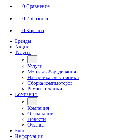
0
Сравнение
0
Избранное
0
Корзина
Бренды
Акции
Услуги
Услуги
Монтаж оборудования
Настройка электроники
Сборка компьютеров
Ремонт техники
Компания
Компания
О компании
Новости
Отзывы
Блог
Информация