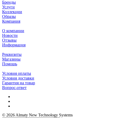
Бренды
Услуги
Коллекции
Образы
Компания
О компании
Новости
Отзывы
Информация
Реквизиты
Магазины
Помощь
Условия оплаты
Условия доставки
Гарантия на товар
Вопрос-ответ
© 2026 Almaty New Technology Systems