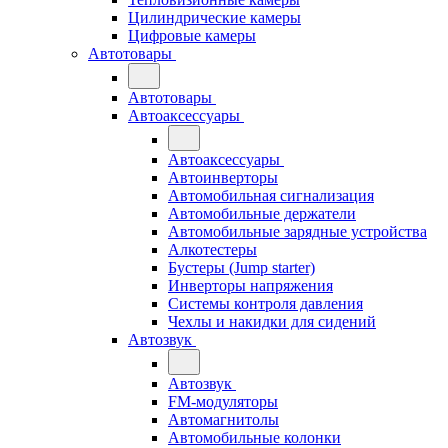
Цилиндрические камеры
Цифровые камеры
Автотовары
Автотовары
Автоаксессуары
Автоаксессуары
Автоинверторы
Автомобильная сигнализация
Автомобильные держатели
Автомобильные зарядные устройства
Алкотестеры
Бустеры (Jump starter)
Инверторы напряжения
Системы контроля давления
Чехлы и накидки для сидений
Автозвук
Автозвук
FM-модуляторы
Автомагнитолы
Автомобильные колонки