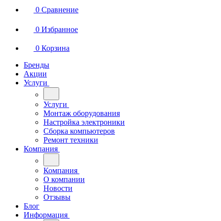
0
Сравнение
0
Избранное
0
Корзина
Бренды
Акции
Услуги
Услуги
Монтаж оборудования
Настройка электроники
Сборка компьютеров
Ремонт техники
Компания
Компания
О компании
Новости
Отзывы
Блог
Информация