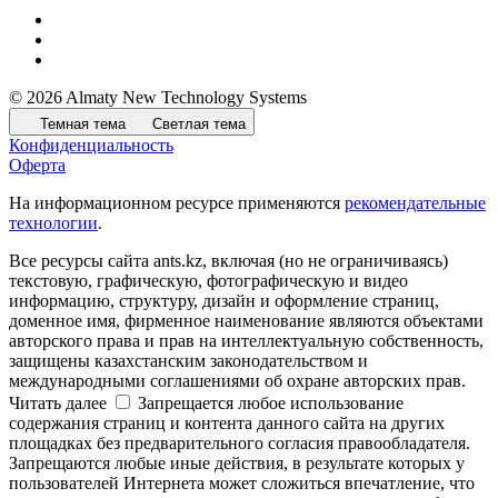
© 2026 Almaty New Technology Systems
Темная тема
Светлая тема
Конфиденциальность
Оферта
На информационном ресурсе применяются
рекомендательные
технологии
.
Все ресурсы сайта ants.kz, включая (но не ограничиваясь)
текстовую, графическую, фотографическую и видео
информацию, структуру, дизайн и оформление страниц,
доменное имя, фирменное наименование являются объектами
авторского права и прав на интеллектуальную собственность,
защищены казахстанским законодательством и
международными соглашениями об охране авторских прав.
Читать далее
Запрещается любое использование
содержания страниц и контента данного сайта на других
площадках без предварительного согласия правообладателя.
Запрещаются любые иные действия, в результате которых у
пользователей Интернета может сложиться впечатление, что