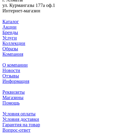
ул. Курмангазы 177а оф.1
Интернет-магазин
Каталог
Акции
Бренды
Услуги
Коллекции
Образы
Компания
О компании
Новости
Отзывы
Информация
Реквизиты
Магазины
Помощь
Условия оплаты
Условия доставки
Гарантия на товар
Вопрос-ответ