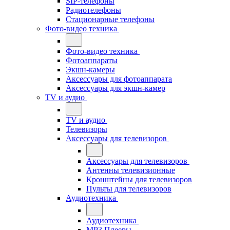
SIP-телефоны
Радиотелефоны
Стационарные телефоны
Фото-видео техника
Фото-видео техника
Фотоаппараты
Экшн-камеры
Аксессуары для фотоаппарата
Аксессуары для экшн-камер
TV и аудио
TV и аудио
Телевизоры
Аксессуары для телевизоров
Аксессуары для телевизоров
Антенны телевизионные
Кронштейны для телевизоров
Пульты для телевизоров
Аудиотехника
Аудиотехника
MP3 Плееры