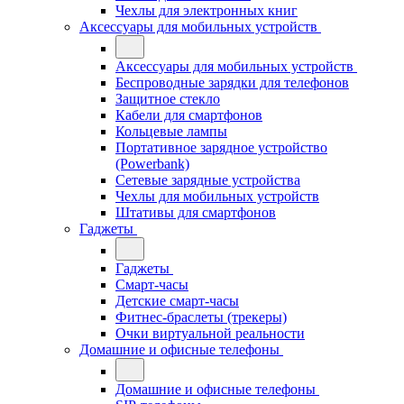
Чехлы для электронных книг
Аксессуары для мобильных устройств
Аксессуары для мобильных устройств
Беспроводные зарядки для телефонов
Защитное стекло
Кабели для смартфонов
Кольцевые лампы
Портативное зарядное устройство
(Powerbank)
Сетевые зарядные устройства
Чехлы для мобильных устройств
Штативы для смартфонов
Гаджеты
Гаджеты
Смарт-часы
Детские смарт-часы
Фитнес-браслеты (трекеры)
Очки виртуальной реальности
Домашние и офисные телефоны
Домашние и офисные телефоны