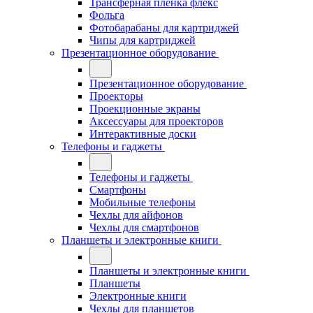
Трансферная плёнка флекс
Фольга
Фотобарабаны для картриджей
Чипы для картриджей
Презентационное оборудование
Презентационное оборудование
Проекторы
Проекционные экраны
Аксессуары для проекторов
Интерактивные доски
Телефоны и гаджеты
Телефоны и гаджеты
Смартфоны
Мобильные телефоны
Чехлы для айфонов
Чехлы для смартфонов
Планшеты и электронные книги
Планшеты и электронные книги
Планшеты
Электронные книги
Чехлы для планшетов