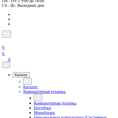
Пн - Пт: с 9:00 до 18:00
Сб - Вс: Выходные дни
0
0
0
Каталог
Каталог
Компьютерная техника
Компьютерная техника
Ноутбуки
Моноблоки
Персональные компьютеры (Системные