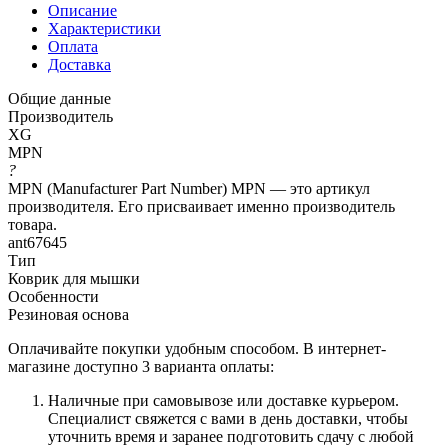
Описание
Характеристики
Оплата
Доставка
Общие данные
Производитель
XG
MPN
?
MPN (Manufacturer Part Number) MPN — это артикул
производителя. Его присваивает именно производитель
товара.
ant67645
Тип
Коврик для мышки
Особенности
Резиновая основа
Оплачивайте покупки удобным способом. В интернет-
магазине доступно 3 варианта оплаты:
Наличные при самовывозе или доставке курьером.
Специалист свяжется с вами в день доставки, чтобы
уточнить время и заранее подготовить сдачу с любой