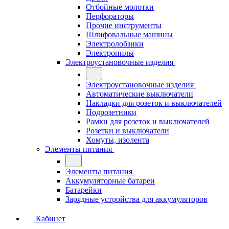
Отбойные молотки
Перфораторы
Прочие инструменты
Шлифовальные машины
Электролобзики
Электропилы
Электроустановочные изделия
Электроустановочные изделия
Автоматические выключатели
Накладки для розеток и выключателей
Подрозетники
Рамки для розеток и выключателей
Розетки и выключатели
Хомуты, изолента
Элементы питания
Элементы питания
Аккумуляторные батареи
Батарейки
Зарядные устройства для аккумуляторов
Кабинет