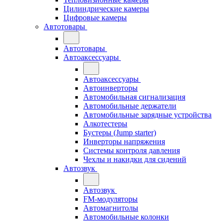
Цилиндрические камеры
Цифровые камеры
Автотовары
Автотовары
Автоаксессуары
Автоаксессуары
Автоинверторы
Автомобильная сигнализация
Автомобильные держатели
Автомобильные зарядные устройства
Алкотестеры
Бустеры (Jump starter)
Инверторы напряжения
Системы контроля давления
Чехлы и накидки для сидений
Автозвук
Автозвук
FM-модуляторы
Автомагнитолы
Автомобильные колонки