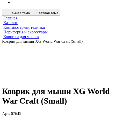
Темная тема
Светлая тема
Главная
Каталог
Компьютерная техника
Периферия и аксессуары
Коврики для мышек
Коврик для мыши XG World War Craft (Small)
Коврик для мыши XG World
War Craft (Small)
Арт.
67645