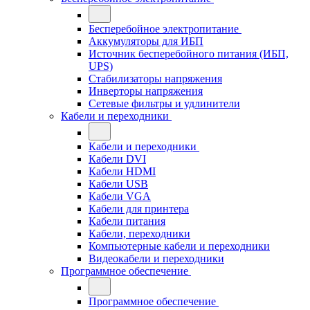
Бесперебойное электропитание
Аккумуляторы для ИБП
Источник бесперебойного питания (ИБП,
UPS)
Стабилизаторы напряжения
Инверторы напряжения
Сетевые фильтры и удлинители
Кабели и переходники
Кабели и переходники
Кабели DVI
Кабели HDMI
Кабели USB
Кабели VGA
Кабели для принтера
Кабели питания
Кабели, переходники
Компьютерные кабели и переходники
Видеокабели и переходники
Программное обеспечение
Программное обеспечение