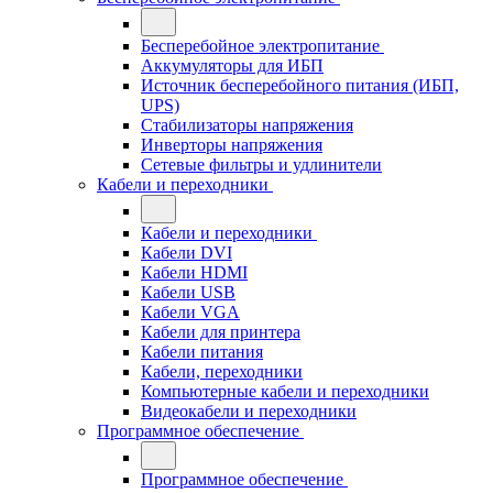
Бесперебойное электропитание
Аккумуляторы для ИБП
Источник бесперебойного питания (ИБП,
UPS)
Стабилизаторы напряжения
Инверторы напряжения
Сетевые фильтры и удлинители
Кабели и переходники
Кабели и переходники
Кабели DVI
Кабели HDMI
Кабели USB
Кабели VGA
Кабели для принтера
Кабели питания
Кабели, переходники
Компьютерные кабели и переходники
Видеокабели и переходники
Программное обеспечение
Программное обеспечение