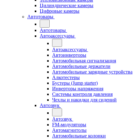
Цилиндрические камеры
Цифровые камеры
Автотовары
Автотовары
Автоаксессуары
Автоаксессуары
Автоинверторы
Автомобильная сигнализация
Автомобильные держатели
Автомобильные зарядные устройства
Алкотестеры
Бустеры (Jump starter)
Инверторы напряжения
Системы контроля давления
Чехлы и накидки для сидений
Автозвук
Автозвук
FM-модуляторы
Автомагнитолы
Автомобильные колонки