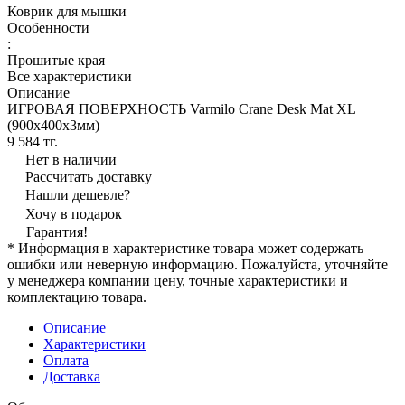
Коврик для мышки
Особенности
:
Прошитые края
Все характеристики
Описание
ИГРОВАЯ ПОВЕРХНОСТЬ Varmilo Crane Desk Mat XL
(900х400х3мм)
9 584 тг.
Нет в наличии
Рассчитать доставку
Нашли дешевле?
Хочу в подарок
Гарантия!
* Информация в характеристике товара может содержать
ошибки или неверную информацию. Пожалуйста, уточняйте
у менеджера компании цену, точные характеристики и
комплектацию товара.
Описание
Характеристики
Оплата
Доставка