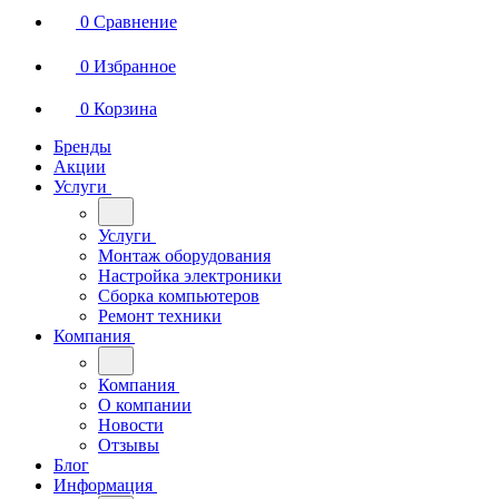
0
Сравнение
0
Избранное
0
Корзина
Бренды
Акции
Услуги
Услуги
Монтаж оборудования
Настройка электроники
Сборка компьютеров
Ремонт техники
Компания
Компания
О компании
Новости
Отзывы
Блог
Информация