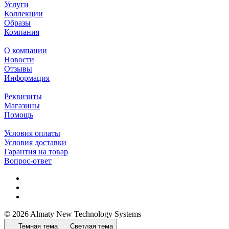
Услуги
Коллекции
Образы
Компания
О компании
Новости
Отзывы
Информация
Реквизиты
Магазины
Помощь
Условия оплаты
Условия доставки
Гарантия на товар
Вопрос-ответ
© 2026 Almaty New Technology Systems
Темная тема
Светлая тема