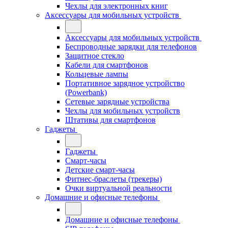
Чехлы для электронных книг
Аксессуары для мобильных устройств
Аксессуары для мобильных устройств
Беспроводные зарядки для телефонов
Защитное стекло
Кабели для смартфонов
Кольцевые лампы
Портативное зарядное устройство
(Powerbank)
Сетевые зарядные устройства
Чехлы для мобильных устройств
Штативы для смартфонов
Гаджеты
Гаджеты
Смарт-часы
Детские смарт-часы
Фитнес-браслеты (трекеры)
Очки виртуальной реальности
Домашние и офисные телефоны
Домашние и офисные телефоны