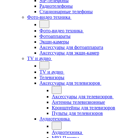
SIP-телефоны
Радиотелефоны
Стационарные телефоны
Фото-видео техника
Фото-видео техника
Фотоаппараты
Экшн-камеры
Аксессуары для фотоаппарата
Аксессуары для экшн-камер
TV и аудио
TV и аудио
Телевизоры
Аксессуары для телевизоров
Аксессуары для телевизоров
Антенны телевизионные
Кронштейны для телевизоров
Пульты для телевизоров
Аудиотехника
Аудиотехника
MP3 Плееры