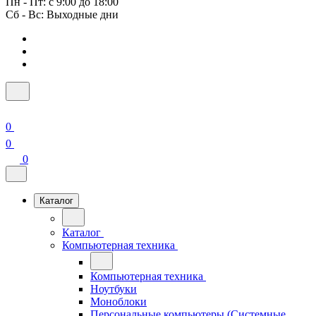
Пн - Пт: с 9:00 до 18:00
Сб - Вс: Выходные дни
0
0
0
Каталог
Каталог
Компьютерная техника
Компьютерная техника
Ноутбуки
Моноблоки
Персональные компьютеры (Системные