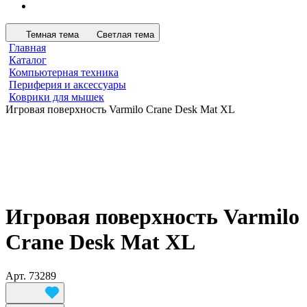
Темная тема
Светлая тема
Главная
Каталог
Компьютерная техника
Периферия и аксессуары
Коврики для мышек
Игровая поверхность Varmilo Crane Desk Mat XL
Игровая поверхность Varmilo
Crane Desk Mat XL
Арт.
73289