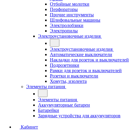
Отбойные молотки
Перфораторы
Прочие инструменты
Шлифовальные машины
Электролобзики
Электропилы
Электроустановочные изделия
Электроустановочные изделия
Автоматические выключатели
Накладки для розеток и выключателей
Подрозетники
Рамки для розеток и выключателей
Розетки и выключатели
Хомуты, изолента
Элементы питания
Элементы питания
Аккумуляторные батареи
Батарейки
Зарядные устройства для аккумуляторов
Кабинет