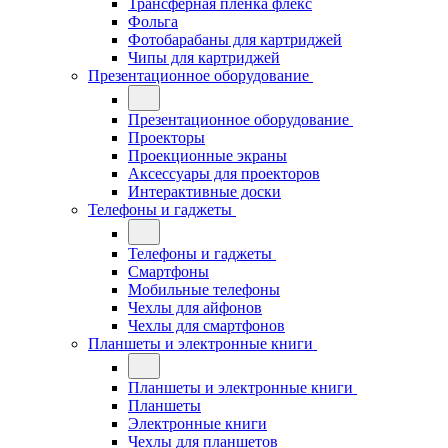
Трансферная плёнка флекс
Фольга
Фотобарабаны для картриджей
Чипы для картриджей
Презентационное оборудование
Презентационное оборудование
Проекторы
Проекционные экраны
Аксессуары для проекторов
Интерактивные доски
Телефоны и гаджеты
Телефоны и гаджеты
Смартфоны
Мобильные телефоны
Чехлы для айфонов
Чехлы для смартфонов
Планшеты и электронные книги
Планшеты и электронные книги
Планшеты
Электронные книги
Чехлы для планшетов