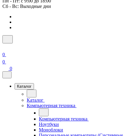
Пн - Пт: с 9:00 до 18:00
Сб - Вс: Выходные дни
0
0
0
Каталог
Каталог
Компьютерная техника
Компьютерная техника
Ноутбуки
Моноблоки
Персональные компьютеры (Системные