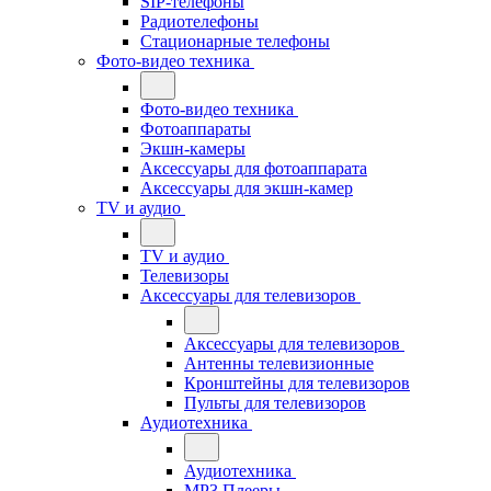
SIP-телефоны
Радиотелефоны
Стационарные телефоны
Фото-видео техника
Фото-видео техника
Фотоаппараты
Экшн-камеры
Аксессуары для фотоаппарата
Аксессуары для экшн-камер
TV и аудио
TV и аудио
Телевизоры
Аксессуары для телевизоров
Аксессуары для телевизоров
Антенны телевизионные
Кронштейны для телевизоров
Пульты для телевизоров
Аудиотехника
Аудиотехника
MP3 Плееры