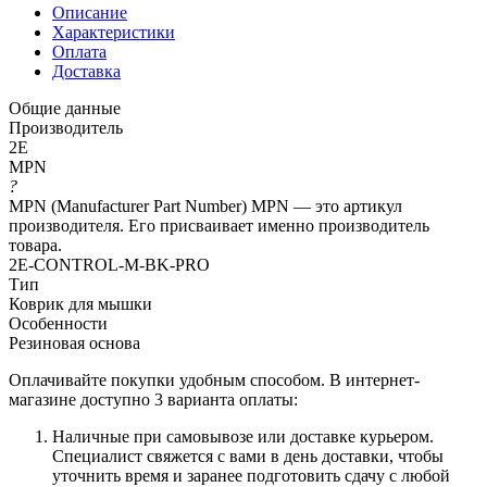
Описание
Характеристики
Оплата
Доставка
Общие данные
Производитель
2E
MPN
?
MPN (Manufacturer Part Number) MPN — это артикул
производителя. Его присваивает именно производитель
товара.
2E-CONTROL-M-BK-PRO
Тип
Коврик для мышки
Особенности
Резиновая основа
Оплачивайте покупки удобным способом. В интернет-
магазине доступно 3 варианта оплаты:
Наличные при самовывозе или доставке курьером.
Специалист свяжется с вами в день доставки, чтобы
уточнить время и заранее подготовить сдачу с любой