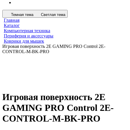
Темная тема
Светлая тема
Главная
Каталог
Компьютерная техника
Периферия и аксессуары
Коврики для мышек
Игровая поверхность 2E GAMING PRO Control 2E-
CONTROL-M-BK-PRO
Игровая поверхность 2E
GAMING PRO Control 2E-
CONTROL-M-BK-PRO