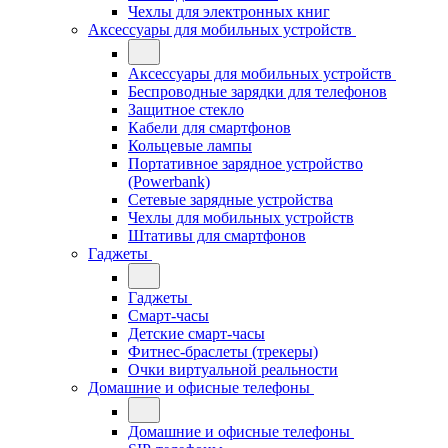
Чехлы для электронных книг
Аксессуары для мобильных устройств
Аксессуары для мобильных устройств
Беспроводные зарядки для телефонов
Защитное стекло
Кабели для смартфонов
Кольцевые лампы
Портативное зарядное устройство
(Powerbank)
Сетевые зарядные устройства
Чехлы для мобильных устройств
Штативы для смартфонов
Гаджеты
Гаджеты
Смарт-часы
Детские смарт-часы
Фитнес-браслеты (трекеры)
Очки виртуальной реальности
Домашние и офисные телефоны
Домашние и офисные телефоны