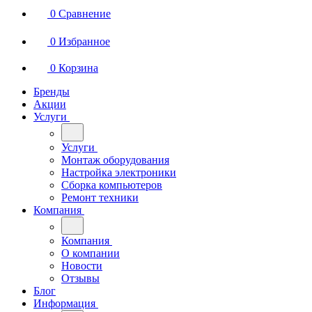
0
Сравнение
0
Избранное
0
Корзина
Бренды
Акции
Услуги
Услуги
Монтаж оборудования
Настройка электроники
Сборка компьютеров
Ремонт техники
Компания
Компания
О компании
Новости
Отзывы
Блог
Информация