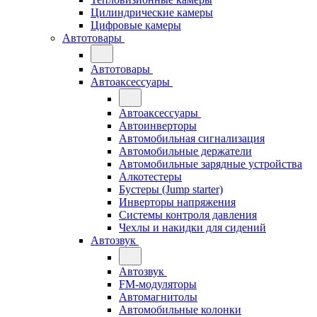
Цилиндрические камеры
Цифровые камеры
Автотовары
Автотовары
Автоаксессуары
Автоаксессуары
Автоинверторы
Автомобильная сигнализация
Автомобильные держатели
Автомобильные зарядные устройства
Алкотестеры
Бустеры (Jump starter)
Инверторы напряжения
Системы контроля давления
Чехлы и накидки для сидений
Автозвук
Автозвук
FM-модуляторы
Автомагнитолы
Автомобильные колонки