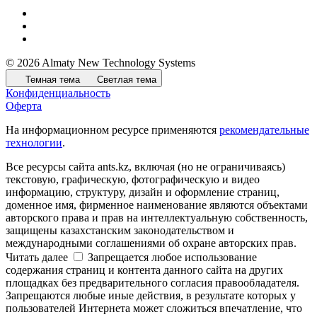
© 2026 Almaty New Technology Systems
Темная тема
Светлая тема
Конфиденциальность
Оферта
На информационном ресурсе применяются
рекомендательные
технологии
.
Все ресурсы сайта ants.kz, включая (но не ограничиваясь)
текстовую, графическую, фотографическую и видео
информацию, структуру, дизайн и оформление страниц,
доменное имя, фирменное наименование являются объектами
авторского права и прав на интеллектуальную собственность,
защищены казахстанским законодательством и
международными соглашениями об охране авторских прав.
Читать далее
Запрещается любое использование
содержания страниц и контента данного сайта на других
площадках без предварительного согласия правообладателя.
Запрещаются любые иные действия, в результате которых у
пользователей Интернета может сложиться впечатление, что