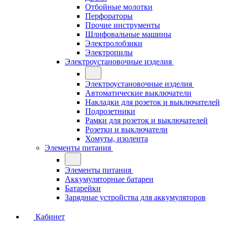
Отбойные молотки
Перфораторы
Прочие инструменты
Шлифовальные машины
Электролобзики
Электропилы
Электроустановочные изделия
Электроустановочные изделия
Автоматические выключатели
Накладки для розеток и выключателей
Подрозетники
Рамки для розеток и выключателей
Розетки и выключатели
Хомуты, изолента
Элементы питания
Элементы питания
Аккумуляторные батареи
Батарейки
Зарядные устройства для аккумуляторов
Кабинет