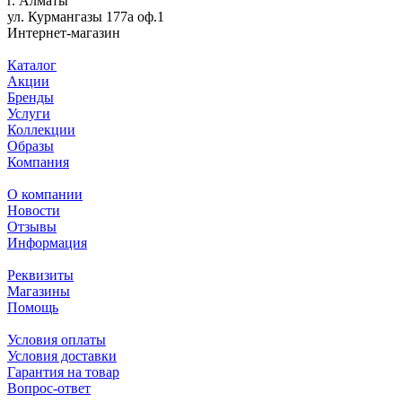
г. Алматы
ул. Курмангазы 177а оф.1
Интернет-магазин
Каталог
Акции
Бренды
Услуги
Коллекции
Образы
Компания
О компании
Новости
Отзывы
Информация
Реквизиты
Магазины
Помощь
Условия оплаты
Условия доставки
Гарантия на товар
Вопрос-ответ