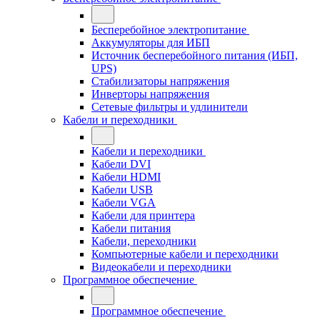
Бесперебойное электропитание
Аккумуляторы для ИБП
Источник бесперебойного питания (ИБП,
UPS)
Стабилизаторы напряжения
Инверторы напряжения
Сетевые фильтры и удлинители
Кабели и переходники
Кабели и переходники
Кабели DVI
Кабели HDMI
Кабели USB
Кабели VGA
Кабели для принтера
Кабели питания
Кабели, переходники
Компьютерные кабели и переходники
Видеокабели и переходники
Программное обеспечение
Программное обеспечение