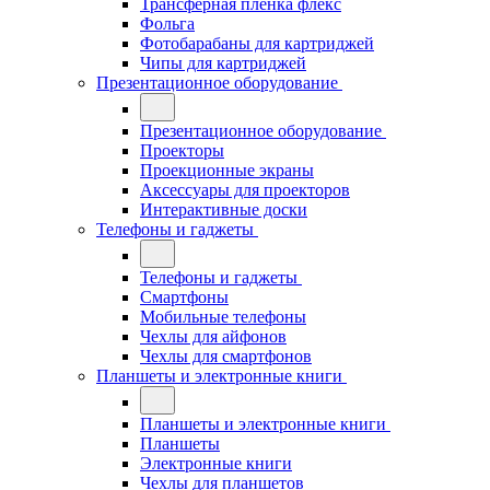
Трансферная плёнка флекс
Фольга
Фотобарабаны для картриджей
Чипы для картриджей
Презентационное оборудование
Презентационное оборудование
Проекторы
Проекционные экраны
Аксессуары для проекторов
Интерактивные доски
Телефоны и гаджеты
Телефоны и гаджеты
Смартфоны
Мобильные телефоны
Чехлы для айфонов
Чехлы для смартфонов
Планшеты и электронные книги
Планшеты и электронные книги
Планшеты
Электронные книги
Чехлы для планшетов