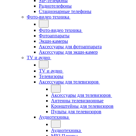
SIP-телефоны
Радиотелефоны
Стационарные телефоны
Фото-видео техника
Фото-видео техника
Фотоаппараты
Экшн-камеры
Аксессуары для фотоаппарата
Аксессуары для экшн-камер
TV и аудио
TV и аудио
Телевизоры
Аксессуары для телевизоров
Аксессуары для телевизоров
Антенны телевизионные
Кронштейны для телевизоров
Пульты для телевизоров
Аудиотехника
Аудиотехника
MP3 Плееры