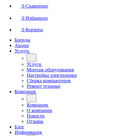
0
Сравнение
0
Избранное
0
Корзина
Бренды
Акции
Услуги
Услуги
Монтаж оборудования
Настройка электроники
Сборка компьютеров
Ремонт техники
Компания
Компания
О компании
Новости
Отзывы
Блог
Информация