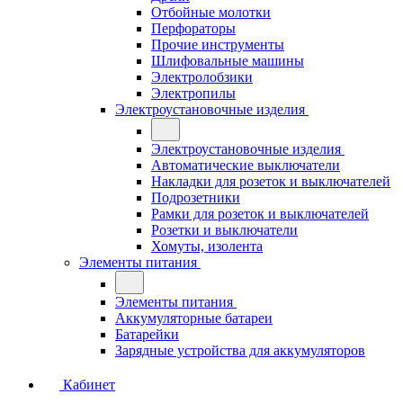
Отбойные молотки
Перфораторы
Прочие инструменты
Шлифовальные машины
Электролобзики
Электропилы
Электроустановочные изделия
Электроустановочные изделия
Автоматические выключатели
Накладки для розеток и выключателей
Подрозетники
Рамки для розеток и выключателей
Розетки и выключатели
Хомуты, изолента
Элементы питания
Элементы питания
Аккумуляторные батареи
Батарейки
Зарядные устройства для аккумуляторов
Кабинет