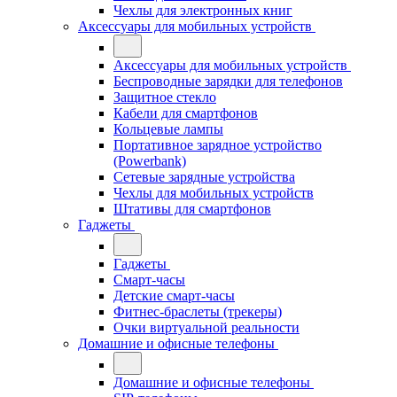
Чехлы для электронных книг
Аксессуары для мобильных устройств
Аксессуары для мобильных устройств
Беспроводные зарядки для телефонов
Защитное стекло
Кабели для смартфонов
Кольцевые лампы
Портативное зарядное устройство
(Powerbank)
Сетевые зарядные устройства
Чехлы для мобильных устройств
Штативы для смартфонов
Гаджеты
Гаджеты
Смарт-часы
Детские смарт-часы
Фитнес-браслеты (трекеры)
Очки виртуальной реальности
Домашние и офисные телефоны
Домашние и офисные телефоны