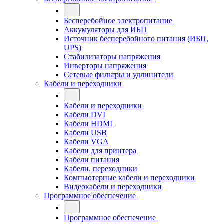
Бесперебойное электропитание
Аккумуляторы для ИБП
Источник бесперебойного питания (ИБП,
UPS)
Стабилизаторы напряжения
Инверторы напряжения
Сетевые фильтры и удлинители
Кабели и переходники
Кабели и переходники
Кабели DVI
Кабели HDMI
Кабели USB
Кабели VGA
Кабели для принтера
Кабели питания
Кабели, переходники
Компьютерные кабели и переходники
Видеокабели и переходники
Программное обеспечение
Программное обеспечение