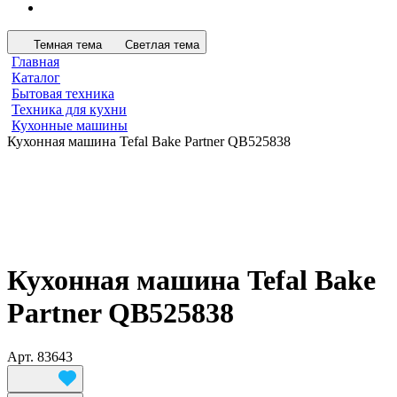
Темная тема
Светлая тема
Главная
Каталог
Бытовая техника
Техника для кухни
Кухонные машины
Кухонная машина Tefal Bake Partner QB525838
Кухонная машина Tefal Bake
Partner QB525838
Арт.
83643