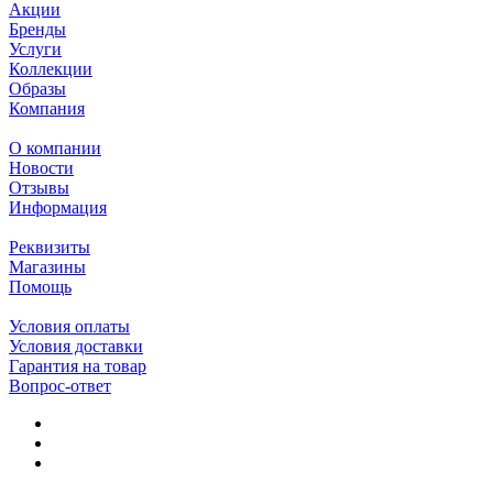
Акции
Бренды
Услуги
Коллекции
Образы
Компания
О компании
Новости
Отзывы
Информация
Реквизиты
Магазины
Помощь
Условия оплаты
Условия доставки
Гарантия на товар
Вопрос-ответ