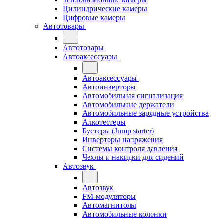
Цилиндрические камеры
Цифровые камеры
Автотовары
Автотовары
Автоаксессуары
Автоаксессуары
Автоинверторы
Автомобильная сигнализация
Автомобильные держатели
Автомобильные зарядные устройства
Алкотестеры
Бустеры (Jump starter)
Инверторы напряжения
Системы контроля давления
Чехлы и накидки для сидений
Автозвук
Автозвук
FM-модуляторы
Автомагнитолы
Автомобильные колонки