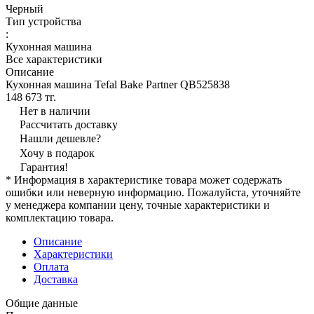
Черный
Тип устройства
:
Кухонная машина
Все характеристики
Описание
Кухонная машина Tefal Bake Partner QB525838
148 673 тг.
Нет в наличии
Рассчитать доставку
Нашли дешевле?
Хочу в подарок
Гарантия!
* Информация в характеристике товара может содержать
ошибки или неверную информацию. Пожалуйста, уточняйте
у менеджера компании цену, точные характеристики и
комплектацию товара.
Описание
Характеристики
Оплата
Доставка
Общие данные