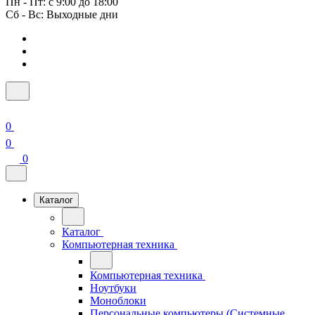
Пн - Пт: с 9:00 до 18:00
Сб - Вс: Выходные дни
0
0
0
Каталог
Каталог
Компьютерная техника
Компьютерная техника
Ноутбуки
Моноблоки
Персональные компьютеры (Системные