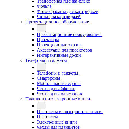
Трансферная плёнка флекс
Фольга
Фотобарабаны для картриджей
Чипы для картриджей
Презентационное оборудование
Презентационное оборудование
Проекторы
Проекционные экраны
Аксессуары для проекторов
Интерактивные доски
Телефоны и гаджеты
Телефоны и гаджеты
Смартфоны
Мобильные телефоны
Чехлы для айфонов
Чехлы для смартфонов
Планшеты и электронные книги
Планшеты и электронные книги
Планшеты
Электронные книги
Чехлы для планшетов